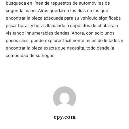
búsqueda en línea de repuestos de automóviles de
segunda mano. Atrás quedaron los días en los que
encontrar la pieza adecuada para su vehículo significaba
pasar horas y horas llamando a depósitos de chatarra o
visitando innumerables tiendas. Ahora, con solo unos
pocos clics, puede explorar fácilmente miles de listados y
encontrar la pieza exacta que necesita, todo desde la
comodidad de su hogar.
epy.com