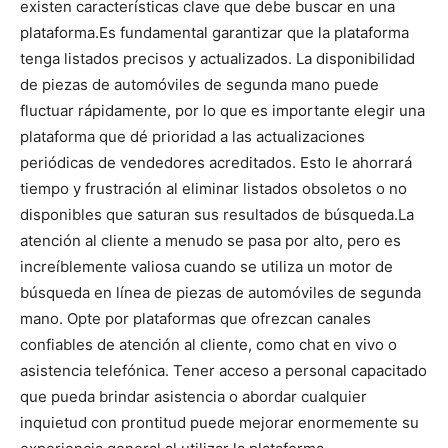
existen características clave que debe buscar en una
plataforma.
Es fundamental garantizar que la plataforma
tenga listados precisos y actualizados. La disponibilidad
de piezas de automóviles de segunda mano puede
fluctuar rápidamente, por lo que es importante elegir una
plataforma que dé prioridad a las actualizaciones
periódicas de vendedores acreditados. Esto le ahorrará
tiempo y frustración al eliminar listados obsoletos o no
disponibles que saturan sus resultados de búsqueda.
La
atención al cliente a menudo se pasa por alto, pero es
increíblemente valiosa cuando se utiliza un motor de
búsqueda en línea de piezas de automóviles de segunda
mano. Opte por plataformas que ofrezcan canales
confiables de atención al cliente, como chat en vivo o
asistencia telefónica. Tener acceso a personal capacitado
que pueda brindar asistencia o abordar cualquier
inquietud con prontitud puede mejorar enormemente su