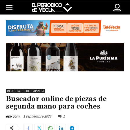
REPORTAJES DE EMPRESA
Buscador online de piezas de
segunda mano para coches
1 septiembre 2023
1
epy.com