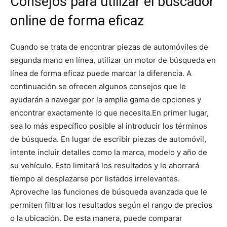
Consejos para utilizar el buscador
online de forma eficaz
Cuando se trata de encontrar piezas de automóviles de
segunda mano en línea, utilizar un motor de búsqueda en
línea de forma eficaz puede marcar la diferencia. A
continuación se ofrecen algunos consejos que le
ayudarán a navegar por la amplia gama de opciones y
encontrar exactamente lo que necesita.
En primer lugar,
sea lo más específico posible al introducir los términos
de búsqueda. En lugar de escribir piezas de automóvil,
intente incluir detalles como la marca, modelo y año de
su vehículo. Esto limitará los resultados y le ahorrará
tiempo al desplazarse por listados irrelevantes.
Aproveche las funciones de búsqueda avanzada que le
permiten filtrar los resultados según el rango de precios
o la ubicación. De esta manera, puede comparar