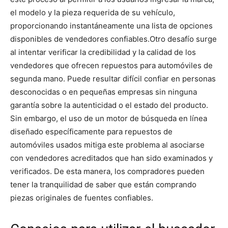
el modelo y la pieza requerida de su vehículo,
proporcionando instantáneamente una lista de opciones
disponibles de vendedores confiables.
Otro desafío surge
al intentar verificar la credibilidad y la calidad de los
vendedores que ofrecen repuestos para automóviles de
segunda mano. Puede resultar difícil confiar en personas
desconocidas o en pequeñas empresas sin ninguna
garantía sobre la autenticidad o el estado del producto.
Sin embargo, el uso de un motor de búsqueda en línea
diseñado específicamente para repuestos de
automóviles usados mitiga este problema al asociarse
con vendedores acreditados que han sido examinados y
verificados. De esta manera, los compradores pueden
tener la tranquilidad de saber que están comprando
piezas originales de fuentes confiables.