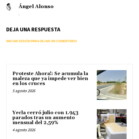
Ángel Alonso
.
DEJA UNA RESPUESTA
INICIAR SESIÓN PARA DEJAR UN COMENTARIO
Proteste Ahora!: Se acumula la
maleza que ya impede ver bien
en los cruces
5 agosto 2026
Yecla cerró julio con 1.943
parados tras un aumento
mensual del 2,59%
4 agosto 2026