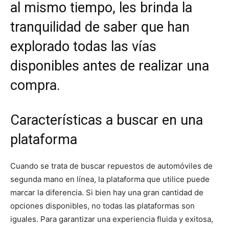
al mismo tiempo, les brinda la
tranquilidad de saber que han
explorado todas las vías
disponibles antes de realizar una
compra.
Características a buscar en una
plataforma
Cuando se trata de buscar repuestos de automóviles de
segunda mano en línea, la plataforma que utilice puede
marcar la diferencia. Si bien hay una gran cantidad de
opciones disponibles, no todas las plataformas son
iguales. Para garantizar una experiencia fluida y exitosa,