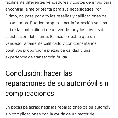
fácilmente diferentes vendedores y costos de envío para
encontrar la mejor oferta para sus necesidades.
Por
último, no pase por alto las reseñas y calificaciones de
los usuarios. Pueden proporcionar información valiosa
sobre la confiabilidad de un vendedor y los niveles de
satisfacción del cliente. Es más probable que un
vendedor altamente calificado y con comentarios
positivos proporcione piezas de calidad y una
experiencia de transacción fluida.
Conclusión: hacer las
reparaciones de su automóvil sin
complicaciones
En pocas palabras: haga las reparaciones de su automóvil
sin complicaciones con la ayuda de un motor de