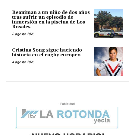
Reaniman a un niño de dos años
tras sufrir un episodio de
inmersión en la piscina de Los
Rosales
6 agosto 2026
Cristina Song sigue haciendo
historia en el rugby europeo
4 agosto 2026
- Publicidad -