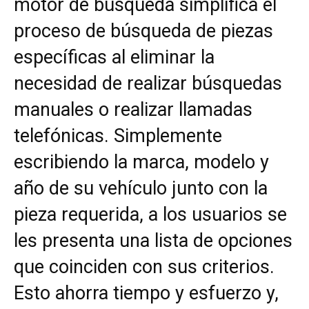
motor de búsqueda simplifica el
proceso de búsqueda de piezas
específicas al eliminar la
necesidad de realizar búsquedas
manuales o realizar llamadas
telefónicas. Simplemente
escribiendo la marca, modelo y
año de su vehículo junto con la
pieza requerida, a los usuarios se
les presenta una lista de opciones
que coinciden con sus criterios.
Esto ahorra tiempo y esfuerzo y,