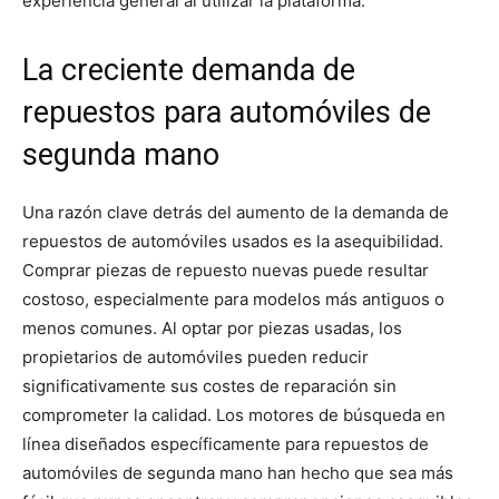
experiencia general al utilizar la plataforma.
La creciente demanda de
repuestos para automóviles de
segunda mano
Una razón clave detrás del aumento de la demanda de
repuestos de automóviles usados es la asequibilidad.
Comprar piezas de repuesto nuevas puede resultar
costoso, especialmente para modelos más antiguos o
menos comunes. Al optar por piezas usadas, los
propietarios de automóviles pueden reducir
significativamente sus costes de reparación sin
comprometer la calidad. Los motores de búsqueda en
línea diseñados específicamente para repuestos de
automóviles de segunda mano han hecho que sea más