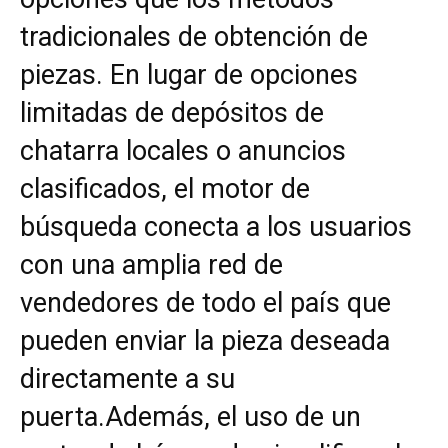
tradicionales de obtención de
piezas. En lugar de opciones
limitadas de depósitos de
chatarra locales o anuncios
clasificados, el motor de
búsqueda conecta a los usuarios
con una amplia red de
vendedores de todo el país que
pueden enviar la pieza deseada
directamente a su
puerta.
Además, el uso de un