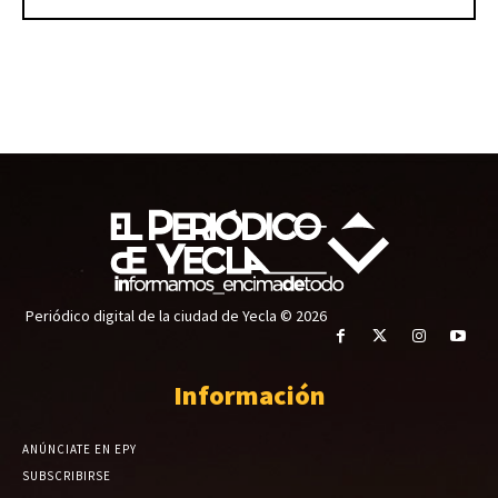
Periódico digital de la ciudad de Yecla © 2026
Información
ANÚNCIATE EN EPY
SUBSCRIBIRSE