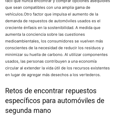
fácil que nunca encontrar y comprar opciones asequibles
que sean compatibles con una amplia gama de
vehículos.
Otro factor que impulsa el aumento de la
demanda de repuestos de automóviles usados es el
creciente énfasis en la sostenibilidad. A medida que
aumenta la conciencia sobre las cuestiones
medioambientales, los consumidores se vuelven más
conscientes de la necesidad de reducir los residuos y
minimizar su huella de carbono. Al utilizar componentes
usados, las personas contribuyen a una economía
circular al extender la vida útil de los recursos existentes
en lugar de agregar más desechos a los vertederos.
Retos de encontrar repuestos
específicos para automóviles de
segunda mano