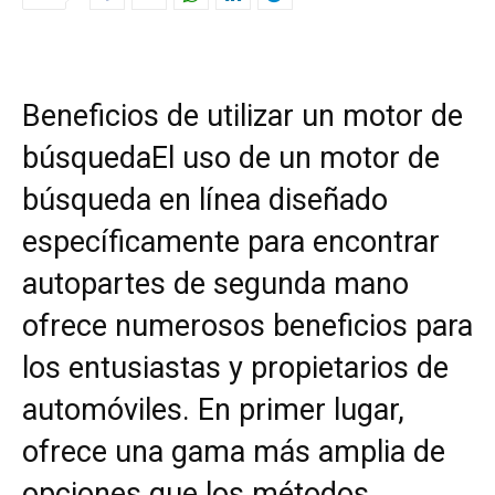
Beneficios de utilizar un motor de
búsqueda
El uso de un motor de
búsqueda en línea diseñado
específicamente para encontrar
autopartes de segunda mano
ofrece numerosos beneficios para
los entusiastas y propietarios de
automóviles. En primer lugar,
ofrece una gama más amplia de
opciones que los métodos