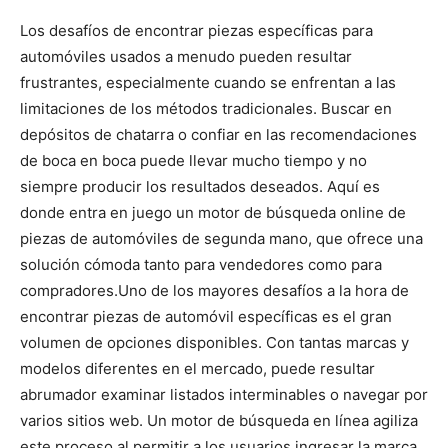
Los desafíos de encontrar piezas específicas para
automóviles usados a menudo pueden resultar
frustrantes, especialmente cuando se enfrentan a las
limitaciones de los métodos tradicionales. Buscar en
depósitos de chatarra o confiar en las recomendaciones
de boca en boca puede llevar mucho tiempo y no
siempre producir los resultados deseados. Aquí es
donde entra en juego un motor de búsqueda online de
piezas de automóviles de segunda mano, que ofrece una
solución cómoda tanto para vendedores como para
compradores.
Uno de los mayores desafíos a la hora de
encontrar piezas de automóvil específicas es el gran
volumen de opciones disponibles. Con tantas marcas y
modelos diferentes en el mercado, puede resultar
abrumador examinar listados interminables o navegar por
varios sitios web. Un motor de búsqueda en línea agiliza
este proceso al permitir a los usuarios ingresar la marca,