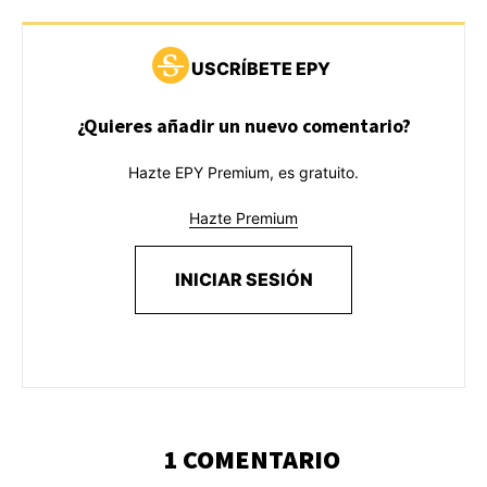
USCRÍBETE EPY
¿Quieres añadir un nuevo comentario?
Hazte EPY Premium, es gratuito.
Hazte Premium
INICIAR SESIÓN
1 COMENTARIO