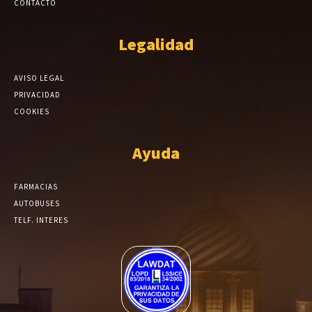
CONTACTO
Legalidad
AVISO LEGAL
PRIVACIDAD
COOKIES
Ayuda
FARMACIAS
AUTOBUSES
TELF. INTERES