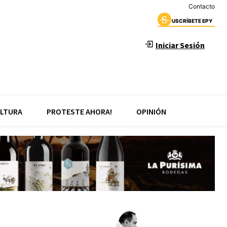
Contacto
USCRÍBETE EPY
Iniciar Sesión
LTURA
PROTESTE AHORA!
OPINIÓN