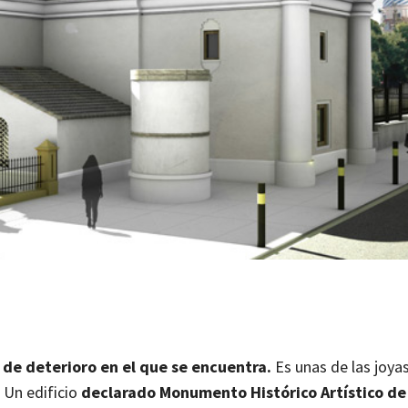
 de deterioro en el que se encuentra.
Es unas de las joyas
 Un edificio
declarado Monumento Histórico Artístico de