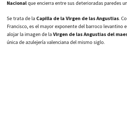
Nacional
que encierra entre sus deterioradas paredes un
Se trata de la
Capilla de la Virgen de las Angustias
. C
Francisco, es el mayor exponente del barroco levantino e
alojar la imagen de la
Virgen de las Angustias del maes
única de azulejería valenciana del mismo siglo.