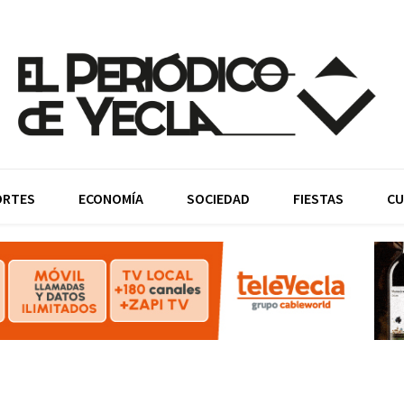
ORTES
ECONOMÍA
SOCIEDAD
FIESTAS
CU