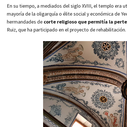
En su tiempo, a mediados del siglo XVIII, el templo era ut
mayoría de la oligarquía o élite social y económica de Ye
hermandades de
corte religioso que permitía la pert
Ruiz, que ha participado en el proyecto de rehabilitación.