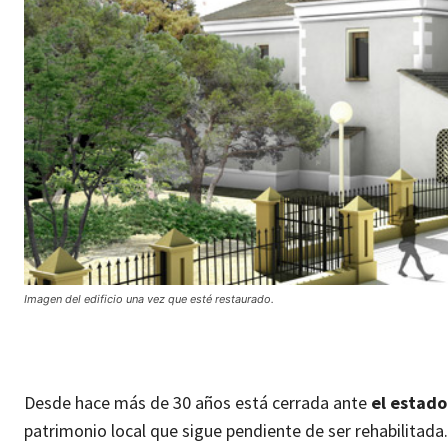
Imagen del edificio una vez que esté restaurado.
Desde hace más de 30 años está cerrada ante
el estado
patrimonio local que sigue pendiente de ser rehabilitada.