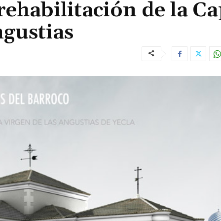
rehabilitación de la Ca
ngustias