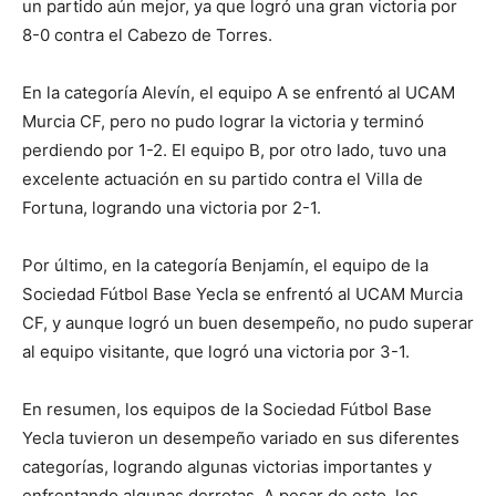
un partido aún mejor, ya que logró una gran victoria por
8-0 contra el Cabezo de Torres.
En la categoría Alevín, el equipo A se enfrentó al UCAM
Murcia CF, pero no pudo lograr la victoria y terminó
perdiendo por 1-2. El equipo B, por otro lado, tuvo una
excelente actuación en su partido contra el Villa de
Fortuna, logrando una victoria por 2-1.
Por último, en la categoría Benjamín, el equipo de la
Sociedad Fútbol Base Yecla se enfrentó al UCAM Murcia
CF, y aunque logró un buen desempeño, no pudo superar
al equipo visitante, que logró una victoria por 3-1.
En resumen, los equipos de la Sociedad Fútbol Base
Yecla tuvieron un desempeño variado en sus diferentes
categorías, logrando algunas victorias importantes y
enfrentando algunas derrotas. A pesar de esto, los