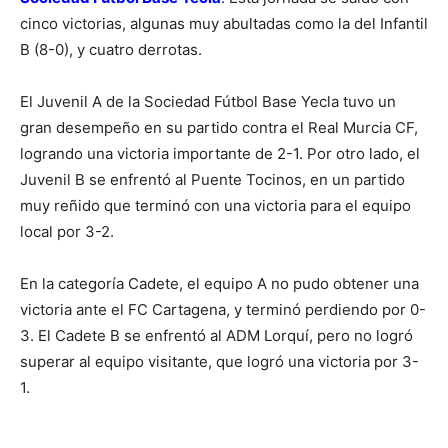
cinco victorias, algunas muy abultadas como la del Infantil
B (8-0), y cuatro derrotas.
El Juvenil A de la Sociedad Fútbol Base Yecla tuvo un
gran desempeño en su partido contra el Real Murcia CF,
logrando una victoria importante de 2-1. Por otro lado, el
Juvenil B se enfrentó al Puente Tocinos, en un partido
muy reñido que terminó con una victoria para el equipo
local por 3-2.
En la categoría Cadete, el equipo A no pudo obtener una
victoria ante el FC Cartagena, y terminó perdiendo por 0-
3. El Cadete B se enfrentó al ADM Lorquí, pero no logró
superar al equipo visitante, que logró una victoria por 3-
1.