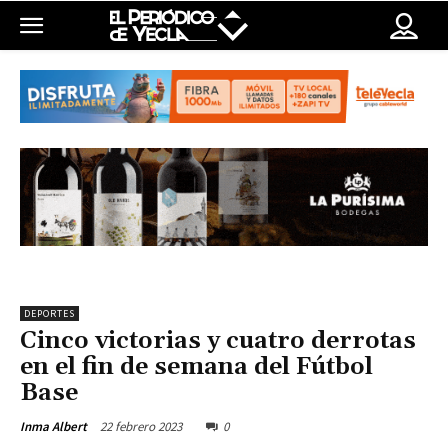
DEPORTES
Cinco victorias y cuatro derrotas
en el fin de semana del Fútbol
Base
22 febrero 2023
0
Inma Albert