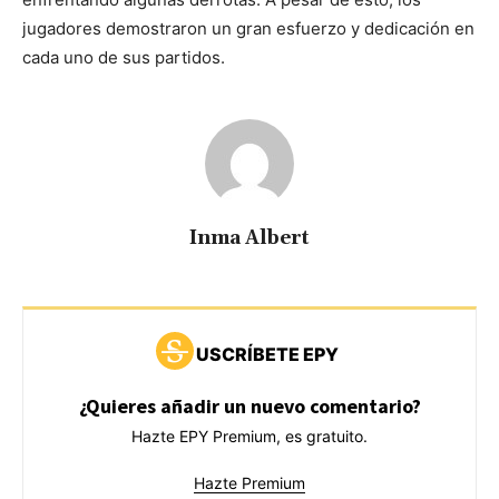
jugadores demostraron un gran esfuerzo y dedicación en
cada uno de sus partidos.
Inma Albert
USCRÍBETE EPY
¿Quieres añadir un nuevo comentario?
Hazte EPY Premium, es gratuito.
Hazte Premium