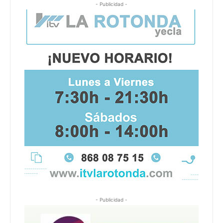
- Publicidad -
- Publicidad -