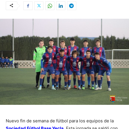
Nuevo fin de semana de fútbol para los equipos de la
Sociedad Fútbol Base Yecla
. Esta jornada se saldó con