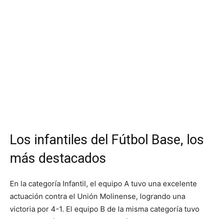
Los infantiles del Fútbol Base, los
más destacados
En la categoría Infantil, el equipo A tuvo una excelente
actuación contra el Unión Molinense, logrando una
victoria por 4-1. El equipo B de la misma categoría tuvo