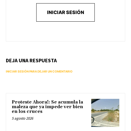
INICIAR SESIÓN
DEJA UNA RESPUESTA
INICIAR SESIÓN PARA DEJAR UN COMENTARIO
Proteste Ahora!: Se acumula la
maleza que ya impede ver bien
en los cruces
5 agosto 2026