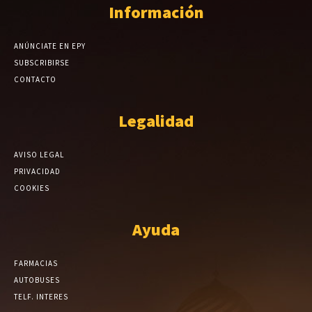
Información
ANÚNCIATE EN EPY
SUBSCRIBIRSE
CONTACTO
Legalidad
AVISO LEGAL
PRIVACIDAD
COOKIES
Ayuda
FARMACIAS
AUTOBUSES
TELF. INTERES