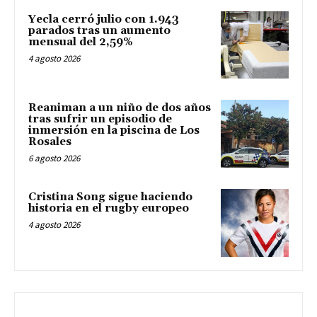
Yecla cerró julio con 1.943
parados tras un aumento
mensual del 2,59%
4 agosto 2026
Reaniman a un niño de dos años
tras sufrir un episodio de
inmersión en la piscina de Los
Rosales
6 agosto 2026
Cristina Song sigue haciendo
historia en el rugby europeo
4 agosto 2026