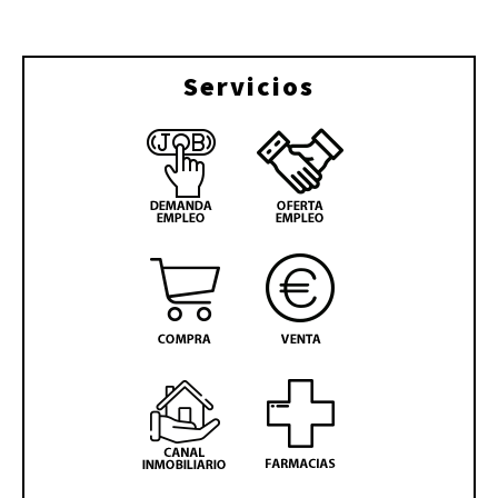
Servicios