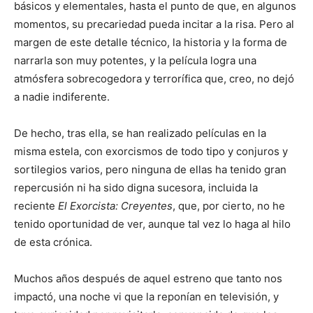
básicos y elementales, hasta el punto de que, en algunos
momentos, su precariedad pueda incitar a la risa. Pero al
margen de este detalle técnico, la historia y la forma de
narrarla son muy potentes, y la película logra una
atmósfera sobrecogedora y terrorífica que, creo, no dejó
a nadie indiferente.
De hecho, tras ella, se han realizado películas en la
misma estela, con exorcismos de todo tipo y conjuros y
sortilegios varios, pero ninguna de ellas ha tenido gran
repercusión ni ha sido digna sucesora, incluida la
reciente
El Exorcista: Creyentes
, que, por cierto, no he
tenido oportunidad de ver, aunque tal vez lo haga al hilo
de esta crónica.
Muchos años después de aquel estreno que tanto nos
impactó, una noche vi que la reponían en televisión, y