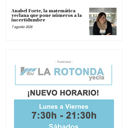
Anabel Forte, la matemática
yeclana que pone números a la
incertidumbre
7 agosto 2026
- Publicidad -