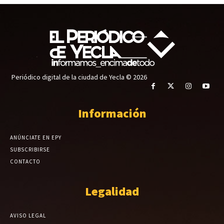
Periódico digital de la ciudad de Yecla © 2026
Información
ANÚNCIATE EN EPY
SUBSCRIBIRSE
CONTACTO
Legalidad
AVISO LEGAL