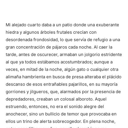
Mi alejado cuarto daba a un patio donde una exuberante
hiedra y algunos árboles frutales crecían con
desordenada frondosidad, lo que servía de refugio a una
gran concentración de pájaros cada noche. Al caer la
tarde, antes de oscurecer, armaban un jolgorio estridente
al que ya todos estábamos acostumbrados; aunque a
veces, en mitad de la noche, algún gato o cualquier otra
alimaña hambrienta en busca de presa alteraba el plácido
descanso de esos entrañables pajarillos, en su mayoría
gorriones y jilgueros, que, alarmados por la presencia de
depredadores, creaban un colosal alboroto. Aquel
estruendo, entonces, no era el sonido alegre del
anochecer, sino un bullicio de temor que provocaba en
ellos un trino de alerta sobrecogedor. En plena noche,