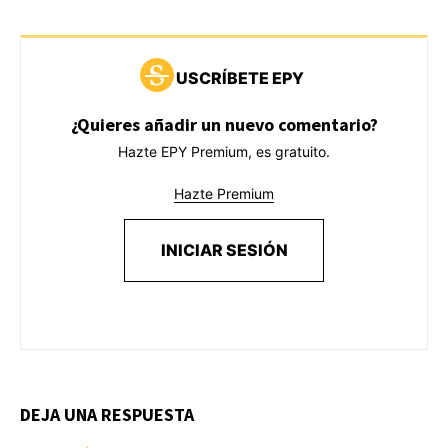
USCRÍBETE EPY
¿Quieres añadir un nuevo comentario?
Hazte EPY Premium, es gratuito.
Hazte Premium
INICIAR SESIÓN
DEJA UNA RESPUESTA