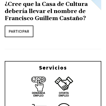
¿Cree que la Casa de Cultura
debería llevar el nombre de
Francisco Guillem Castaño?
PARTICIPAR
Servicios