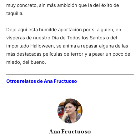
muy concreto, sin más ambición que la del éxito de
taquilla.
Dejo aquí esta humilde aportación por si alguien, en
vísperas de nuestro Día de Todos los Santos o del
importado Halloween, se anima a repasar alguna de las
más destacadas películas de terror y a pasar un poco de
miedo, del bueno.
Otros relatos de Ana Fructuoso
Ana Fructuoso