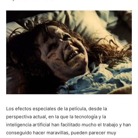
Los efectos especiales de la película, desde la
perspectiva actual, en la que la tecnología y la
inteligencia artificial han facilitado mucho el trabajo y han
conseguido hacer maravillas, pueden parecer muy