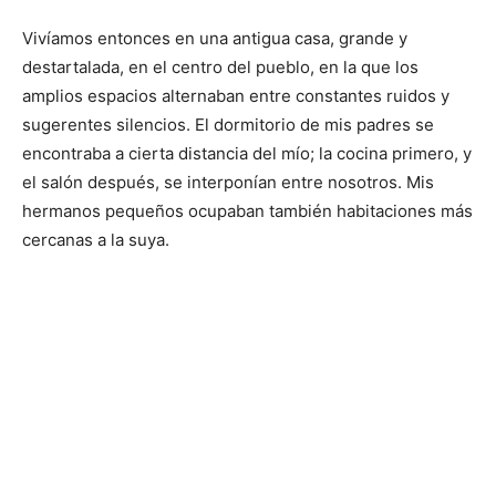
Vivíamos entonces en una antigua casa, grande y
destartalada, en el centro del pueblo, en la que los
amplios espacios alternaban entre constantes ruidos y
sugerentes silencios. El dormitorio de mis padres se
encontraba a cierta distancia del mío; la cocina primero, y
el salón después, se interponían entre nosotros. Mis
hermanos pequeños ocupaban también habitaciones más
cercanas a la suya.