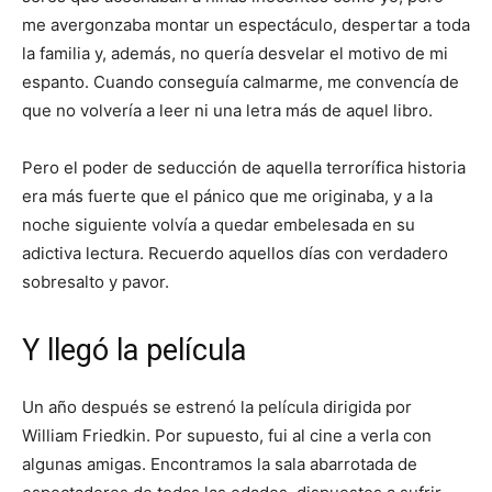
me avergonzaba montar un espectáculo, despertar a toda
la familia y, además, no quería desvelar el motivo de mi
espanto. Cuando conseguía calmarme, me convencía de
que no volvería a leer ni una letra más de aquel libro.
Pero el poder de seducción de aquella terrorífica historia
era más fuerte que el pánico que me originaba, y a la
noche siguiente volvía a quedar embelesada en su
adictiva lectura. Recuerdo aquellos días con verdadero
sobresalto y pavor.
Y llegó la película
Un año después se estrenó la película dirigida por
William Friedkin. Por supuesto, fui al cine a verla con
algunas amigas. Encontramos la sala abarrotada de