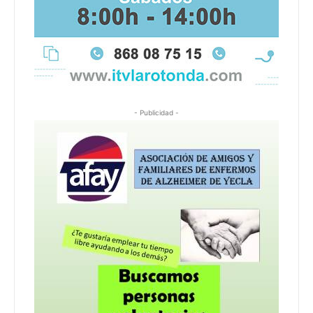
- Publicidad -