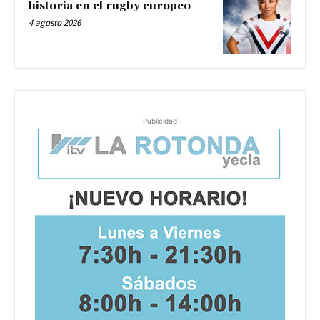
historia en el rugby europeo
4 agosto 2026
- Publicidad -