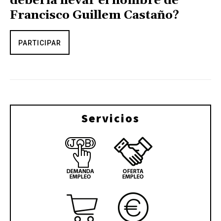
debería llevar el nombre de
Francisco Guillem Castaño?
PARTICIPAR
Servicios