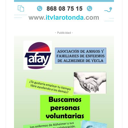
- Publicidad -