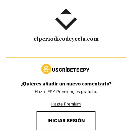
elperiodicodeyecla.com
USCRÍBETE EPY
¿Quieres añadir un nuevo comentario?
Hazte EPY Premium, es gratuito.
Hazte Premium
INICIAR SESIÓN