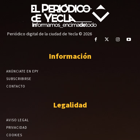
Periódico digital de la ciudad de Yecla © 2026
Información
ANÚNCIATE EN EPY
SUBSCRIBIRSE
CONTACTO
Legalidad
AVISO LEGAL
PRIVACIDAD
COOKIES