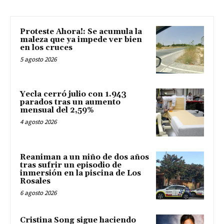
Proteste Ahora!: Se acumula la
maleza que ya impede ver bien
en los cruces
5 agosto 2026
Yecla cerró julio con 1.943
parados tras un aumento
mensual del 2,59%
4 agosto 2026
Reaniman a un niño de dos años
tras sufrir un episodio de
inmersión en la piscina de Los
Rosales
6 agosto 2026
Cristina Song sigue haciendo