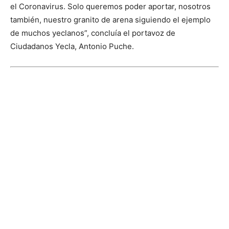
el Coronavirus. Solo queremos poder aportar, nosotros
también, nuestro granito de arena siguiendo el ejemplo
de muchos yeclanos”, concluía el portavoz de
Ciudadanos Yecla, Antonio Puche.