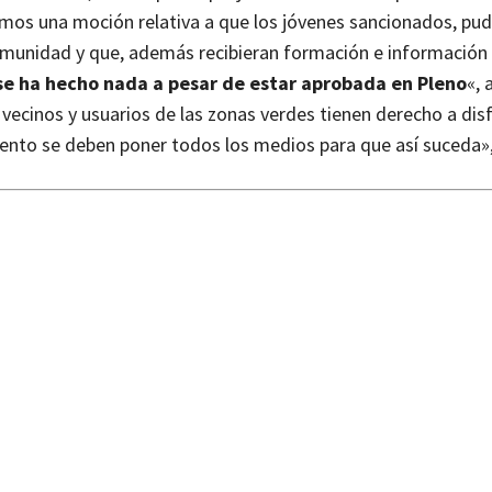
mos una moción relativa a que los jóvenes sancionados, pud
 comunidad y que, además recibieran formación e información
se ha hecho nada a pesar de estar aprobada en Pleno
«, 
vecinos y usuarios de las zonas verdes tienen derecho a disf
ento se deben poner todos los medios para que así suceda»,