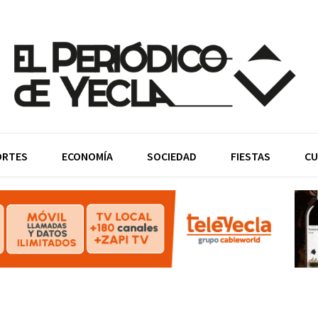
ORTES
ECONOMÍA
SOCIEDAD
FIESTAS
CU