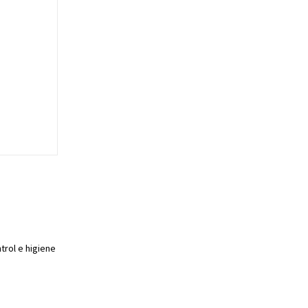
trol e higiene