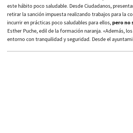
este hábito poco saludable. Desde Ciudadanos, presenta
retirar la sanción impuesta realizando trabajos para la
incurrir en prácticas poco saludables para ellos,
pero no 
Esther Puche, edil de la formación naranja. «Además, los 
entorno con tranquilidad y seguridad. Desde el ayuntami