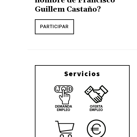
nombre de Francisco
Guillem Castaño?
PARTICIPAR
Servicios