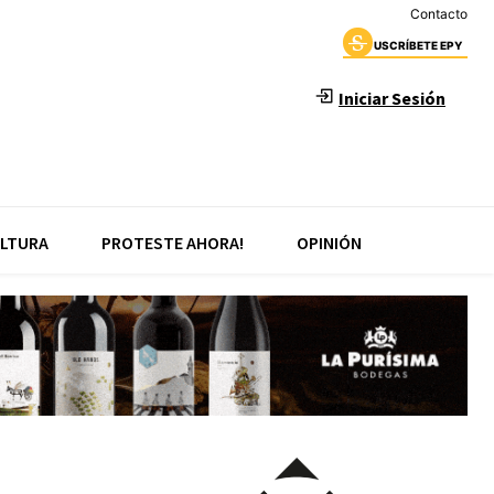
Contacto
USCRÍBETE EPY
Iniciar Sesión
LTURA
PROTESTE AHORA!
OPINIÓN