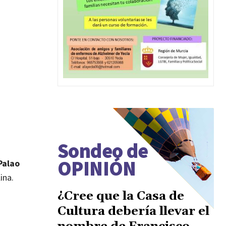
Sondeo de
OPINIÓN
Palao
ina.
¿Cree que la Casa de
Cultura debería llevar el