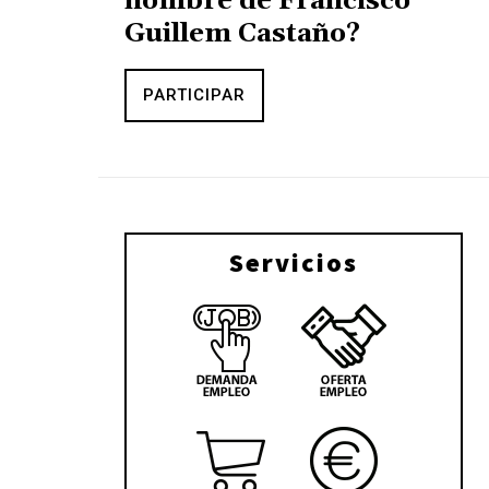
nombre de Francisco
Guillem Castaño?
PARTICIPAR
Servicios