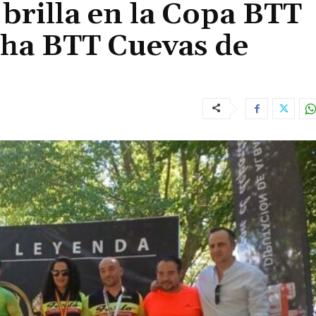
a brilla en la Copa BTT
cha BTT Cuevas de