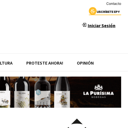
Contacto
USCRÍBETE EPY
Iniciar Sesión
LTURA
PROTESTE AHORA!
OPINIÓN