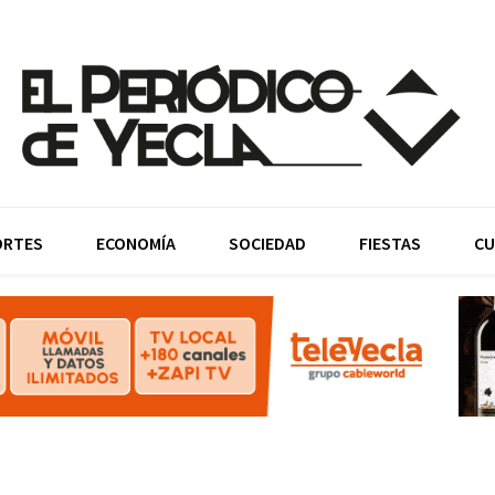
ORTES
ECONOMÍA
SOCIEDAD
FIESTAS
CU