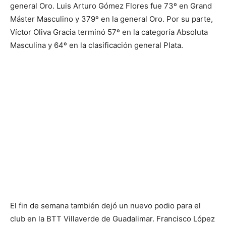
general Oro. Luis Arturo Gómez Flores fue 73º en Grand
Máster Masculino y 379º en la general Oro. Por su parte,
Víctor Oliva Gracia terminó 57º en la categoría Absoluta
Masculina y 64º en la clasificación general Plata.
El fin de semana también dejó un nuevo podio para el
club en la BTT Villaverde de Guadalimar. Francisco López