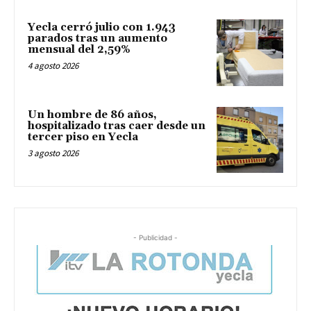
Yecla cerró julio con 1.943
parados tras un aumento
mensual del 2,59%
4 agosto 2026
Un hombre de 86 años,
hospitalizado tras caer desde un
tercer piso en Yecla
3 agosto 2026
- Publicidad -