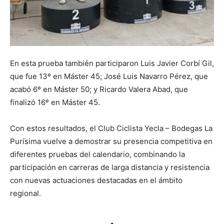
En esta prueba también participaron Luis Javier Corbí Gil,
que fue 13º en Máster 45; José Luis Navarro Pérez, que
acabó 6º en Máster 50; y Ricardo Valera Abad, que
finalizó 16º en Máster 45.
Con estos resultados, el Club Ciclista Yecla – Bodegas La
Purísima vuelve a demostrar su presencia competitiva en
diferentes pruebas del calendario, combinando la
participación en carreras de larga distancia y resistencia
con nuevas actuaciones destacadas en el ámbito
regional.