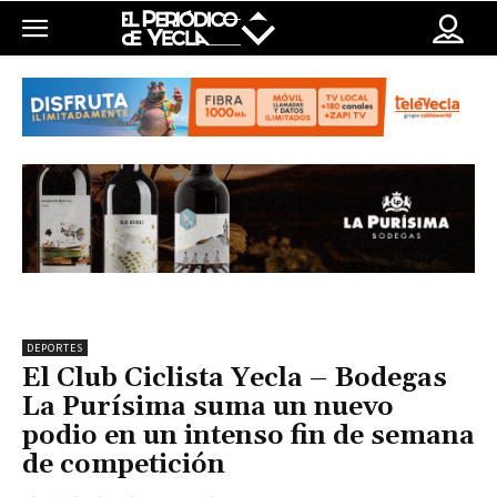
DEPORTES
El Club Ciclista Yecla – Bodegas
La Purísima suma un nuevo
podio en un intenso fin de semana
de competición