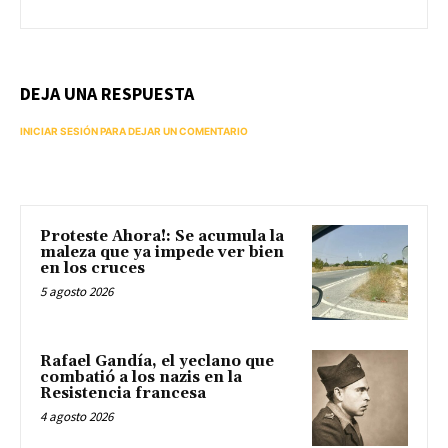
DEJA UNA RESPUESTA
INICIAR SESIÓN PARA DEJAR UN COMENTARIO
Proteste Ahora!: Se acumula la
maleza que ya impede ver bien
en los cruces
5 agosto 2026
Rafael Gandía, el yeclano que
combatió a los nazis en la
Resistencia francesa
4 agosto 2026