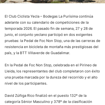
El Club Ciclista Yecla – Bodegas La Purísima continúa
adelante con su calendario de competiciones de la
temporada 2026. El pasado fin de semana, 27 y 28 de
junio, el conjunto yeclano participó en dos exigentes
pruebas: la Pedal de Foc Non Stop, una de las carreras de
resistencia en bicicleta de montaña más prestigiosas del
país, y la BTT Villaverde de Guadalimar.
En la Pedal de Foc Non Stop, celebrada en el Pirineo de
Lleida, los representantes del club completaron con éxito
una prueba marcada por la dureza del recorrido y el alto
nivel de los participantes.
David Zúñiga Rico finalizó en el puesto 132º de la
categoría Sénior Masculino y 378º de la clasificación