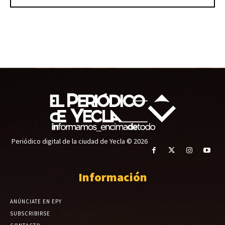
Periódico digital de la ciudad de Yecla © 2026
Información
ANÚNCIATE EN EPY
SUBSCRIBIRSE