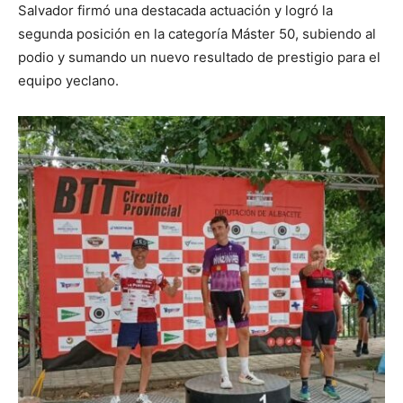
Salvador firmó una destacada actuación y logró la
segunda posición en la categoría Máster 50, subiendo al
podio y sumando un nuevo resultado de prestigio para el
equipo yeclano.