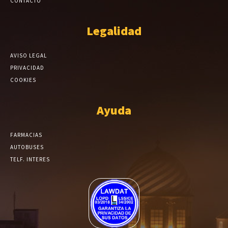
CONTACTO
Legalidad
AVISO LEGAL
PRIVACIDAD
COOKIES
Ayuda
FARMACIAS
AUTOBUSES
TELF. INTERES