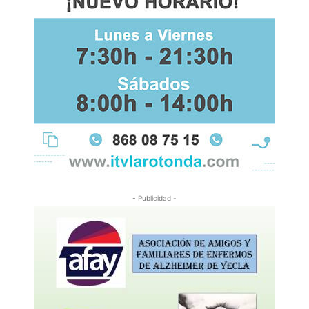
- Publicidad -