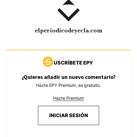
elperiodicodeyecla.com
USCRÍBETE EPY
¿Quieres añadir un nuevo comentario?
Hazte EPY Premium, es gratuito.
Hazte Premium
INICIAR SESIÓN