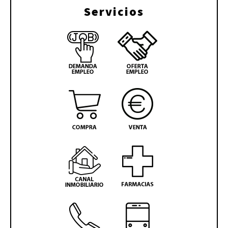
Servicios