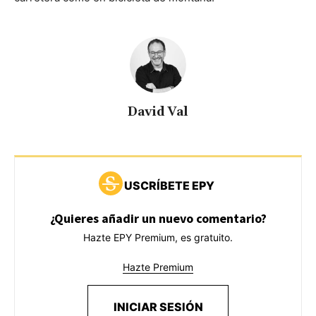
David Val
USCRÍBETE EPY
¿Quieres añadir un nuevo comentario?
Hazte EPY Premium, es gratuito.
Hazte Premium
INICIAR SESIÓN