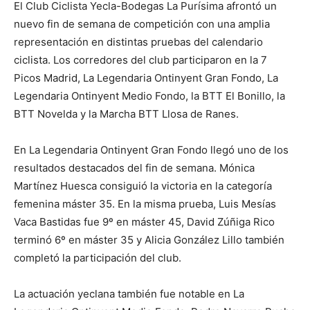
El Club Ciclista Yecla-Bodegas La Purísima afrontó un
nuevo fin de semana de competición con una amplia
representación en distintas pruebas del calendario
ciclista. Los corredores del club participaron en la 7
Picos Madrid, La Legendaria Ontinyent Gran Fondo, La
Legendaria Ontinyent Medio Fondo, la BTT El Bonillo, la
BTT Novelda y la Marcha BTT Llosa de Ranes.
En La Legendaria Ontinyent Gran Fondo llegó uno de los
resultados destacados del fin de semana. Mónica
Martínez Huesca consiguió la victoria en la categoría
femenina máster 35. En la misma prueba, Luis Mesías
Vaca Bastidas fue 9º en máster 45, David Zúñiga Rico
terminó 6º en máster 35 y Alicia González Lillo también
completó la participación del club.
La actuación yeclana también fue notable en La