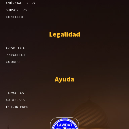
ANÚNCIATE EN EPY
SUBSCRIBIRSE
CONTACTO
Legalidad
AVISO LEGAL
PRIVACIDAD
COOKIES
Ayuda
FARMACIAS
AUTOBUSES
TELF. INTERES