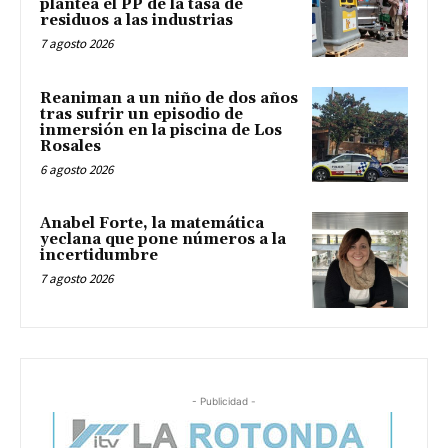
plantea el PP de la tasa de
residuos a las industrias
7 agosto 2026
Reaniman a un niño de dos años
tras sufrir un episodio de
inmersión en la piscina de Los
Rosales
6 agosto 2026
Anabel Forte, la matemática
yeclana que pone números a la
incertidumbre
7 agosto 2026
- Publicidad -