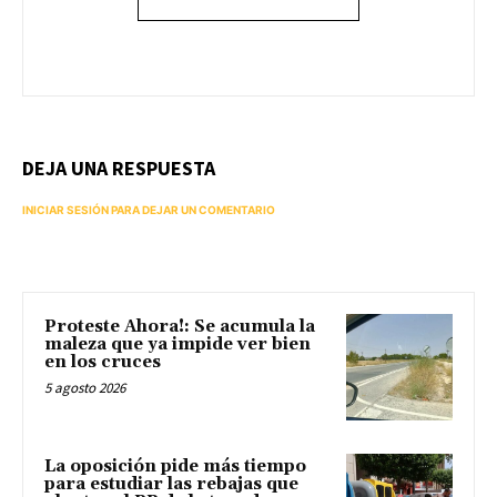
DEJA UNA RESPUESTA
INICIAR SESIÓN PARA DEJAR UN COMENTARIO
Proteste Ahora!: Se acumula la
maleza que ya impide ver bien
en los cruces
5 agosto 2026
La oposición pide más tiempo
para estudiar las rebajas que