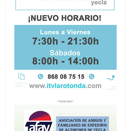
- Publicidad -