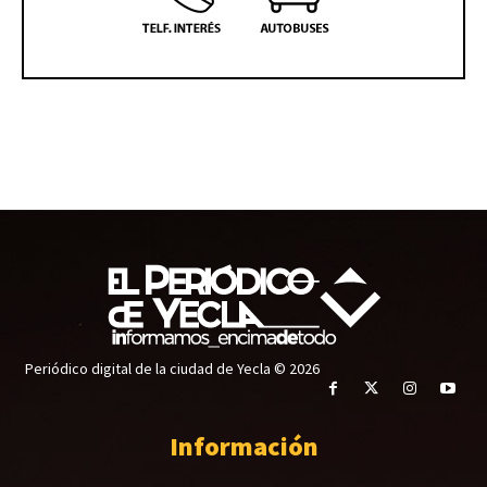
Periódico digital de la ciudad de Yecla © 2026
Información