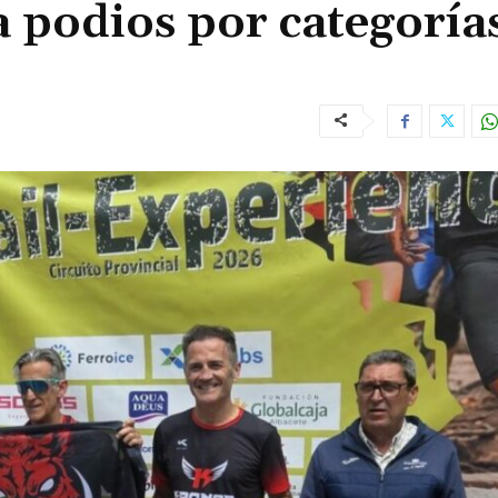
 podios por categoría