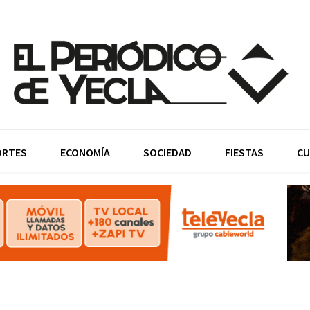
ORTES
ECONOMÍA
SOCIEDAD
FIESTAS
CU