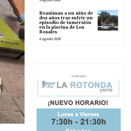
Reaniman a un niño de
dos años tras sufrir un
episodio de inmersión
en la piscina de Los
Rosales
6 agosto 2026
- Publicidad -