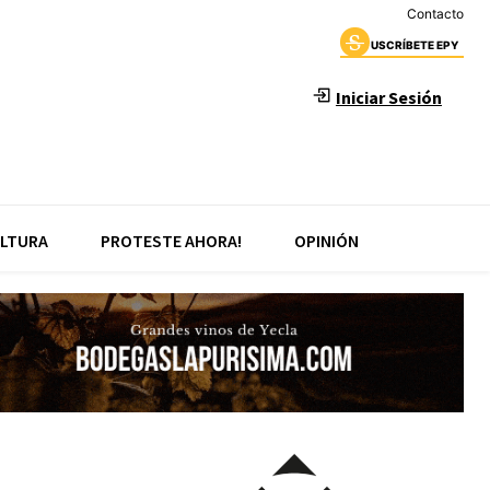
Contacto
USCRÍBETE EPY
Iniciar Sesión
LTURA
PROTESTE AHORA!
OPINIÓN