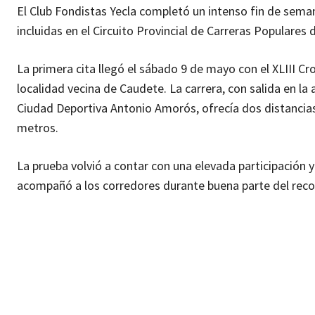
El Club Fondistas Yecla completó un intenso fin de sema
incluidas en el Circuito Provincial de Carreras Populares 
La primera cita llegó el sábado 9 de mayo con el XLIII C
localidad vecina de Caudete. La carrera, con salida en la
Ciudad Deportiva Antonio Amorós, ofrecía dos distancias
metros.
La prueba volvió a contar con una elevada participación 
acompañó a los corredores durante buena parte del reco