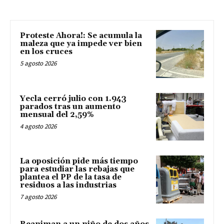
Proteste Ahora!: Se acumula la
maleza que ya impede ver bien
en los cruces
5 agosto 2026
Yecla cerró julio con 1.943
parados tras un aumento
mensual del 2,59%
4 agosto 2026
La oposición pide más tiempo
para estudiar las rebajas que
plantea el PP de la tasa de
residuos a las industrias
7 agosto 2026