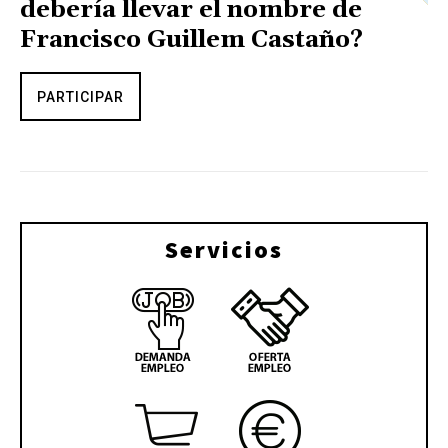
debería llevar el nombre de
Francisco Guillem Castaño?
PARTICIPAR
Servicios