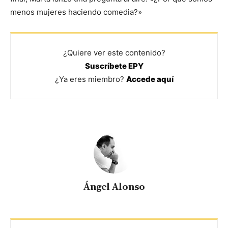
menos mujeres haciendo comedia?»
¿Quiere ver este contenido?
Suscríbete EPY
¿Ya eres miembro?
Accede aquí
Ángel Alonso