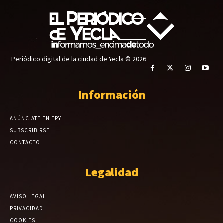
Periódico digital de la ciudad de Yecla © 2026
Información
ANÚNCIATE EN EPY
SUBSCRIBIRSE
CONTACTO
Legalidad
AVISO LEGAL
PRIVACIDAD
COOKIES