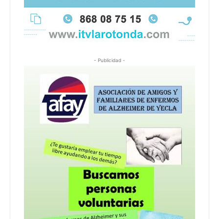
- Publicidad -