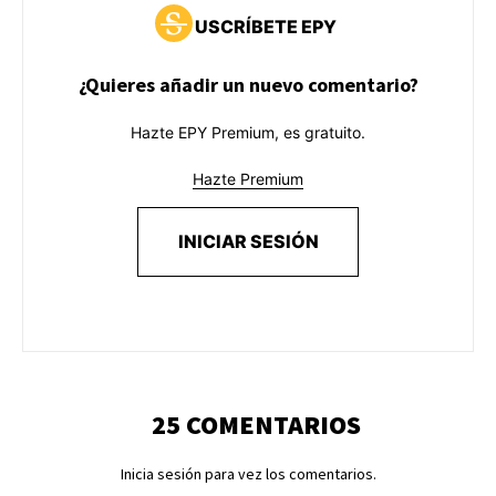
USCRÍBETE EPY
¿Quieres añadir un nuevo comentario?
Hazte EPY Premium, es gratuito.
Hazte Premium
INICIAR SESIÓN
25 COMENTARIOS
Inicia sesión para vez los comentarios.