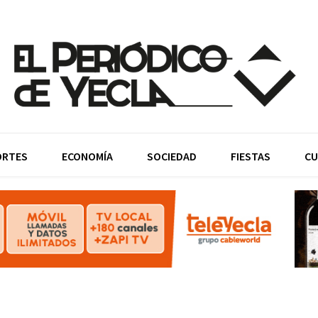
ORTES
ECONOMÍA
SOCIEDAD
FIESTAS
CU