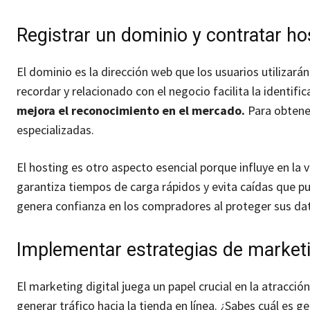
Registrar un dominio y contratar ho
El dominio es la dirección web que los usuarios utilizarán
recordar y relacionado con el negocio facilita la identifi
mejora el reconocimiento en el mercado.
Para obtene
especializadas.
El hosting es otro aspecto esencial porque influye en la v
garantiza tiempos de carga rápidos y evita caídas que pue
genera confianza en los compradores al proteger sus da
Implementar estrategias de marketin
El marketing digital juega un papel crucial en la atracción
generar tráfico hacia la tienda en línea. ¿Sabes cuál es g