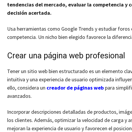
tendencias del mercado, evaluar la competencia y c
decisión acertada.
Usa herramientas como Google Trends y estudiar foros o
competencia. Un nicho bien elegido favorece la diferenci
Crear una página web profesional
Tener un sitio web bien estructurado es un elemento clav
intuitiva y una experiencia de usuario optimizada influy
ello, considera un
creador de páginas web
para simplif
avanzados.
Incorporar descripciones detalladas de productos, imáge
los clientes. Además, optimizar la velocidad de carga y 
mejoran la experiencia de usuario y favorecen el posici