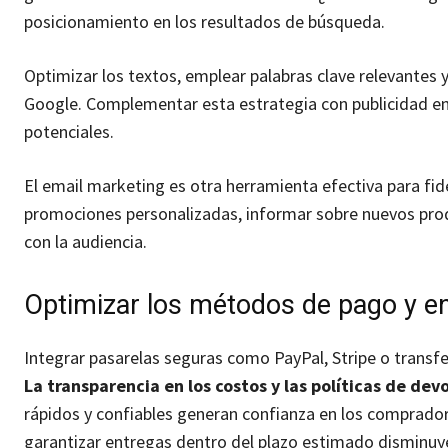
posicionamiento en los resultados de búsqueda.
Optimizar los textos, emplear palabras clave relevantes
Google. Complementar esta estrategia con publicidad en 
potenciales.
El email marketing es otra herramienta efectiva para fid
promociones personalizadas, informar sobre nuevos prod
con la audiencia.
Optimizar los métodos de pago y e
Integrar pasarelas seguras como PayPal, Stripe o transfe
La transparencia en los costos y las políticas de de
rápidos y confiables generan confianza en los comprador
garantizar entregas dentro del plazo estimado disminuye