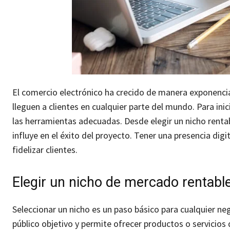
El comercio electrónico ha crecido de manera exponenci
lleguen a clientes en cualquier parte del mundo. Para inic
las herramientas adecuadas. Desde elegir un nicho rentab
influye en el éxito del proyecto. Tener una presencia dig
fidelizar clientes.
Elegir un nicho de mercado rentabl
Seleccionar un nicho es un paso básico para cualquier nego
público objetivo y permite ofrecer productos o servicios