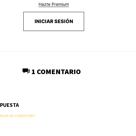
Hazte Premium
INICIAR SESIÓN
1 COMENTARIO
SPUESTA
 DEJAR UN COMENTARIO