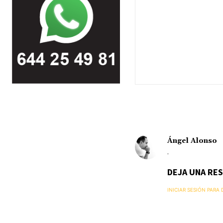
Ángel Alonso
.
DEJA UNA RE
INICIAR SESIÓN PARA