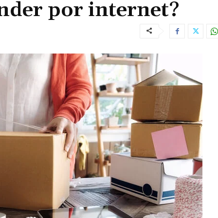
der por internet?