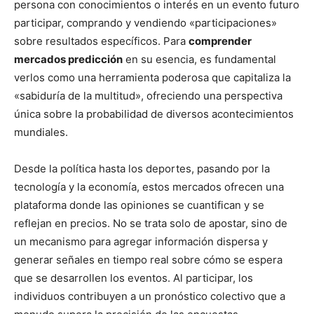
persona con conocimientos o interés en un evento futuro
participar, comprando y vendiendo «participaciones»
sobre resultados específicos. Para
comprender
mercados predicción
en su esencia, es fundamental
verlos como una herramienta poderosa que capitaliza la
«sabiduría de la multitud», ofreciendo una perspectiva
única sobre la probabilidad de diversos acontecimientos
mundiales.
Desde la política hasta los deportes, pasando por la
tecnología y la economía, estos mercados ofrecen una
plataforma donde las opiniones se cuantifican y se
reflejan en precios. No se trata solo de apostar, sino de
un mecanismo para agregar información dispersa y
generar señales en tiempo real sobre cómo se espera
que se desarrollen los eventos. Al participar, los
individuos contribuyen a un pronóstico colectivo que a