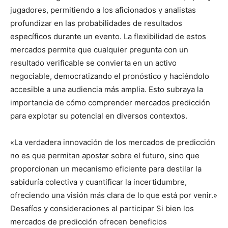
jugadores, permitiendo a los aficionados y analistas
profundizar en las probabilidades de resultados
específicos durante un evento. La flexibilidad de estos
mercados permite que cualquier pregunta con un
resultado verificable se convierta en un activo
negociable, democratizando el pronóstico y haciéndolo
accesible a una audiencia más amplia. Esto subraya la
importancia de cómo comprender mercados predicción
para explotar su potencial en diversos contextos.
«La verdadera innovación de los mercados de predicción
no es que permitan apostar sobre el futuro, sino que
proporcionan un mecanismo eficiente para destilar la
sabiduría colectiva y cuantificar la incertidumbre,
ofreciendo una visión más clara de lo que está por venir.»
Desafíos y consideraciones al participar Si bien los
mercados de predicción ofrecen beneficios