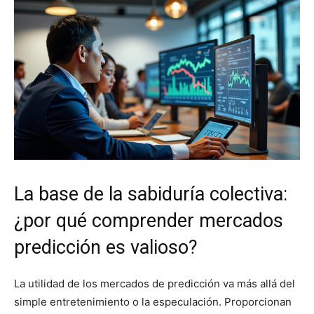
La base de la sabiduría colectiva:
¿por qué comprender mercados
predicción es valioso?
La utilidad de los mercados de predicción va más allá del
simple entretenimiento o la especulación. Proporcionan