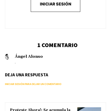
INICIAR SESIÓN
1 COMENTARIO
Ángel Alonso
.
DEJA UNA RESPUESTA
INICIAR SESIÓN PARA DEJAR UN COMENTARIO
Proteste Ahora!: Se acumula la