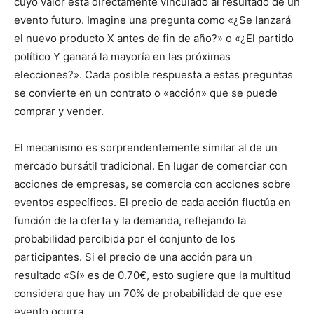
cuyo valor está directamente vinculado al resultado de un
evento futuro. Imagine una pregunta como «¿Se lanzará
el nuevo producto X antes de fin de año?» o «¿El partido
político Y ganará la mayoría en las próximas
elecciones?». Cada posible respuesta a estas preguntas
se convierte en un contrato o «acción» que se puede
comprar y vender.
El mecanismo es sorprendentemente similar al de un
mercado bursátil tradicional. En lugar de comerciar con
acciones de empresas, se comercia con acciones sobre
eventos específicos. El precio de cada acción fluctúa en
función de la oferta y la demanda, reflejando la
probabilidad percibida por el conjunto de los
participantes. Si el precio de una acción para un
resultado «Sí» es de 0.70€, esto sugiere que la multitud
considera que hay un 70% de probabilidad de que ese
evento ocurra.