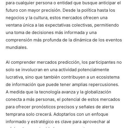
para cualquier persona o entidad que busque anticipar el
futuro con mayor precisión. Desde la política hasta los
negocios y la cultura, estos mercados ofrecen una
ventana única a las expectativas colectivas, permitiendo
una toma de decisiones más informada y una
comprensión más profunda de la dinámica de los eventos
mundiales.
Al comprender mercados predicción, los participantes no
solo se involucran en una actividad potencialmente
lucrativa, sino que también contribuyen a un ecosistema
de información que puede tener amplias repercusiones.
A medida que la tecnología avanza y la globalización
conecta a más personas, el potencial de estos mercados
para ofrecer pronósticos precisos y señales de alerta
temprana solo crecerá. Adoptarlos con un enfoque
informado y estratégico es clave para aprovechar al