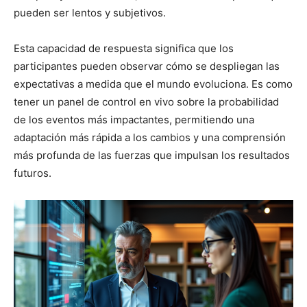
pueden ser lentos y subjetivos.
Esta capacidad de respuesta significa que los
participantes pueden observar cómo se despliegan las
expectativas a medida que el mundo evoluciona. Es como
tener un panel de control en vivo sobre la probabilidad
de los eventos más impactantes, permitiendo una
adaptación más rápida a los cambios y una comprensión
más profunda de las fuerzas que impulsan los resultados
futuros.