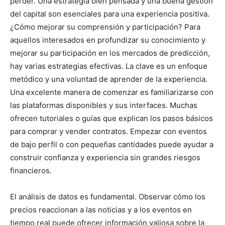
perder. Una estrategia bien pensada y una buena gestión
del capital son esenciales para una experiencia positiva.
¿Cómo mejorar su comprensión y participación? Para
aquellos interesados en profundizar su conocimiento y
mejorar su participación en los mercados de predicción,
hay varias estrategias efectivas. La clave es un enfoque
metódico y una voluntad de aprender de la experiencia.
Una excelente manera de comenzar es familiarizarse con
las plataformas disponibles y sus interfaces. Muchas
ofrecen tutoriales o guías que explican los pasos básicos
para comprar y vender contratos. Empezar con eventos
de bajo perfil o con pequeñas cantidades puede ayudar a
construir confianza y experiencia sin grandes riesgos
financieros.
El análisis de datos es fundamental. Observar cómo los
precios reaccionan a las noticias y a los eventos en
tiempo real puede ofrecer información valiosa sobre la