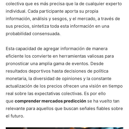
colectiva que es más precisa que la de cualquier experto
individual. Cada participante aporta su propia
información, análisis y sesgos, y el mercado, a través de
sus precios, sintetiza toda esta información en una
probabilidad consensuada.
Esta capacidad de agregar información de manera
eficiente los convierte en herramientas valiosas para
pronosticar una amplia gama de eventos. Desde
resultados deportivos hasta decisiones de política
monetaria, la diversidad de opiniones y la constante
actualización de los precios ofrecen una visión en tiempo
real sobre las expectativas colectivas. Es por ello
que
comprender mercados predicción
se ha vuelto tan
relevante para aquellos que buscan señales fiables sobre
el futuro.