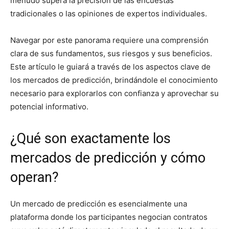
menudo supera la precisión de las encuestas
tradicionales o las opiniones de expertos individuales.
Navegar por este panorama requiere una comprensión
clara de sus fundamentos, sus riesgos y sus beneficios.
Este artículo le guiará a través de los aspectos clave de
los mercados de predicción, brindándole el conocimiento
necesario para explorarlos con confianza y aprovechar su
potencial informativo.
¿Qué son exactamente los
mercados de predicción y cómo
operan?
Un mercado de predicción es esencialmente una
plataforma donde los participantes negocian contratos