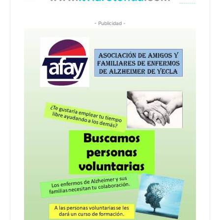
- Publicidad -