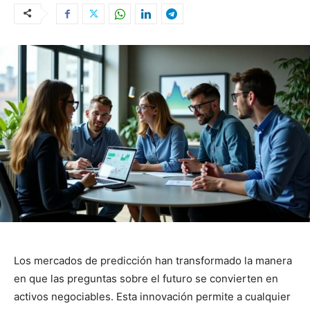
Los mercados de predicción han transformado la manera
en que las preguntas sobre el futuro se convierten en
activos negociables. Esta innovación permite a cualquier