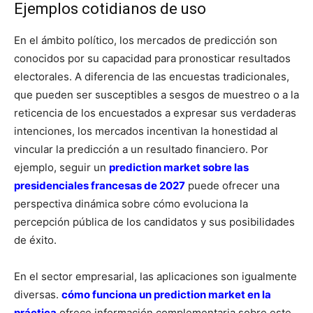
Ejemplos cotidianos de uso
En el ámbito político, los mercados de predicción son
conocidos por su capacidad para pronosticar resultados
electorales. A diferencia de las encuestas tradicionales,
que pueden ser susceptibles a sesgos de muestreo o a la
reticencia de los encuestados a expresar sus verdaderas
intenciones, los mercados incentivan la honestidad al
vincular la predicción a un resultado financiero. Por
ejemplo, seguir un
prediction market sobre las
presidenciales francesas de 2027
puede ofrecer una
perspectiva dinámica sobre cómo evoluciona la
percepción pública de los candidatos y sus posibilidades
de éxito.
En el sector empresarial, las aplicaciones son igualmente
diversas.
cómo funciona un prediction market en la
práctica
ofrece información complementaria sobre este