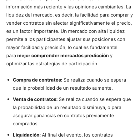
información más reciente y las opiniones cambiantes. La
liquidez del mercado, es decir, la facilidad para comprar y
vender contratos sin afectar significativamente el precio,
es un factor importante. Un mercado con alta liquidez
permite a los participantes ajustar sus posiciones con
mayor facilidad y precisión, lo cual es fundamental
para
mejor comprender mercados predicción
y
optimizar las estrategias de participación.
Compra de contratos:
Se realiza cuando se espera
que la probabilidad de un resultado aumente.
Venta de contratos:
Se realiza cuando se espera que
la probabilidad de un resultado disminuya, o para
asegurar ganancias en contratos previamente
comprados.
Liquidación:
Al final del evento, los contratos