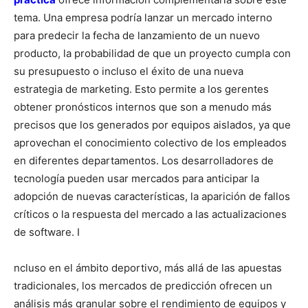
tema. Una empresa podría lanzar un mercado interno
para predecir la fecha de lanzamiento de un nuevo
producto, la probabilidad de que un proyecto cumpla con
su presupuesto o incluso el éxito de una nueva
estrategia de marketing. Esto permite a los gerentes
obtener pronósticos internos que son a menudo más
precisos que los generados por equipos aislados, ya que
aprovechan el conocimiento colectivo de los empleados
en diferentes departamentos. Los desarrolladores de
tecnología pueden usar mercados para anticipar la
adopción de nuevas características, la aparición de fallos
críticos o la respuesta del mercado a las actualizaciones
de software. I
ncluso en el ámbito deportivo, más allá de las apuestas
tradicionales, los mercados de predicción ofrecen un
análisis más granular sobre el rendimiento de equipos y