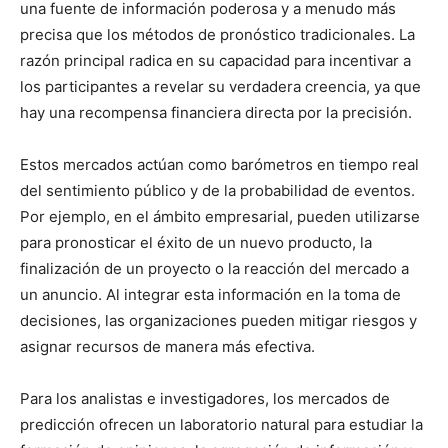
una fuente de información poderosa y a menudo más
precisa que los métodos de pronóstico tradicionales. La
razón principal radica en su capacidad para incentivar a
los participantes a revelar su verdadera creencia, ya que
hay una recompensa financiera directa por la precisión.
Estos mercados actúan como barómetros en tiempo real
del sentimiento público y de la probabilidad de eventos.
Por ejemplo, en el ámbito empresarial, pueden utilizarse
para pronosticar el éxito de un nuevo producto, la
finalización de un proyecto o la reacción del mercado a
un anuncio. Al integrar esta información en la toma de
decisiones, las organizaciones pueden mitigar riesgos y
asignar recursos de manera más efectiva.
Para los analistas e investigadores, los mercados de
predicción ofrecen un laboratorio natural para estudiar la