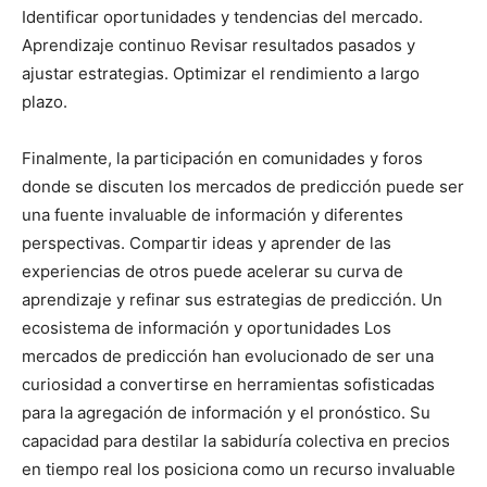
Identificar oportunidades y tendencias del mercado.
Aprendizaje continuo Revisar resultados pasados y
ajustar estrategias. Optimizar el rendimiento a largo
plazo.
Finalmente, la participación en comunidades y foros
donde se discuten los mercados de predicción puede ser
una fuente invaluable de información y diferentes
perspectivas. Compartir ideas y aprender de las
experiencias de otros puede acelerar su curva de
aprendizaje y refinar sus estrategias de predicción. Un
ecosistema de información y oportunidades Los
mercados de predicción han evolucionado de ser una
curiosidad a convertirse en herramientas sofisticadas
para la agregación de información y el pronóstico. Su
capacidad para destilar la sabiduría colectiva en precios
en tiempo real los posiciona como un recurso invaluable