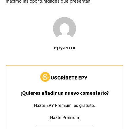
máximo las oportunidades que presentan.
epy.com
USCRÍBETE EPY
¿Quieres añadir un nuevo comentario?
Hazte EPY Premium, es gratuito.
Hazte Premium