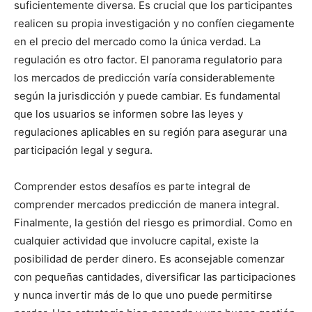
suficientemente diversa. Es crucial que los participantes
realicen su propia investigación y no confíen ciegamente
en el precio del mercado como la única verdad. La
regulación es otro factor. El panorama regulatorio para
los mercados de predicción varía considerablemente
según la jurisdicción y puede cambiar. Es fundamental
que los usuarios se informen sobre las leyes y
regulaciones aplicables en su región para asegurar una
participación legal y segura.
Comprender estos desafíos es parte integral de
comprender mercados predicción de manera integral.
Finalmente, la gestión del riesgo es primordial. Como en
cualquier actividad que involucre capital, existe la
posibilidad de perder dinero. Es aconsejable comenzar
con pequeñas cantidades, diversificar las participaciones
y nunca invertir más de lo que uno puede permitirse