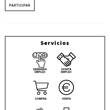
PARTICIPAR
Servicios