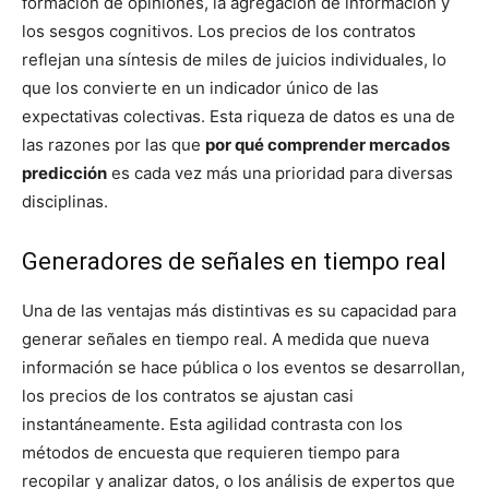
formación de opiniones, la agregación de información y
los sesgos cognitivos. Los precios de los contratos
reflejan una síntesis de miles de juicios individuales, lo
que los convierte en un indicador único de las
expectativas colectivas. Esta riqueza de datos es una de
las razones por las que
por qué comprender mercados
predicción
es cada vez más una prioridad para diversas
disciplinas.
Generadores de señales en tiempo real
Una de las ventajas más distintivas es su capacidad para
generar señales en tiempo real. A medida que nueva
información se hace pública o los eventos se desarrollan,
los precios de los contratos se ajustan casi
instantáneamente. Esta agilidad contrasta con los
métodos de encuesta que requieren tiempo para
recopilar y analizar datos, o los análisis de expertos que