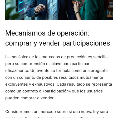
Mecanismos de operación:
comprar y vender participaciones
La mecánica de los mercados de predicción es sencilla,
pero su comprensión es clave para participar
eficazmente. Un evento se formula como una pregunta
con un conjunto de posibles resultados mutuamente
excluyentes y exhaustivos. Cada resultado se representa
como un contrato o «participación» que los usuarios
pueden comprar o vender.
Consideremos un mercado sobre si una nueva ley será