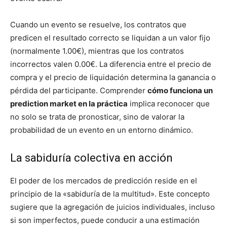
Cuando un evento se resuelve, los contratos que
predicen el resultado correcto se liquidan a un valor fijo
(normalmente 1.00€), mientras que los contratos
incorrectos valen 0.00€. La diferencia entre el precio de
compra y el precio de liquidación determina la ganancia o
pérdida del participante. Comprender
cómo funciona un
prediction market en la práctica
implica reconocer que
no solo se trata de pronosticar, sino de valorar la
probabilidad de un evento en un entorno dinámico.
La sabiduría colectiva en acción
El poder de los mercados de predicción reside en el
principio de la «sabiduría de la multitud». Este concepto
sugiere que la agregación de juicios individuales, incluso
si son imperfectos, puede conducir a una estimación