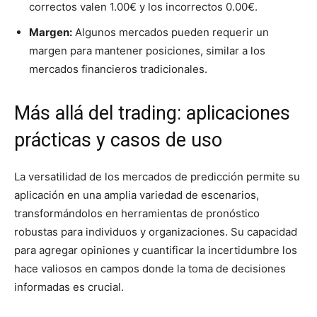
correctos valen 1.00€ y los incorrectos 0.00€.
Margen:
Algunos mercados pueden requerir un
margen para mantener posiciones, similar a los
mercados financieros tradicionales.
Más allá del trading: aplicaciones
prácticas y casos de uso
La versatilidad de los mercados de predicción permite su
aplicación en una amplia variedad de escenarios,
transformándolos en herramientas de pronóstico
robustas para individuos y organizaciones. Su capacidad
para agregar opiniones y cuantificar la incertidumbre los
hace valiosos en campos donde la toma de decisiones
informadas es crucial.