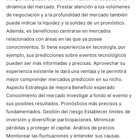
dinámica del mercado. Prestar atención a los volúmenes
de negociación y a la profundidad del mercado también
puede indicar la liquidez y la solidez de un pronóstico.
Además, es beneficioso centrarse en mercados
relacionados con áreas en las que ya posee
conocimientos. Si tiene experiencia en tecnología, por
ejemplo, sus predicciones sobre eventos tecnológicos
pueden ser más informadas y precisas. Aprovechar su
experiencia existente le dará una ventaja y le permitirá
mejor comprender mercados predicción en su nicho.
Aspecto Estrategia de mejora Beneficio esperado
Conocimiento del mercado Investigar a fondo el evento y
sus posibles resultados. Pronósticos más precisos y
fundamentados. Gestión del riesgo Establecer límites de
inversión y diversificar participaciones. Minimizar
pérdidas y proteger el capital. Análisis de precios
Monitorear las fluctuaciones y entender sus causas.