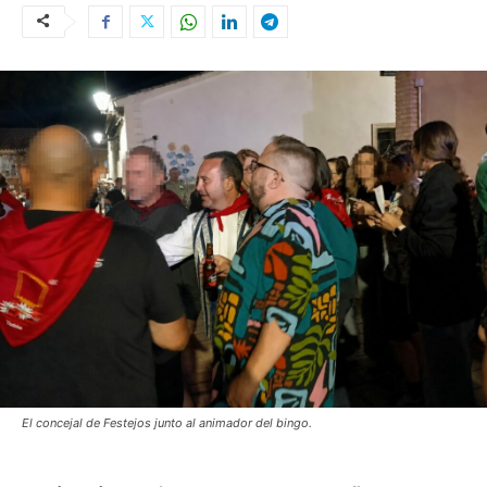
El concejal de Festejos junto al animador del bingo.