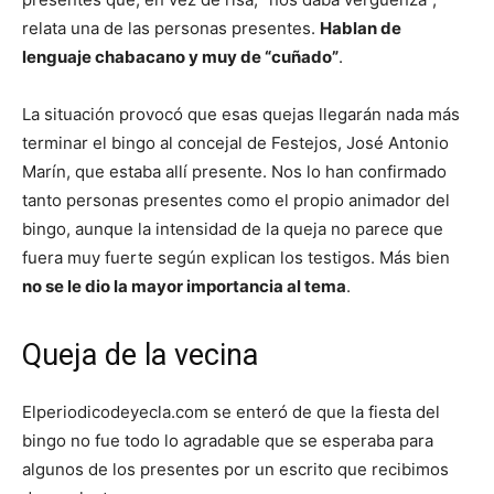
relata una de las personas presentes.
Hablan de
lenguaje chabacano y muy de “cuñado”
.
La situación provocó que esas quejas llegarán nada más
terminar el bingo al concejal de Festejos, José Antonio
Marín, que estaba allí presente. Nos lo han confirmado
tanto personas presentes como el propio animador del
bingo, aunque la intensidad de la queja no parece que
fuera muy fuerte según explican los testigos. Más bien
no se le dio la mayor importancia al tema
.
Queja de la vecina
Elperiodicodeyecla.com se enteró de que la fiesta del
bingo no fue todo lo agradable que se esperaba para
algunos de los presentes por un escrito que recibimos