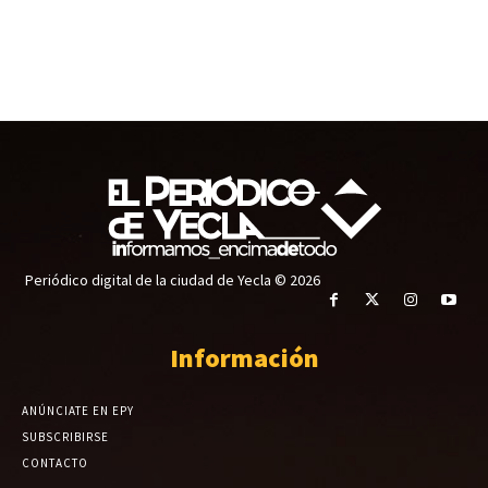
Periódico digital de la ciudad de Yecla © 2026
Información
ANÚNCIATE EN EPY
SUBSCRIBIRSE
CONTACTO