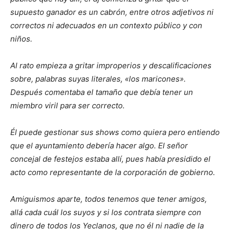
supuesto ganador es un cabrón, entre otros adjetivos ni
correctos ni adecuados en un contexto público y con
niños.
Al rato empieza a gritar improperios y descalificaciones
sobre, palabras suyas literales, «los maricones».
Después comentaba el tamaño que debía tener un
miembro viril para ser correcto.
Él puede gestionar sus shows como quiera pero entiendo
que el ayuntamiento debería hacer algo. El señor
concejal de festejos estaba allí, pues había presidido el
acto como representante de la corporación de gobierno.
Amiguismos aparte, todos tenemos que tener amigos,
allá cada cuál los suyos y si los contrata siempre con
dinero de todos los Yeclanos, que no él ni nadie de la