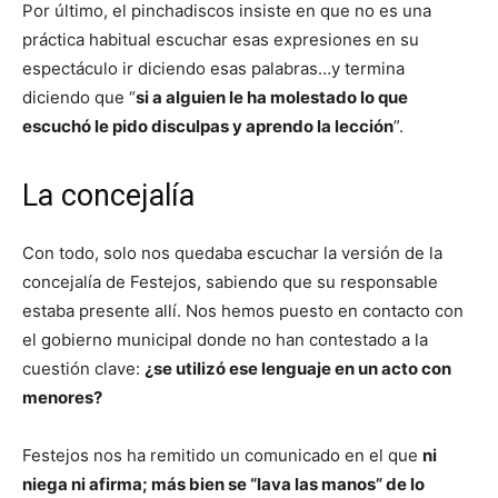
Por último, el pinchadiscos insiste en que no es una
práctica habitual escuchar esas expresiones en su
espectáculo ir diciendo esas palabras…y termina
diciendo que “
si a alguien le ha molestado lo que
escuchó le pido disculpas y aprendo la lección
”.
La concejalía
Con todo, solo nos quedaba escuchar la versión de la
concejalía de Festejos, sabiendo que su responsable
estaba presente allí. Nos hemos puesto en contacto con
el gobierno municipal donde no han contestado a la
cuestión clave:
¿se utilizó ese lenguaje en un acto con
menores?
Festejos nos ha remitido un comunicado en el que
ni
niega ni afirma; más bien se “lava las manos” de lo