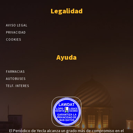
Legalidad
AVISO LEGAL
PRIVACIDAD
COOKIES
Ayuda
FARMACIAS
AUTOBUSES
TELF. INTERES
El Periódico de Yecla alcanza un grado más de compromiso en el