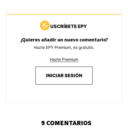
USCRÍBETE EPY
¿Quieres añadir un nuevo comentario?
Hazte EPY Premium, es gratuito.
Hazte Premium
INICIAR SESIÓN
9 COMENTARIOS