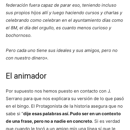
federación fuera capaz de parar eso, teniendo incluso
sus propios hijos allí y luego haciendo cursos y charlas y
celebrando como celebran en el ayuntamiento días como
el 8M, el día del orgullo, es cuanto menos curioso y
bochornoso.
Pero cada uno tiene sus ideales y sus amigos, pero no
con nuestro dinero».
El animador
Por supuesto nos hemos puesto en contacto con J.
Serrano para que nos explicara su versión de lo que pasó
en el bingo. El Protagonista de la historia asegura que no
sabe si “
dije esas palabras así. Pudo ser en un contexto
de una frase, pero no a nadie en concreto
. Si es verdad
que cuando le tocó a un amigo mío una línea sí que le