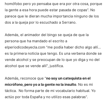
homófobo pero yo pensaba que era por otra cosa, porque
la gente a esa hora puede estar pasada de copas”. No
parece que le dieran mucha importancia ninguno de los
dos a la queja por lo escuchado a Serrano.
Además, el animador del bingo se queja de que la
persona que ha mandado el escrito a
elperiodicodeyecla.com “me podía haber dicho algo allí…
es la primera noticia que tengo. Es una verbena donde se
vende alcohol y se preocupan de lo que yo diga y no del
alcohol que se vende allí”, justifica.
Además, reconoce que “
no soy un catequista en el
micrófono, pero yo a la gente no la insulto
. No es mi
táctica. No forma parte de mi vocabulario habitual. Yo
actúo por toda España y no utilizo esas palabras”.