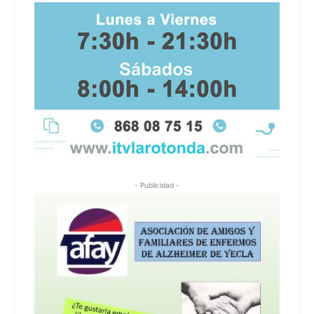
- Publicidad -