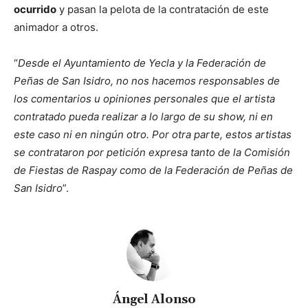
ocurrido
y pasan la pelota de la contratación de este
animador a otros.
“
Desde el Ayuntamiento de Yecla y la Federación de
Peñas de San Isidro, no nos hacemos responsables de
los comentarios u opiniones personales que el artista
contratado pueda realizar a lo largo de su show, ni en
este caso ni en ningún otro. Por otra parte, estos artistas
se contrataron por petición expresa tanto de la Comisión
de Fiestas de Raspay como de la Federación de Peñas de
San Isidro
”.
Ángel Alonso