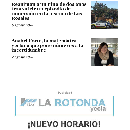
Reaniman a un niño de dos años
tras sufrir un episodio de
inmersión en la piscina de Los
Rosales
6 agosto 2026
Anabel Forte, la matemática
yeclana que pone números a la
incertidumbre
7 agosto 2026
- Publicidad -