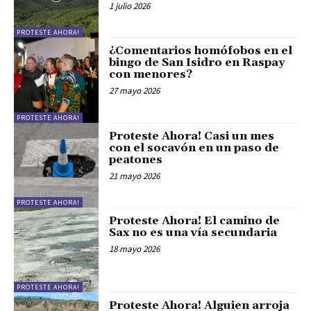
1 julio 2026
PROTESTE AHORA!
¿Comentarios homófobos en el
bingo de San Isidro en Raspay
con menores?
27 mayo 2026
PROTESTE AHORA!
Proteste Ahora! Casi un mes
con el socavón en un paso de
peatones
21 mayo 2026
PROTESTE AHORA!
Proteste Ahora! El camino de
Sax no es una vía secundaria
18 mayo 2026
PROTESTE AHORA!
Proteste Ahora! Alguien arroja