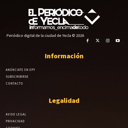
Periódico digital de la ciudad de Yecla © 2026
Información
ANÚNCIATE EN EPY
SUBSCRIBIRSE
CONTACTO
Legalidad
AVISO LEGAL
PRIVACIDAD
COOKIES