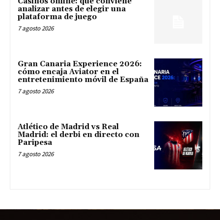
Casinos online: qué conviene
analizar antes de elegir una
plataforma de juego
7 agosto 2026
Gran Canaria Experience 2026:
cómo encaja Aviator en el
entretenimiento móvil de España
7 agosto 2026
Atlético de Madrid vs Real
Madrid: el derbi en directo con
Paripesa
7 agosto 2026