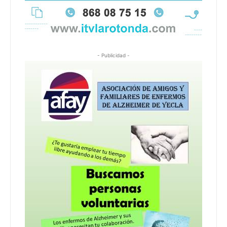
- Publicidad -