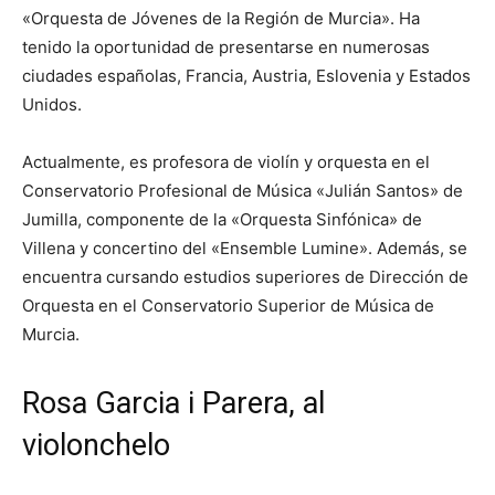
«Orquesta de Jóvenes de la Región de Murcia». Ha
tenido la oportunidad de presentarse en numerosas
ciudades españolas, Francia, Austria, Eslovenia y Estados
Unidos.
Actualmente, es profesora de violín y orquesta en el
Conservatorio Profesional de Música «Julián Santos» de
Jumilla, componente de la «Orquesta Sinfónica» de
Villena y concertino del «Ensemble Lumine». Además, se
encuentra cursando estudios superiores de Dirección de
Orquesta en el Conservatorio Superior de Música de
Murcia.
Rosa Garcia i Parera, al
violonchelo