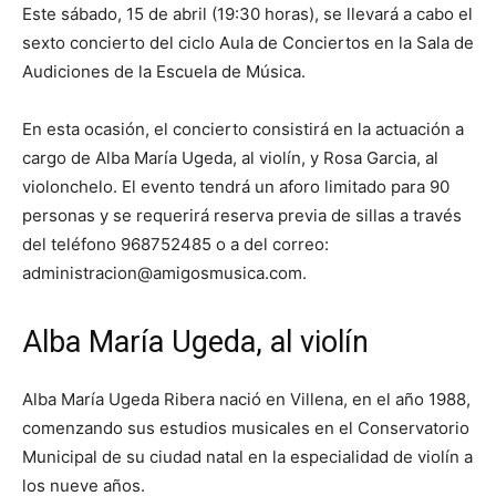
Este sábado, 15 de abril (19:30 horas), se llevará a cabo el
sexto concierto del ciclo Aula de Conciertos en la Sala de
Audiciones de la Escuela de Música.
En esta ocasión, el concierto consistirá en la actuación a
cargo de Alba María Ugeda, al violín, y Rosa Garcia, al
violonchelo. El evento tendrá un aforo limitado para 90
personas y se requerirá reserva previa de sillas a través
del teléfono 968752485 o a del correo:
administracion@amigosmusica.com.
Alba María Ugeda, al violín
Alba María Ugeda Ribera nació en Villena, en el año 1988,
comenzando sus estudios musicales en el Conservatorio
Municipal de su ciudad natal en la especialidad de violín a
los nueve años.