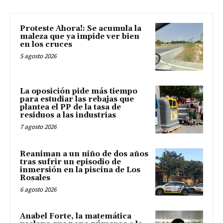
Proteste Ahora!: Se acumula la
maleza que ya impide ver bien
en los cruces
5 agosto 2026
La oposición pide más tiempo
para estudiar las rebajas que
plantea el PP de la tasa de
residuos a las industrias
7 agosto 2026
Reaniman a un niño de dos años
tras sufrir un episodio de
inmersión en la piscina de Los
Rosales
6 agosto 2026
Anabel Forte, la matemática