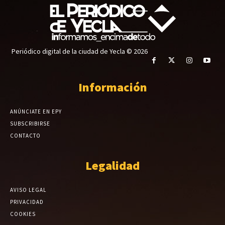
Periódico digital de la ciudad de Yecla © 2026
Información
ANÚNCIATE EN EPY
SUBSCRIBIRSE
CONTACTO
Legalidad
AVISO LEGAL
PRIVACIDAD
COOKIES