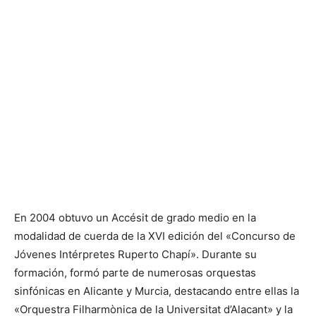
En 2004 obtuvo un Accésit de grado medio en la
modalidad de cuerda de la XVI edición del «Concurso de
Jóvenes Intérpretes Ruperto Chapí». Durante su
formación, formó parte de numerosas orquestas
sinfónicas en Alicante y Murcia, destacando entre ellas la
«Orquestra Filharmònica de la Universitat d’Alacant» y la