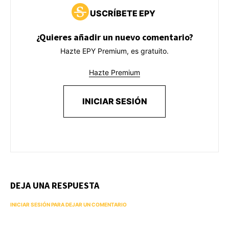
USCRÍBETE EPY
¿Quieres añadir un nuevo comentario?
Hazte EPY Premium, es gratuito.
Hazte Premium
INICIAR SESIÓN
DEJA UNA RESPUESTA
INICIAR SESIÓN PARA DEJAR UN COMENTARIO