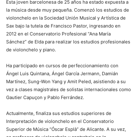
Esta joven barcelonesa de 25 años ha estado expuesta a
la música desde muy pequeña. Comenzó los estudios de
violonchelo en la Sociedad Unión Musical y Artística de
Sax bajo la tutela de Francisco Pastor, ingresando en
2012 en el Conservatorio Profesional “Ana María
Sánchez” de Elda para realizar los estudios profesionales
de violonchelo y piano.
Ha participado en cursos de perfeccionamiento con
Ángel Luis Quintana, Ángel García Jermann, Damián
Martínez, Sung-Won Yang y Amit Peled, asistiendo a su
vez a clases magistrales de solistas internacionales como
Gautier Capuçon y Pablo Ferrández.
Actualmente, finaliza sus estudios superiores de
Interpretación de violonchelo en el Conservatorio
Superior de Música “Óscar Esplà” de Alicante. A su vez,