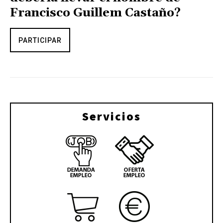
Francisco Guillem Castaño?
PARTICIPAR
Servicios