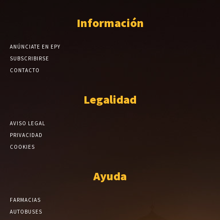
Información
ANÚNCIATE EN EPY
SUBSCRIBIRSE
CONTACTO
Legalidad
AVISO LEGAL
PRIVACIDAD
COOKIES
Ayuda
FARMACIAS
AUTOBUSES