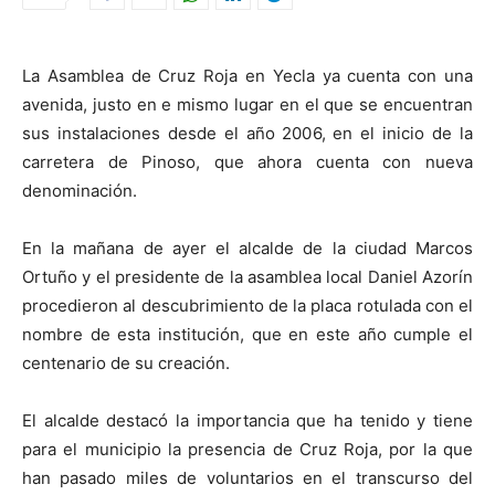
La Asamblea de Cruz Roja en Yecla ya cuenta con una
avenida, justo en e mismo lugar en el que se encuentran
sus instalaciones desde el año 2006, en el inicio de la
carretera de Pinoso, que ahora cuenta con nueva
denominación.
En la mañana de ayer el alcalde de la ciudad Marcos
Ortuño y el presidente de la asamblea local Daniel Azorín
procedieron al descubrimiento de la placa rotulada con el
nombre de esta institución, que en este año cumple el
centenario de su creación.
El alcalde destacó la importancia que ha tenido y tiene
para el municipio la presencia de Cruz Roja, por la que
han pasado miles de voluntarios en el transcurso del