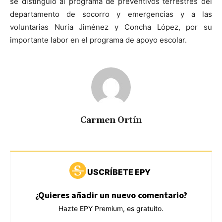
se distinguió al programa de preventivos terrestres del
departamento de socorro y emergencias y a las
voluntarias Nuria Jiménez y Concha López, por su
importante labor en el programa de apoyo escolar.
Carmen Ortín
USCRÍBETE EPY
¿Quieres añadir un nuevo comentario?
Hazte EPY Premium, es gratuito.