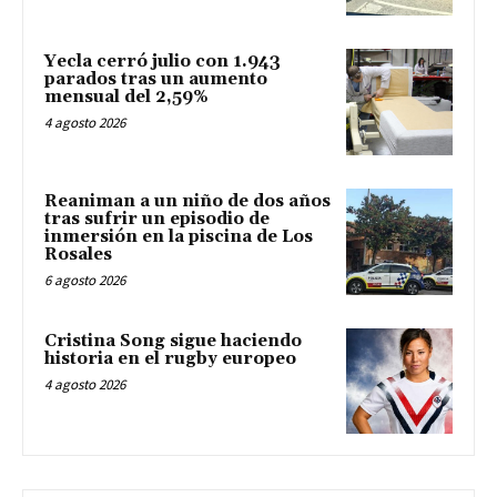
Yecla cerró julio con 1.943
parados tras un aumento
mensual del 2,59%
4 agosto 2026
Reaniman a un niño de dos años
tras sufrir un episodio de
inmersión en la piscina de Los
Rosales
6 agosto 2026
Cristina Song sigue haciendo
historia en el rugby europeo
4 agosto 2026