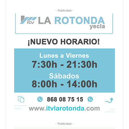
- Publicidad -
- Publicidad -