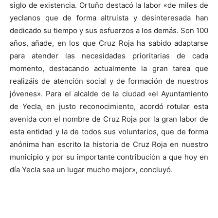
siglo de existencia. Ortuño destacó la labor «de miles de
yeclanos que de forma altruista y desinteresada han
dedicado su tiempo y sus esfuerzos a los demás. Son 100
años, añade, en los que Cruz Roja ha sabido adaptarse
para atender las necesidades prioritarias de cada
momento, destacando actualmente la gran tarea que
realizáis de atención social y de formación de nuestros
jóvenes». Para el alcalde de la ciudad «el Ayuntamiento
de Yecla, en justo reconocimiento, acordó rotular esta
avenida con el nombre de Cruz Roja por la gran labor de
esta entidad y la de todos sus voluntarios, que de forma
anónima han escrito la historia de Cruz Roja en nuestro
municipio y por su importante contribución a que hoy en
día Yecla sea un lugar mucho mejor», concluyó.