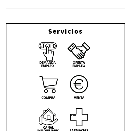
Servicios