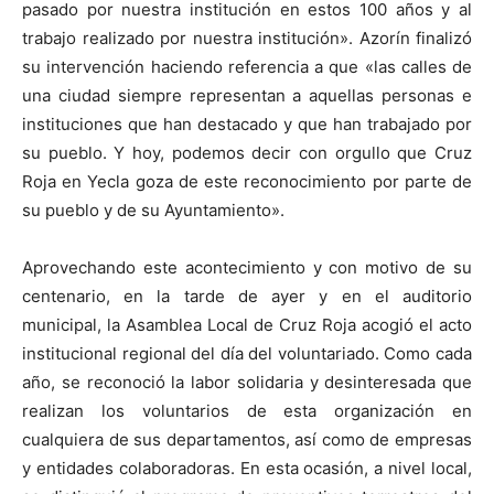
pasado por nuestra institución en estos 100 años y al
trabajo realizado por nuestra institución». Azorín finalizó
su intervención haciendo referencia a que «las calles de
una ciudad siempre representan a aquellas personas e
instituciones que han destacado y que han trabajado por
su pueblo. Y hoy, podemos decir con orgullo que Cruz
Roja en Yecla goza de este reconocimiento por parte de
su pueblo y de su Ayuntamiento».
Aprovechando este acontecimiento y con motivo de su
centenario, en la tarde de ayer y en el auditorio
municipal, la Asamblea Local de Cruz Roja acogió el acto
institucional regional del día del voluntariado. Como cada
año, se reconoció la labor solidaria y desinteresada que
realizan los voluntarios de esta organización en
cualquiera de sus departamentos, así como de empresas
y entidades colaboradoras. En esta ocasión, a nivel local,