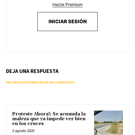
Hazte Premium
INICIAR SESIÓN
DEJA UNA RESPUESTA
INICIAR SESIÓN PARA DEJAR UN COMENTARIO
Proteste Ahora!: Se acumula la
maleza que ya impede ver bien
en los cruces
5 agosto 2026