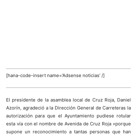
[hana-code-insert name=’Adsense noticias’ /]
El presidente de la asamblea local de Cruz Roja, Daniel
Azorín, agradeció a la Dirección General de Carreteras la
autorización para que el Ayuntamiento pudiese rotular
esta vía con el nombre de Avenida de Cruz Roja «porque
supone un reconocimiento a tantas personas que han