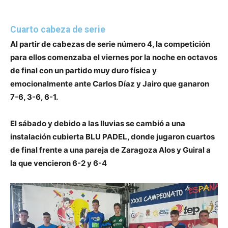
Cuarto cabeza de serie
Al partir de cabezas de serie número 4, la competición
para ellos comenzaba el viernes por la noche en octavos
de final con un partido muy duro física y
emocionalmente ante
Carlos Díaz y Jairo que ganaron
7-6, 3-6, 6-1.
El sábado y debido a las lluvias se cambió a una
instalación cubierta BLU PADEL, donde jugaron
cuartos
de final frente a una pareja de Zaragoza Alos y Guiral a
la que vencieron 6-2 y 6-4