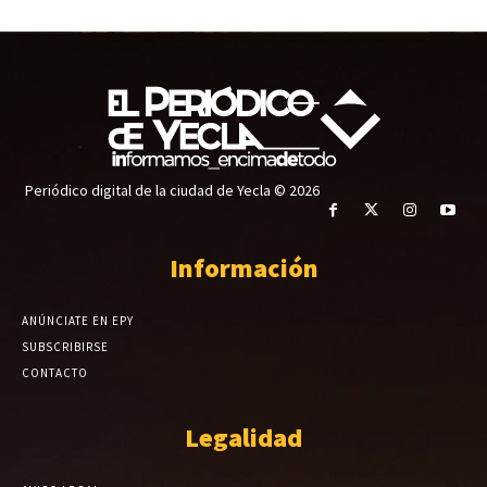
Periódico digital de la ciudad de Yecla © 2026
Información
ANÚNCIATE EN EPY
SUBSCRIBIRSE
CONTACTO
Legalidad