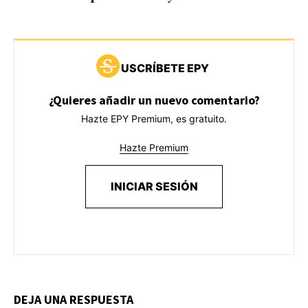
USCRÍBETE EPY
¿Quieres añadir un nuevo comentario?
Hazte EPY Premium, es gratuito.
Hazte Premium
INICIAR SESIÓN
DEJA UNA RESPUESTA