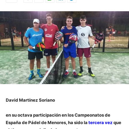
David Martínez Soriano
en su octava participación en los
Campeonatos de
España de Pádel de Menores
, ha sido la
tercera vez
que