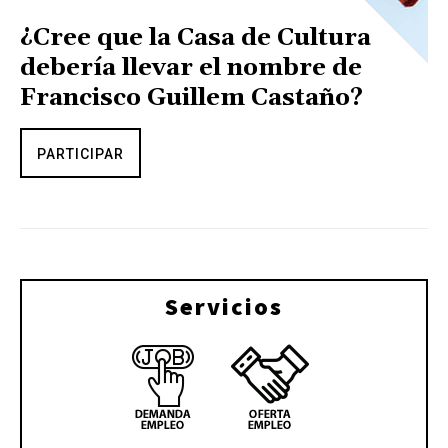
¿Cree que la Casa de Cultura
debería llevar el nombre de
Francisco Guillem Castaño?
PARTICIPAR
Servicios