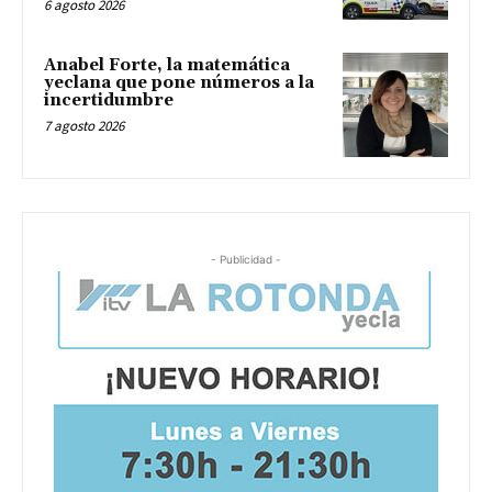
6 agosto 2026
Anabel Forte, la matemática
yeclana que pone números a la
incertidumbre
7 agosto 2026
- Publicidad -