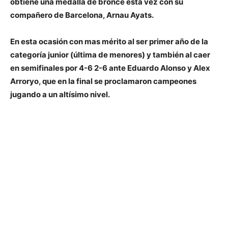
obtiene una medalla de bronce
esta vez con su
compañero de Barcelona, Arnau Ayats.
En esta ocasión con mas mérito al ser primer año de la
categoría junior
(última de menores) y también al caer
en semifinales por 4-6 2-6 ante Eduardo Alonso y Alex
Arroryo, que en la final se proclamaron campeones
jugando a un altísimo nivel.