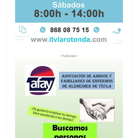
- Publicidad -