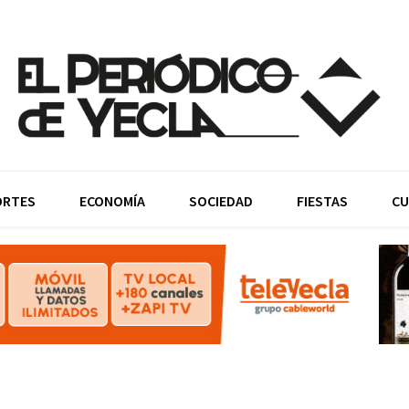
ORTES
ECONOMÍA
SOCIEDAD
FIESTAS
CU