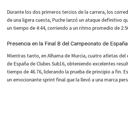
Durante los dos primeros tercios de la carrera, los corred
de una ligera cuesta, Puche lanzó un ataque definitivo qu
un tiempo de 4:44, corriendo a un ritmo promedio de 2:5
Presencia en la Final B del Campeonato de Españ
Mientras tanto, en Alhama de Murcia, cuatro atletas del
de España de Clubes Sub16, obteniendo excelentes result
tiempo de 46.76, liderando la prueba de principio a fin.
un emocionante sprint final que la llevó a una marca per