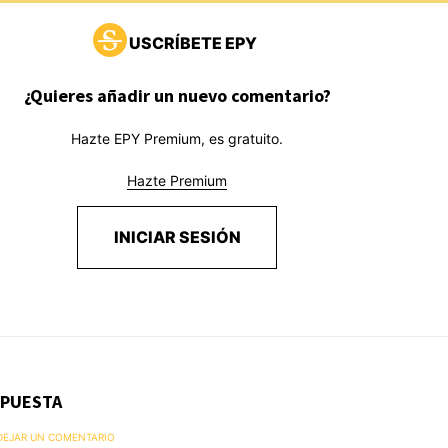
USCRÍBETE EPY
¿Quieres añadir un nuevo comentario?
Hazte EPY Premium, es gratuito.
Hazte Premium
INICIAR SESIÓN
SPUESTA
 DEJAR UN COMENTARIO