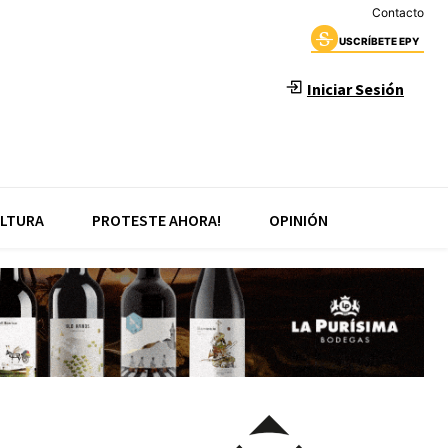
Contacto
USCRÍBETE EPY
Iniciar Sesión
LTURA
PROTESTE AHORA!
OPINIÓN