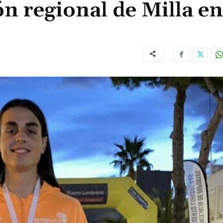
n regional de Milla en