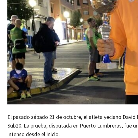
El pasado sábado 21 de octubre, el atleta yeclano David
Sub20. La prueba, disputada en Puerto Lumbreras, fue u
intenso desde el inicio.