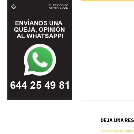
DEJA UNA RE
INICIAR SESIÓN PARA