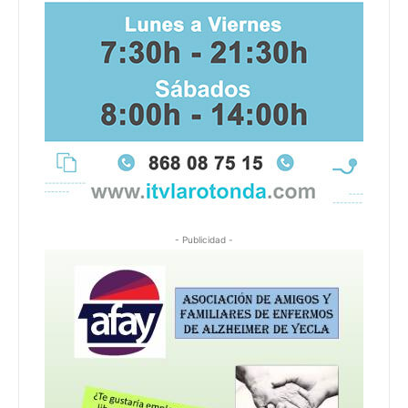
- Publicidad -