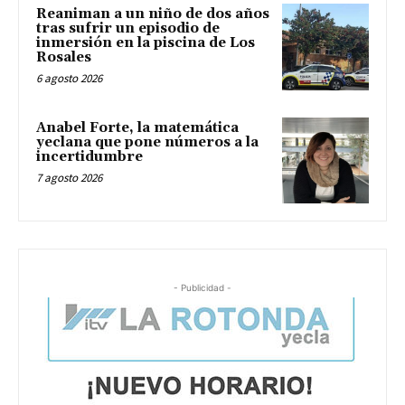
Reaniman a un niño de dos años
tras sufrir un episodio de
inmersión en la piscina de Los
Rosales
6 agosto 2026
Anabel Forte, la matemática
yeclana que pone números a la
incertidumbre
7 agosto 2026
- Publicidad -