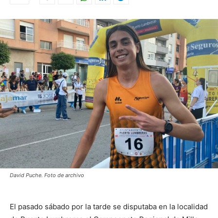
David Puche. Foto de archivo
El pasado sábado por la tarde se disputaba en la localidad