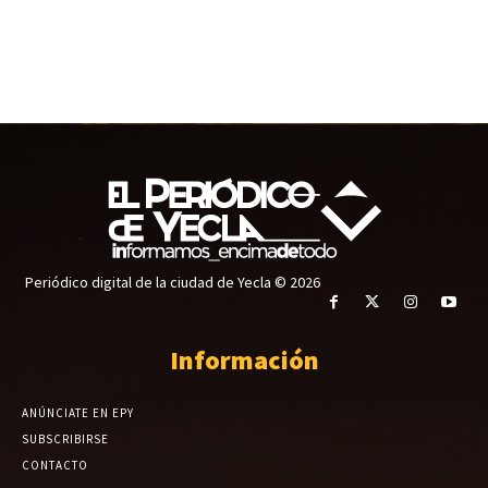
Periódico digital de la ciudad de Yecla © 2026
Información
ANÚNCIATE EN EPY
SUBSCRIBIRSE
CONTACTO