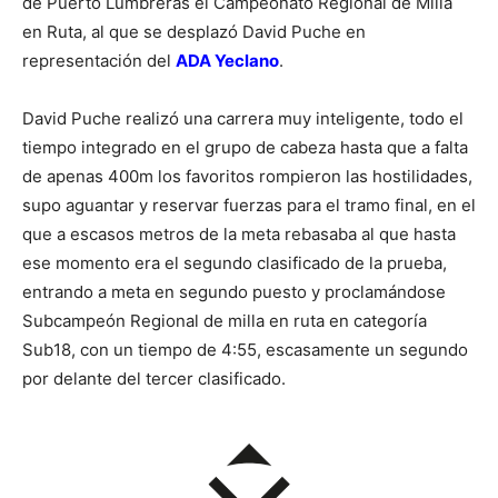
de Puerto Lumbreras el Campeonato Regional de Milla
en Ruta, al que se desplazó David Puche en
representación del
ADA Yeclano
.
David Puche realizó una carrera muy inteligente, todo el
tiempo integrado en el grupo de cabeza hasta que a falta
de apenas 400m los favoritos rompieron las hostilidades,
supo aguantar y reservar fuerzas para el tramo final, en el
que a escasos metros de la meta rebasaba al que hasta
ese momento era el segundo clasificado de la prueba,
entrando a meta en segundo puesto y proclamándose
Subcampeón Regional de milla en ruta en categoría
Sub18, con un tiempo de 4:55, escasamente un segundo
por delante del tercer clasificado.