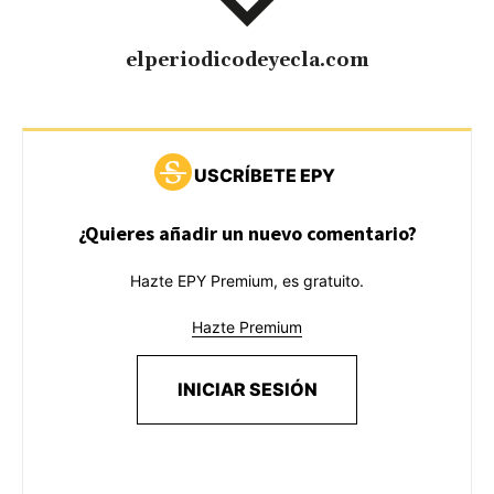
elperiodicodeyecla.com
USCRÍBETE EPY
¿Quieres añadir un nuevo comentario?
Hazte EPY Premium, es gratuito.
Hazte Premium
INICIAR SESIÓN