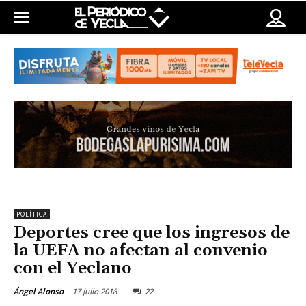
POLÍTICA
Deportes cree que los ingresos de
la UEFA no afectan al convenio
con el Yeclano
17 julio 2018
22
Ángel Alonso