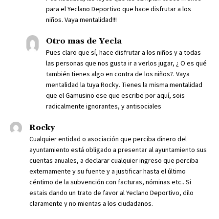
para el Yeclano Deportivo que hace disfrutar a los
niños. Vaya mentalidad!!!
Otro mas de Yecla
Pues claro que sí, hace disfrutar a los niños y a todas
las personas que nos gusta ir a verlos jugar, ¿ O es qué
también tienes algo en contra de los niños?. Vaya
mentalidad la tuya Rocky. Tienes la misma mentalidad
que el Gamusino ese que escribe por aquí, sois
radicalmente ignorantes, y antisociales
Rocky
Cualquier entidad o asociación que perciba dinero del
ayuntamiento está obligado a presentar al ayuntamiento sus
cuentas anuales, a declarar cualquier ingreso que perciba
externamente y su fuente y a justificar hasta el último
céntimo de la subvención con facturas, nóminas etc.. Si
estais dando un trato de favor al Yeclano Deportivo, dilo
claramente y no mientas a los ciudadanos.