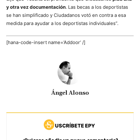
y otra vez documentación
. Las becas a los deportistas
se han simplificado y Ciudadanos votó en contra a esa
medida para ayudar a los deportistas individuales”.
[hana-code-insert name=’Addoor’ /]
Ángel Alonso
USCRÍBETE EPY