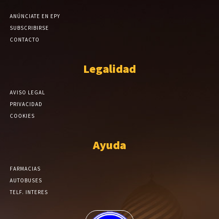
ANÚNCIATE EN EPY
SUBSCRIBIRSE
CONTACTO
Legalidad
AVISO LEGAL
PRIVACIDAD
COOKIES
Ayuda
FARMACIAS
AUTOBUSES
TELF. INTERES