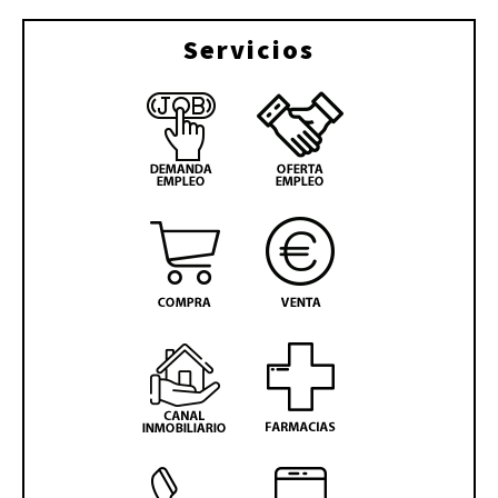
Servicios