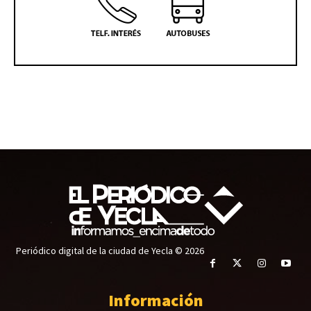
Periódico digital de la ciudad de Yecla © 2026
Información