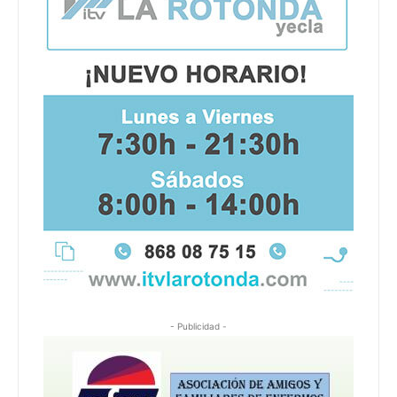
- Publicidad -