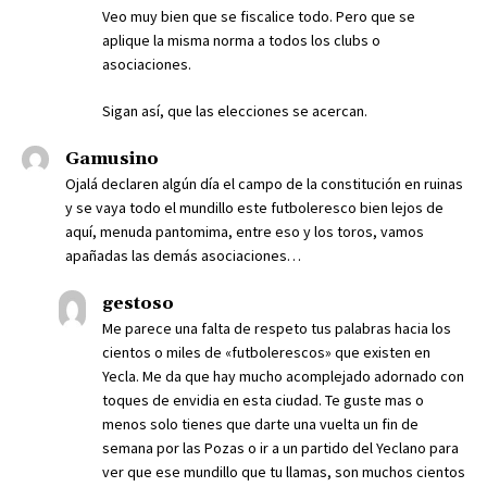
Veo muy bien que se fiscalice todo. Pero que se
aplique la misma norma a todos los clubs o
asociaciones.
Sigan así, que las elecciones se acercan.
Gamusino
Ojalá declaren algún día el campo de la constitución en ruinas
y se vaya todo el mundillo este futboleresco bien lejos de
aquí, menuda pantomima, entre eso y los toros, vamos
apañadas las demás asociaciones…
gestoso
Me parece una falta de respeto tus palabras hacia los
cientos o miles de «futbolerescos» que existen en
Yecla. Me da que hay mucho acomplejado adornado con
toques de envidia en esta ciudad. Te guste mas o
menos solo tienes que darte una vuelta un fin de
semana por las Pozas o ir a un partido del Yeclano para
ver que ese mundillo que tu llamas, son muchos cientos