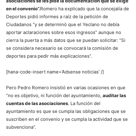
asociaciones se les pide la documentación que se exige
en el convenio”.
Romero ha explicado que la concejalía de
Deportes pidió informes a raíz de la petición de
Ciudadanos “y se determinò que el Yeclano no debía
aportar aclaraciones sobre esos ingresos” aunque no
cierra la puerta a más datos que se puedan solicitar: “Si
se considera necesario se convocará la comisión de
deportes para pedir más explicaciones”.
[hana-code-insert name=’Adsense noticias’ /]
Pero Pedro Romero insistió en varias ocasiones en que
“no es objetivo, ni función del ayuntamiento,
auditar las
cuentas de las asociaciones
. La función del
ayuntamiento es que se cumpla las obligaciones que se
suscriben en el convenio y se cumpla la actividad que se
subvenciona”.