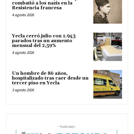
combatió a los nazis en la
Resistencia francesa
4 agosto 2026
Yecla cerró julio con 1.943
parados tras un aumento
mensual del 2,59%
4 agosto 2026
Un hombre de 86 años,
hospitalizado tras caer desde un
tercer piso en Yecla
3 agosto 2026
- Publicidad -