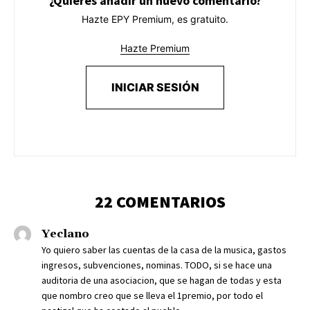
¿Quieres añadir un nuevo comentario?
Hazte EPY Premium, es gratuito.
Hazte Premium
INICIAR SESIÓN
22 COMENTARIOS
Yeclano
Yo quiero saber las cuentas de la casa de la musica, gastos
ingresos, subvenciones, nominas. TODO, si se hace una
auditoria de una asociacion, que se hagan de todas y esta
que nombro creo que se lleva el 1premio, por todo el