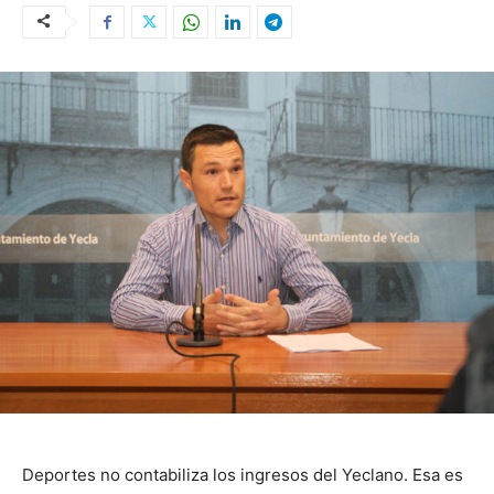
Deportes no contabiliza los ingresos del Yeclano. Esa es