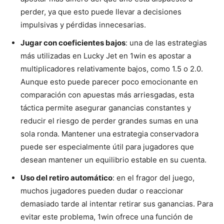
perder, ya que esto puede llevar a decisiones
impulsivas y pérdidas innecesarias.
Jugar con coeficientes bajos
: una de las estrategias
más utilizadas en Lucky Jet en 1win es apostar a
multiplicadores relativamente bajos, como 1.5 o 2.0.
Aunque esto puede parecer poco emocionante en
comparación con apuestas más arriesgadas, esta
táctica permite asegurar ganancias constantes y
reducir el riesgo de perder grandes sumas en una
sola ronda. Mantener una estrategia conservadora
puede ser especialmente útil para jugadores que
desean mantener un equilibrio estable en su cuenta.
Uso del retiro automático
: en el fragor del juego,
muchos jugadores pueden dudar o reaccionar
demasiado tarde al intentar retirar sus ganancias. Para
evitar este problema, 1win ofrece una función de