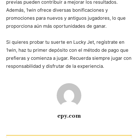
previas pueden contribuir a mejorar los resultados.
Además, 1win ofrece diversas bonificaciones y
promociones para nuevos y antiguos jugadores, lo que
proporciona aún más oportunidades de ganar.
Si quieres probar tu suerte en Lucky Jet, regístrate en
1win, haz tu primer depósito con el método de pago que
prefieras y comienza a jugar. Recuerda siempre jugar con
responsabilidad y disfrutar de la experiencia.
epy.com