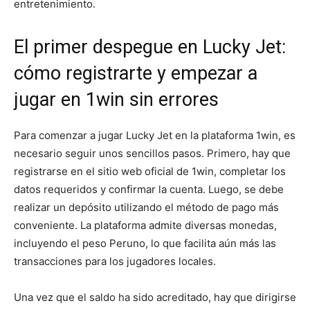
entretenimiento.
El primer despegue en Lucky Jet:
cómo registrarte y empezar a
jugar en 1win sin errores
Para comenzar a jugar Lucky Jet en la plataforma 1win, es
necesario seguir unos sencillos pasos. Primero, hay que
registrarse en el sitio web oficial de 1win, completar los
datos requeridos y confirmar la cuenta. Luego, se debe
realizar un depósito utilizando el método de pago más
conveniente. La plataforma admite diversas monedas,
incluyendo el peso Peruno, lo que facilita aún más las
transacciones para los jugadores locales.
Una vez que el saldo ha sido acreditado, hay que dirigirse