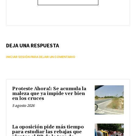
DEJA UNA RESPUESTA
INICIAR SESIÓN PARA DEJAR UN COMENTARIO
Proteste Ahora!: Se acumula la
maleza que ya impide ver bien
en los cruces
5 agosto 2026
La oposición pide más tiempo
para estudiar las rebajas que