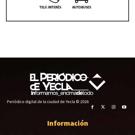
Periódico digital de la ciudad de Yecla © 2026
Información