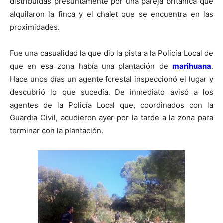
distribuidas presuntamente por una pareja británica que
alquilaron la finca y el chalet que se encuentra en las
proximidades.
Fue una casualidad la que dio la pista a la Policía Local de
que en esa zona había una plantación de
marihuana
.
Hace unos días un agente forestal inspeccionó el lugar y
descubrió lo que sucedía. De inmediato avisó a los
agentes de la Policía Local que, coordinados con la
Guardia Civil, acudieron ayer por la tarde a la zona para
terminar con la plantación.