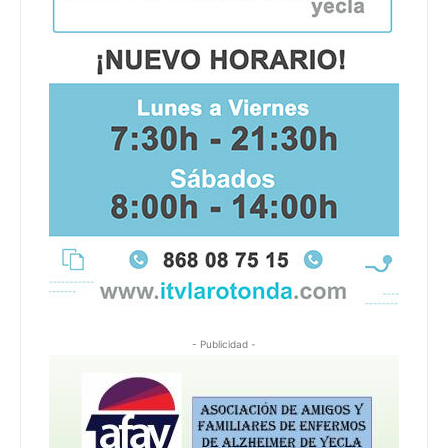
- Publicidad -