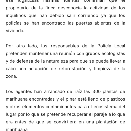
ese lugar.Esas mismas fuentes confirman que el
propietario de la finca desconocía la actividad de los
inquilinos que han debido salir corriendo ya que los
policías se han encontrado las puertas abiertas de la
vivienda.
Por otro lado, los responsables de la Policía Local
pretenden mantener una reunión con grupos ecologistas
y de defensa de la naturaleza para que se pueda llevar a
cabo una actuación de reforestación y limpieza de la
zona.
Los agentes han arrancado de raíz las 300 plantas de
marihuana encontradas y el pinar está lleno de plásticos
y otros elementos contaminantes para el ecosistema del
lugar por lo que se pretende recuperar el paraje a lo que
era antes de que se convirtiera en una plantación de
marihuana.