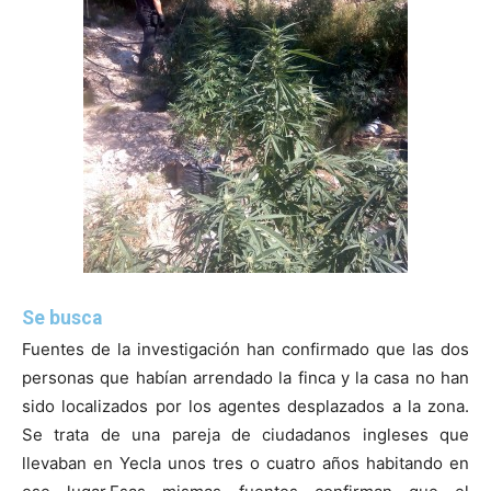
Se busca
Fuentes de la investigación han confirmado que las dos
personas que habían arrendado la finca y la casa no han
sido localizados por los agentes desplazados a la zona.
Se trata de una pareja de ciudadanos ingleses que
llevaban en Yecla unos tres o cuatro años habitando en