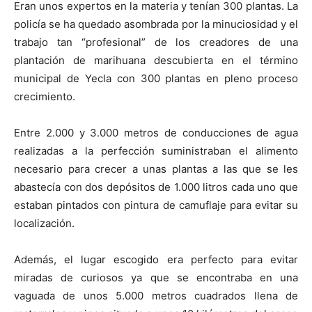
Eran unos expertos en la materia y tenían 300 plantas. La
policía se ha quedado asombrada por la minuciosidad y el
trabajo tan “profesional” de los creadores de una
plantación de marihuana descubierta en el término
municipal de Yecla con 300 plantas en pleno proceso
crecimiento.
Entre 2.000 y 3.000 metros de conducciones de agua
realizadas a la perfección suministraban el alimento
necesario para crecer a unas plantas a las que se les
abastecía con dos depósitos de 1.000 litros cada uno que
estaban pintados con pintura de camuflaje para evitar su
localización.
Además, el lugar escogido era perfecto para evitar
miradas de curiosos ya que se encontraba en una
vaguada de unos 5.000 metros cuadrados llena de