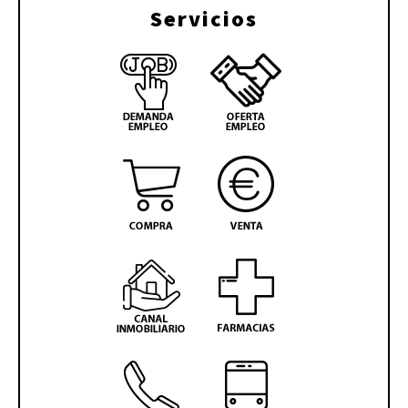
Servicios