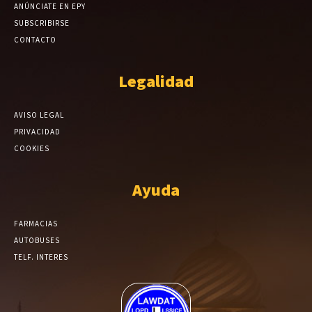
ANÚNCIATE EN EPY
SUBSCRIBIRSE
CONTACTO
Legalidad
AVISO LEGAL
PRIVACIDAD
COOKIES
Ayuda
FARMACIAS
AUTOBUSES
TELF. INTERES