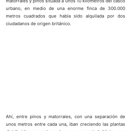
matorrales y pinos situada a unos 10 kilómetros del casco
urbano, en medio de una enorme finca de 300.000
metros cuadrados que había sido alquilada por dos
ciudadanos de origen británico.
Ahí, entre pinos y matorrales, con una separación de
unos metros entre cada una, iban creciendo las plantas