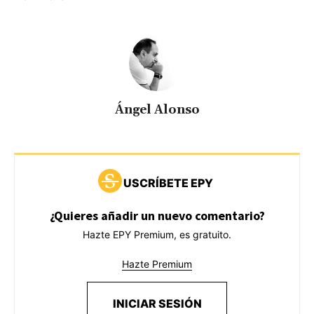
Ángel Alonso
USCRÍBETE EPY
¿Quieres añadir un nuevo comentario?
Hazte EPY Premium, es gratuito.
Hazte Premium
INICIAR SESIÓN