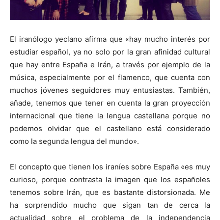
El iranólogo yeclano afirma que «hay mucho interés por
estudiar español, ya no solo por la gran afinidad cultural
que hay entre España e Irán, a través por ejemplo de la
música, especialmente por el flamenco, que cuenta con
muchos jóvenes seguidores muy entusiastas. También,
añade, tenemos que tener en cuenta la gran proyección
internacional que tiene la lengua castellana porque no
podemos olvidar que el castellano está considerado
como la segunda lengua del mundo».
El concepto que tienen los iraníes sobre España «es muy
curioso, porque contrasta la imagen que los españoles
tenemos sobre Irán, que es bastante distorsionada. Me
ha sorprendido mucho que sigan tan de cerca la
actualidad sobre el problema de la independencia