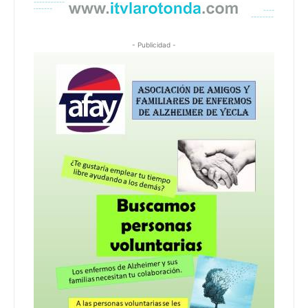
- Publicidad -