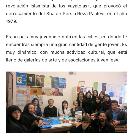
revolución islamista de los «ayatolás», que provocó el
derrocamiento del Sha de Persia Reza Pahlevi, en el año
1979.
Es un país muy joven «se nota en las calles, en donde te
encuentras siempre una gran cantidad de gente joven. Es
muy dinámico, con mucha actividad cultural, que está
lleno de galerías de arte y de asociaciones juveniles».