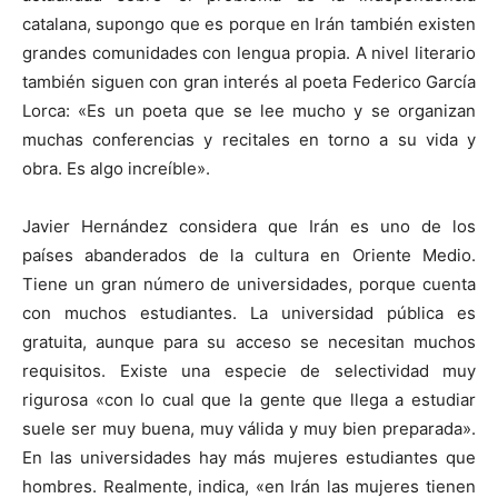
catalana, supongo que es porque en Irán también existen
grandes comunidades con lengua propia. A nivel literario
también siguen con gran interés al poeta Federico García
Lorca: «Es un poeta que se lee mucho y se organizan
muchas conferencias y recitales en torno a su vida y
obra. Es algo increíble».
Javier Hernández considera que Irán es uno de los
países abanderados de la cultura en Oriente Medio.
Tiene un gran número de universidades, porque cuenta
con muchos estudiantes. La universidad pública es
gratuita, aunque para su acceso se necesitan muchos
requisitos. Existe una especie de selectividad muy
rigurosa «con lo cual que la gente que llega a estudiar
suele ser muy buena, muy válida y muy bien preparada».
En las universidades hay más mujeres estudiantes que
hombres. Realmente, indica, «en Irán las mujeres tienen