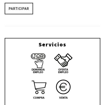
PARTICIPAR
Servicios