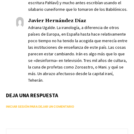
escritura Pahlaví) y mucho antes escribían usando el
silabario cuneiforme que lo tomaron de los Babilónicos.
Javier Hernández Díaz
Adriana Ugalde. La iranología, a diferencia de otros
países de Europa, en España hasta hace relativamente
poco tiempo no ha tenido la acogida que merecía entre
las instituciones de enseñanza de este país. Las cosas
parecen estar cambiando. Irán es algo más que lo que
se «desinforma» en televisión. Tres mil años de cultura,
la cuna de profetas como Zoroastro, o Mani. y qué se
más. Un abrazo afectuoso desde la capital iraní,
Teherán.
DEJA UNA RESPUESTA
INICIAR SESIÓN PARA DEJAR UN COMENTARIO