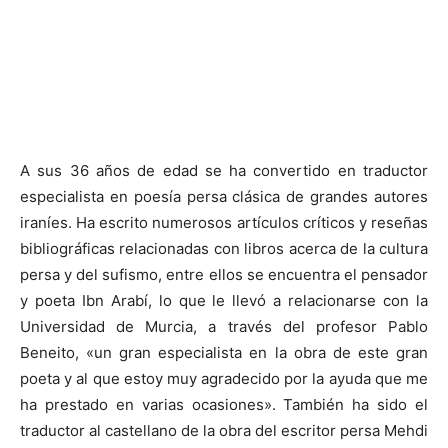
A sus 36 años de edad se ha convertido en traductor
especialista en poesía persa clásica de grandes autores
iraníes. Ha escrito numerosos artículos críticos y reseñas
bibliográficas relacionadas con libros acerca de la cultura
persa y del sufismo, entre ellos se encuentra el pensador
y poeta Ibn Arabí, lo que le llevó a relacionarse con la
Universidad de Murcia, a través del profesor Pablo
Beneito, «un gran especialista en la obra de este gran
poeta y al que estoy muy agradecido por la ayuda que me
ha prestado en varias ocasiones». También ha sido el
traductor al castellano de la obra del escritor persa Mehdi