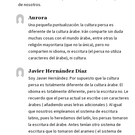
de nosotros.
Aurora
Una pequeña puntualización: la cultura persa es
diferente de la cultura árabe. Irán comparte sin duda
muchas cosas con el mundo árabe, entre otras la
religión mayoritaria (que no la única), pero no
comparten ni idioma, ni escritura (el persa no utiliza
caracteres del árabe), ni cultura.
Javier Hernández Díaz
Soy Javier Hernández. Por supuesto que la cultura
persa es totalmente diferente de la cultura árabe. El
idioma es totalmente diferente, pero la escritura no. Le
recuerdo que el persa actual se escribe con caracteres
árabes ( añadiendo unas letras adicionales ). Al igual
que nosotros empleamos el sistema de escritura
latino, pues lo heredamos del latín, los persas tomaron
la escritura del árabe. Antes tenían otro sistema de
escritura que lo tomaron del arameo ( el sistema de