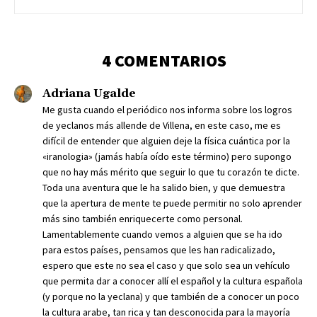
4 COMENTARIOS
Adriana Ugalde
Me gusta cuando el periódico nos informa sobre los logros
de yeclanos más allende de Villena, en este caso, me es
difícil de entender que alguien deje la física cuántica por la
«iranologia» (jamás había oído este término) pero supongo
que no hay más mérito que seguir lo que tu corazón te dicte.
Toda una aventura que le ha salido bien, y que demuestra
que la apertura de mente te puede permitir no solo aprender
más sino también enriquecerte como personal.
Lamentablemente cuando vemos a alguien que se ha ido
para estos países, pensamos que les han radicalizado,
espero que este no sea el caso y que solo sea un vehículo
que permita dar a conocer allí el español y la cultura española
(y porque no la yeclana) y que también de a conocer un poco
la cultura arabe, tan rica y tan desconocida para la mayoría