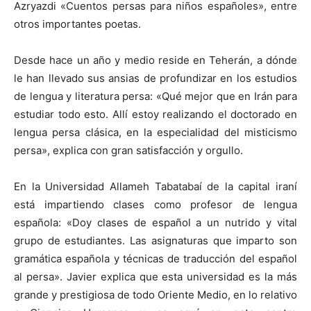
Azryazdi «Cuentos persas para niños españoles», entre
otros importantes poetas.
Desde hace un año y medio reside en Teherán, a dónde
le han llevado sus ansias de profundizar en los estudios
de lengua y literatura persa: «Qué mejor que en Irán para
estudiar todo esto. Allí estoy realizando el doctorado en
lengua persa clásica, en la especialidad del misticismo
persa», explica con gran satisfacción y orgullo.
En la Universidad Allameh Tabatabaí de la capital iraní
está impartiendo clases como profesor de lengua
española: «Doy clases de español a un nutrido y vital
grupo de estudiantes. Las asignaturas que imparto son
gramática española y técnicas de traducción del español
al persa». Javier explica que esta universidad es la más
grande y prestigiosa de todo Oriente Medio, en lo relativo