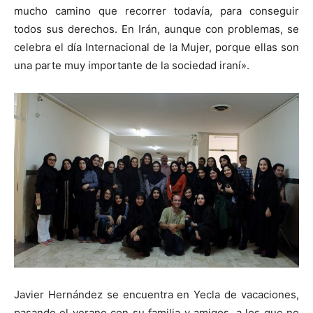
mucho camino que recorrer todavía, para conseguir
todos sus derechos. En Irán, aunque con problemas, se
celebra el día Internacional de la Mujer, porque ellas son
una parte muy importante de la sociedad iraní».
Javier Hernández se encuentra en Yecla de vacaciones,
pasando el verano con su familia y amigos, a los que no