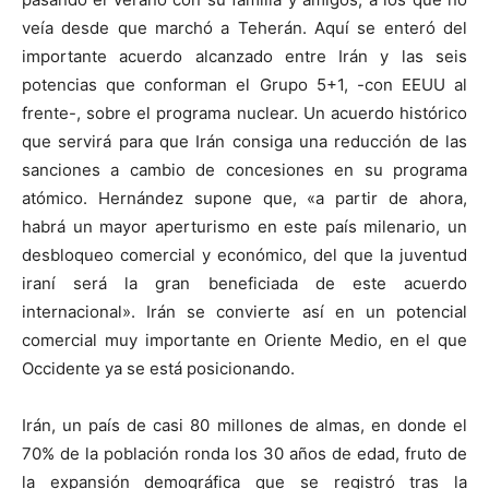
veía desde que marchó a Teherán. Aquí se enteró del
importante acuerdo alcanzado entre Irán y las seis
potencias que conforman el Grupo 5+1, -con EEUU al
frente-, sobre el programa nuclear. Un acuerdo histórico
que servirá para que Irán consiga una reducción de las
sanciones a cambio de concesiones en su programa
atómico. Hernández supone que, «a partir de ahora,
habrá un mayor aperturismo en este país milenario, un
desbloqueo comercial y económico, del que la juventud
iraní será la gran beneficiada de este acuerdo
internacional». Irán se convierte así en un potencial
comercial muy importante en Oriente Medio, en el que
Occidente ya se está posicionando.
Irán, un país de casi 80 millones de almas, en donde el
70% de la población ronda los 30 años de edad, fruto de
la expansión demográfica que se registró tras la