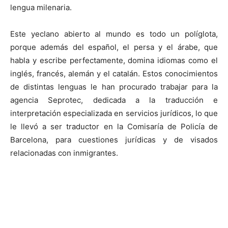
lengua milenaria.
Este yeclano abierto al mundo es todo un políglota,
porque además del español, el persa y el árabe, que
habla y escribe perfectamente, domina idiomas como el
inglés, francés, alemán y el catalán. Estos conocimientos
de distintas lenguas le han procurado trabajar para la
agencia Seprotec, dedicada a la traducción e
interpretación especializada en servicios jurídicos, lo que
le llevó a ser traductor en la Comisaría de Policía de
Barcelona, para cuestiones jurídicas y de visados
relacionadas con inmigrantes.