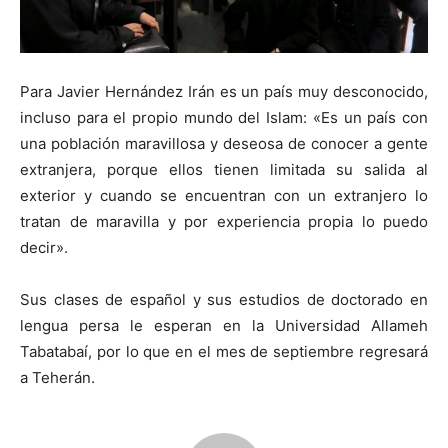
Para Javier Hernández Irán es un país muy desconocido,
incluso para el propio mundo del Islam: «Es un país con
una población maravillosa y deseosa de conocer a gente
extranjera, porque ellos tienen limitada su salida al
exterior y cuando se encuentran con un extranjero lo
tratan de maravilla y por experiencia propia lo puedo
decir».
Sus clases de español y sus estudios de doctorado en
lengua persa le esperan en la Universidad Allameh
Tabatabaí, por lo que en el mes de septiembre regresará
a Teherán.