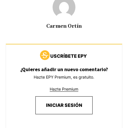
Carmen Ortín
USCRÍBETE EPY
¿Quieres añadir un nuevo comentario?
Hazte EPY Premium, es gratuito.
Hazte Premium
INICIAR SESIÓN