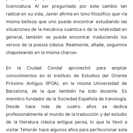
licenciatura. Al ser preguntado por este cambio tan
radical en su vida, Javier afirma en tono filosófico que «la
misma belleza que uno puede encontrar estudiando las
situaciones de la mecánica cuántica o de la relatividad en
general, también se puede encontrar traduciendo los
versos de la poesía clásica. Realmente, añade, seguimos
chapoteando en la misma charca».
En la Ciudad Condal aprovechó para ampliar
conocimientos en el Instituto de Estudios del Oriente
Próximo Antiguo (IPOA), en la misma Universidad de
Barcelona, de la que también ha sido docente. Es
miembro fundador de la Sociedad Española de Iranología.
Desde hace más de cuatro años se dedica
profesionalmente al mundo de la traducción y del estudio
de la literatura clásica antigua persa, lo que le llevó a
visitar Teherán hace algunos años para perfeccionar esta