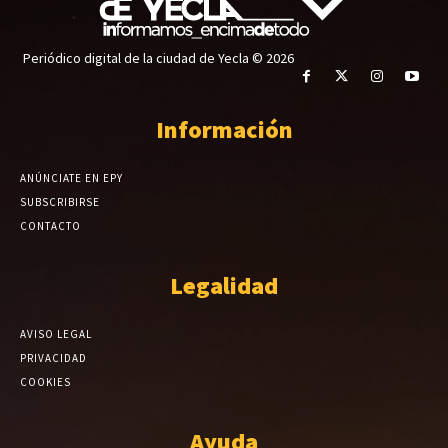
Periódico digital de la ciudad de Yecla © 2026
Información
ANÚNCIATE EN EPY
SUBSCRIBIRSE
CONTACTO
Legalidad
AVISO LEGAL
PRIVACIDAD
COOKIES
Ayuda