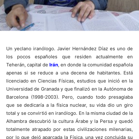
Un yeclano iranólogo. Javier Hernández Díaz es uno de
los pocos españoles que residen actualmente en
Teherán, capital de
Irán
, en donde la comunidad española
apenas si se reduce a una decena de habitantes. Está
licenciado en Ciencias Físicas, estudios que inició en la
Universidad de Granada y que finalizó en la Autónoma de
Barcelona (1998-2003). Pero, cuando todo presagiaba
que se dedicaría a la física nuclear, su vida dio un giro
total y se convirtió en iranólogo. En la misma ciudad de la
Alhambra descubrió la cultura Árabe y la Persa y quedó
totalmente atrapado por estas civilizaciones milenarias,
por lo que dejó aparcada la Física, una vez concluida su