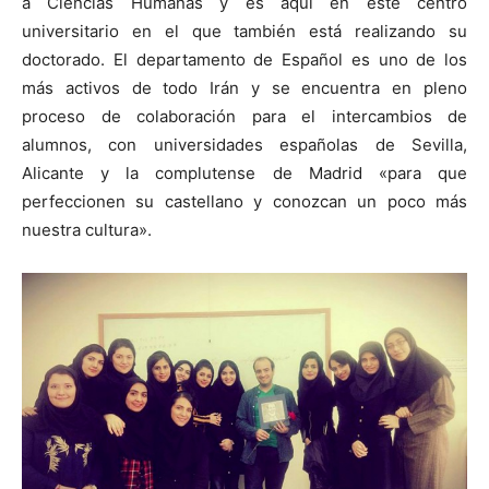
a Ciencias Humanas y es aquí en este centro
universitario en el que también está realizando su
doctorado. El departamento de Español es uno de los
más activos de todo Irán y se encuentra en pleno
proceso de colaboración para el intercambios de
alumnos, con universidades españolas de Sevilla,
Alicante y la complutense de Madrid «para que
perfeccionen su castellano y conozcan un poco más
nuestra cultura».