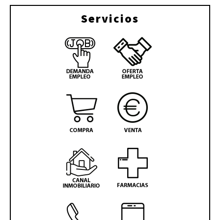
Servicios