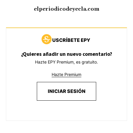
elperiodicodeyecla.com
USCRÍBETE EPY
¿Quieres añadir un nuevo comentario?
Hazte EPY Premium, es gratuito.
Hazte Premium
INICIAR SESIÓN