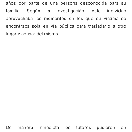
años por parte de una persona desconocida para su
familia. Según la investigación, este individuo
aprovechaba los momentos en los que su víctima se
encontraba sola en vía pública para trasladarlo a otro
lugar y abusar del mismo.
De manera inmediata los tutores pusieron en