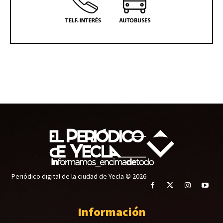
Periódico digital de la ciudad de Yecla © 2026
Información