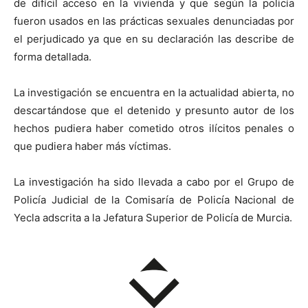
de difícil acceso en la vivienda y que según la policía
fueron usados en las prácticas sexuales denunciadas por
el perjudicado ya que en su declaración las describe de
forma detallada.
La investigación se encuentra en la actualidad abierta, no
descartándose que el detenido y presunto autor de los
hechos pudiera haber cometido otros ilícitos penales o
que pudiera haber más víctimas.
La investigación ha sido llevada a cabo por el Grupo de
Policía Judicial de la Comisaría de Policía Nacional de
Yecla adscrita a la Jefatura Superior de Policía de Murcia.