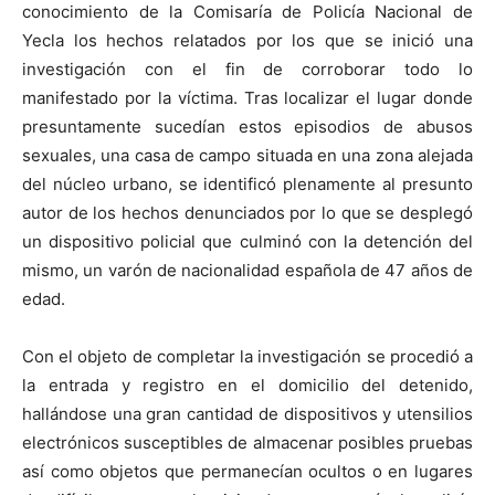
conocimiento de la Comisaría de Policía Nacional de
Yecla los hechos relatados por los que se inició una
investigación con el fin de corroborar todo lo
manifestado por la víctima. Tras localizar el lugar donde
presuntamente sucedían estos episodios de abusos
sexuales, una casa de campo situada en una zona alejada
del núcleo urbano, se identificó plenamente al presunto
autor de los hechos denunciados por lo que se desplegó
un dispositivo policial que culminó con la detención del
mismo, un varón de nacionalidad española de 47 años de
edad.
Con el objeto de completar la investigación se procedió a
la entrada y registro en el domicilio del detenido,
hallándose una gran cantidad de dispositivos y utensilios
electrónicos susceptibles de almacenar posibles pruebas
así como objetos que permanecían ocultos o en lugares