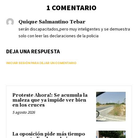
1 COMENTARIO
Quique Salmantino Tebar
serán discapacitados,pero muy inteligentes y se demuestra
solo con leer las declaraciones de la policia
DEJA UNA RESPUESTA
INICIAR SESIÓN PARA DEJAR UN COMENTARIO
Proteste Ahora!: Se acumula la
maleza que ya impide ver bien
en los cruces
5 agosto 2026
La oposición pide más tiempo