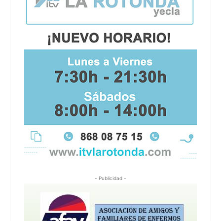
- Publicidad -