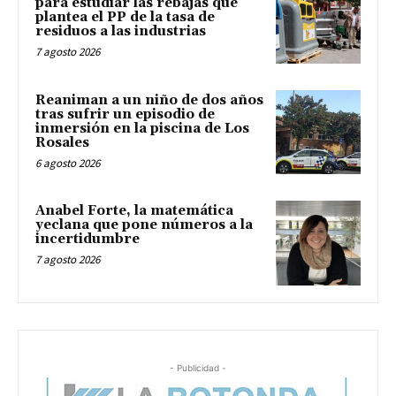
para estudiar las rebajas que
plantea el PP de la tasa de
residuos a las industrias
7 agosto 2026
Reaniman a un niño de dos años
tras sufrir un episodio de
inmersión en la piscina de Los
Rosales
6 agosto 2026
Anabel Forte, la matemática
yeclana que pone números a la
incertidumbre
7 agosto 2026
- Publicidad -