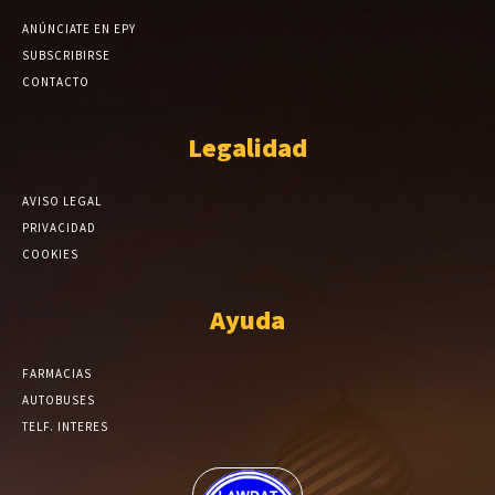
ANÚNCIATE EN EPY
SUBSCRIBIRSE
CONTACTO
Legalidad
AVISO LEGAL
PRIVACIDAD
COOKIES
Ayuda
FARMACIAS
AUTOBUSES
TELF. INTERES