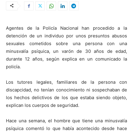
Agentes de la Policía Nacional han procedido a la
detención de un individuo por unos presuntos abusos
sexuales cometidos sobre una persona con una
minusvalía psíquica, un varón de 30 años de edad,
durante 12 años, según explica en un comunicado la
policía.
Los tutores legales, familiares de la persona con
discapcidad, no tenían conocimiento ni sospechaban de
los hechos delictivos de los que estaba siendo objeto,
explican los cuerpos de seguridad.
Hace una semana, el hombre que tiene una minusvalía
psíquica comentó lo que había acontecido desde hace