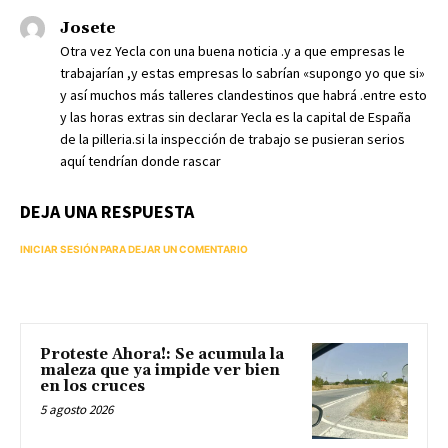
Josete
Otra vez Yecla con una buena noticia .y a que empresas le
trabajarían ,y estas empresas lo sabrían «supongo yo que si»
y así muchos más talleres clandestinos que habrá .entre esto
y las horas extras sin declarar Yecla es la capital de España
de la pilleria.si la inspección de trabajo se pusieran serios
aquí tendrían donde rascar
DEJA UNA RESPUESTA
INICIAR SESIÓN PARA DEJAR UN COMENTARIO
Proteste Ahora!: Se acumula la
maleza que ya impide ver bien
en los cruces
5 agosto 2026