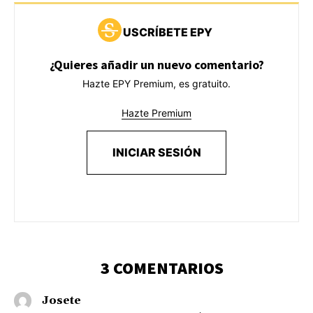
USCRÍBETE EPY
¿Quieres añadir un nuevo comentario?
Hazte EPY Premium, es gratuito.
Hazte Premium
INICIAR SESIÓN
3 COMENTARIOS
Josete