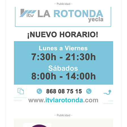
- Publicidad -
- Publicidad -