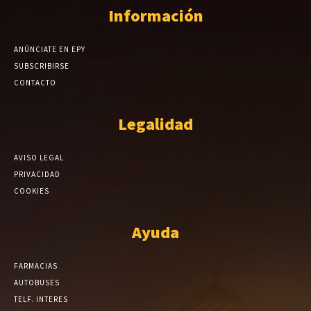
Información
ANÚNCIATE EN EPY
SUBSCRIBIRSE
CONTACTO
Legalidad
AVISO LEGAL
PRIVACIDAD
COOKIES
Ayuda
FARMACIAS
AUTOBUSES
TELF. INTERES