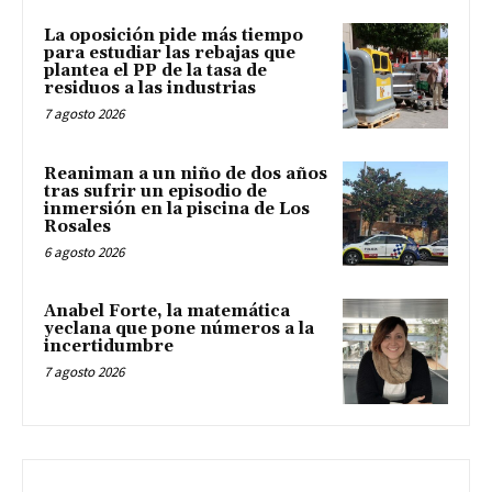
La oposición pide más tiempo
para estudiar las rebajas que
plantea el PP de la tasa de
residuos a las industrias
7 agosto 2026
Reaniman a un niño de dos años
tras sufrir un episodio de
inmersión en la piscina de Los
Rosales
6 agosto 2026
Anabel Forte, la matemática
yeclana que pone números a la
incertidumbre
7 agosto 2026