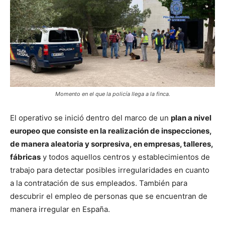
Momento en el que la policía llega a la finca.
El operativo se inició dentro del marco de un
plan a nivel
europeo que consiste en la realización de inspecciones,
de manera aleatoria y sorpresiva, en empresas, talleres,
fábricas
y todos aquellos centros y establecimientos de
trabajo para detectar posibles irregularidades en cuanto
a la contratación de sus empleados. También para
descubrir el empleo de personas que se encuentran de
manera irregular en España.