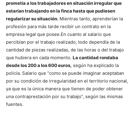
prometía a los trabajadores en situación irregular que
estarían trabajando en la finca hasta que pudiesen
regularizar su situación.
Mientras tanto, aprenderían la
profesión para más tarde recibir un contrato en la
empresa legal que posee.
En cuanto al salario que
percibían por el trabajo realizado, todo dependía de la
cantidad de piezas realizadas, de las horas o del trabajo
que hubiera en cada momento.
La cantidad rondaba
desde los 200 a los 600 euros,
según ha explicado la
policía. Salario que “como se puede imaginar aceptaban
por su condición de irregularidad en el territorio nacional,
ya que es la única manera que tienen de poder obtener
una contraprestación por su trabajo”, según las mismas
fuentes.