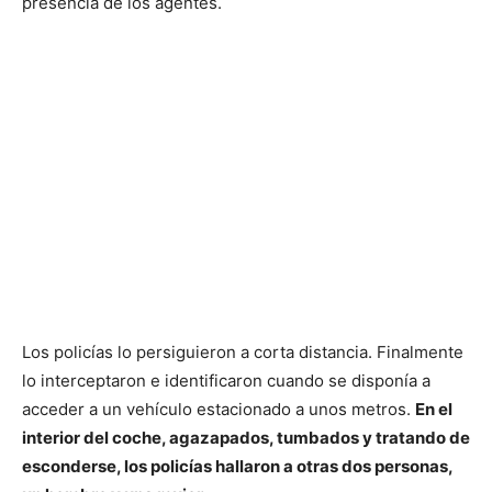
presencia de los agentes.
Los policías lo persiguieron a corta distancia. Finalmente
lo interceptaron e identificaron cuando se disponía a
acceder a un vehículo estacionado a unos metros.
En el
interior del coche, agazapados, tumbados y tratando de
esconderse, los policías hallaron a otras dos personas,