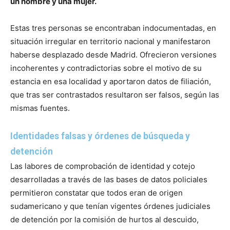
un hombre y una mujer.
Estas tres personas se encontraban indocumentadas, en
situación irregular en territorio nacional y manifestaron
haberse desplazado desde Madrid. Ofrecieron versiones
incoherentes y contradictorias sobre el motivo de su
estancia en esa localidad y aportaron datos de filiación,
que tras ser contrastados resultaron ser falsos, según las
mismas fuentes.
Identidades falsas y órdenes de búsqueda y
detención
Las labores de comprobación de identidad y cotejo
desarrolladas a través de las bases de datos policiales
permitieron constatar que todos eran de origen
sudamericano y que tenían vigentes órdenes judiciales
de detención por la comisión de hurtos al descuido,