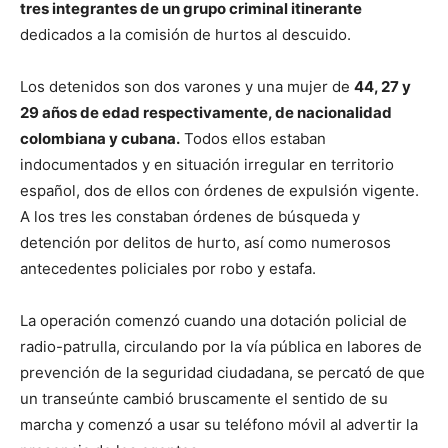
tres integrantes de un grupo criminal itinerante
dedicados a la comisión de hurtos al descuido.
Los detenidos son dos varones y una mujer de
44, 27 y
29 años de edad respectivamente, de nacionalidad
colombiana y cubana.
Todos ellos estaban
indocumentados y en situación irregular en territorio
español, dos de ellos con órdenes de expulsión vigente.
A los tres les constaban órdenes de búsqueda y
detención por delitos de hurto, así como numerosos
antecedentes policiales por robo y estafa.
La operación comenzó cuando una dotación policial de
radio-patrulla, circulando por la vía pública en labores de
prevención de la seguridad ciudadana, se percató de que
un transeúnte cambió bruscamente el sentido de su
marcha y comenzó a usar su teléfono móvil al advertir la