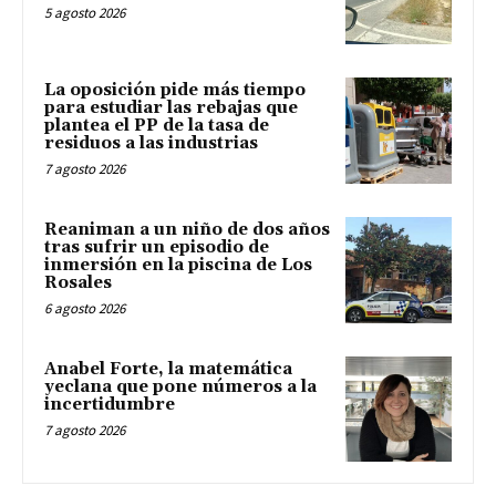
5 agosto 2026
La oposición pide más tiempo
para estudiar las rebajas que
plantea el PP de la tasa de
residuos a las industrias
7 agosto 2026
Reaniman a un niño de dos años
tras sufrir un episodio de
inmersión en la piscina de Los
Rosales
6 agosto 2026
Anabel Forte, la matemática
yeclana que pone números a la
incertidumbre
7 agosto 2026