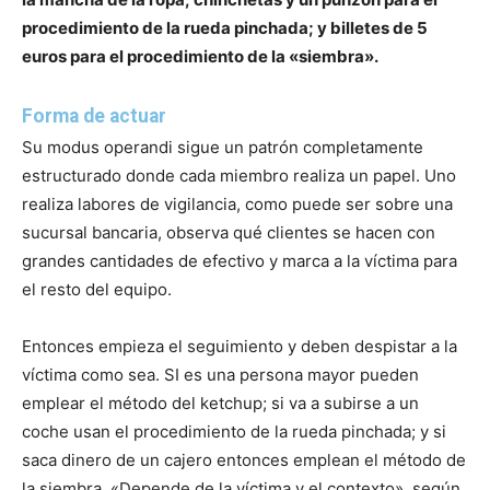
procedimiento de la rueda pinchada; y billetes de 5
euros para el procedimiento de la «siembra».
Forma de actuar
Su modus operandi sigue un patrón completamente
estructurado donde cada miembro realiza un papel. Uno
realiza labores de vigilancia, como puede ser sobre una
sucursal bancaria, observa qué clientes se hacen con
grandes cantidades de efectivo y marca a la víctima para
el resto del equipo.
Entonces empieza el seguimiento y deben despistar a la
víctima como sea. SI es una persona mayor pueden
emplear el método del ketchup; si va a subirse a un
coche usan el procedimiento de la rueda pinchada; y si
saca dinero de un cajero entonces emplean el método de
la siembra. «Depende de la víctima y el contexto», según