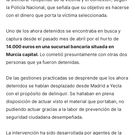
la Policía Nacional, que señala que su objetivo es hacerse
con el dinero que porta la víctima seleccionada.
Uno de los ahora detenidos se encontraba en busca y
captura desde el pasado mes de abril por el hurto de
14.000 euros en una sucursal bancaria situada en
Murcia capital.
Lo cometió presuntamente con otras dos
personas que ya fueron detenidas.
De las gestiones practicadas se desprende que los ahora
detenidos se habían desplazado desde Madrid a Yecla
con el propósito de delinquir. Se hallaban en plena
disposición de actuar visto el material que portaban, no
pudiendo actuar gracias a la labor de prevención de la
seguridad ciudadana desempeñada.
La intervención ha sido desarrollada por agentes de la