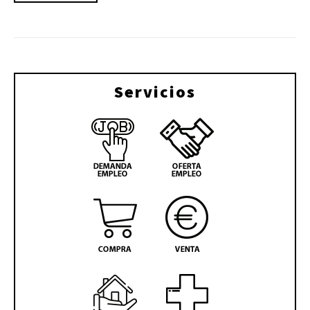
Servicios