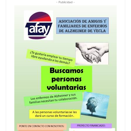
- Publicidad -