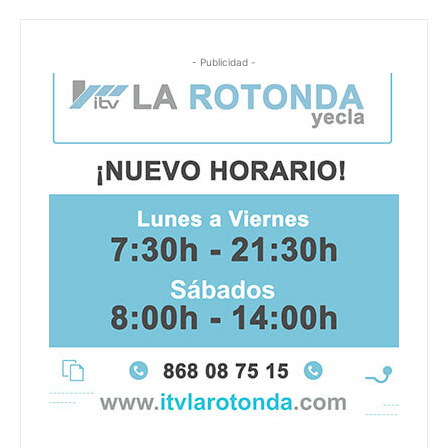
- Publicidad -