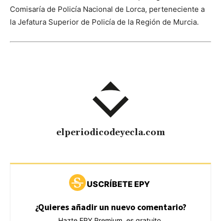
Comisaría de Policía Nacional de Lorca, perteneciente a
la Jefatura Superior de Policía de la Región de Murcia.
elperiodicodeyecla.com
USCRÍBETE EPY
¿Quieres añadir un nuevo comentario?
Hazte EPY Premium, es gratuito.