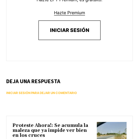
Hazte Premium
INICIAR SESIÓN
DEJA UNA RESPUESTA
INICIAR SESIÓN PARA DEJAR UN COMENTARIO
Proteste Ahora!: Se acumula la
maleza que ya impide ver bien
en los cruces