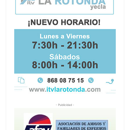
- Publicidad -