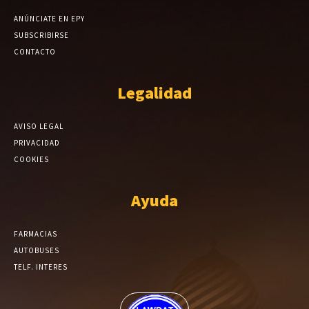
ANÚNCIATE EN EPY
SUBSCRIBIRSE
CONTACTO
Legalidad
AVISO LEGAL
PRIVACIDAD
COOKIES
Ayuda
FARMACIAS
AUTOBUSES
TELF. INTERES