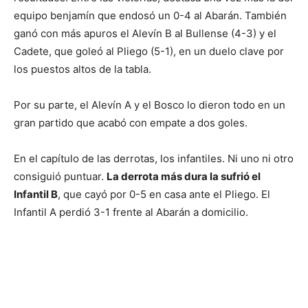
equipo benjamín que endosó un 0-4 al Abarán. También
ganó con más apuros el Alevín B al Bullense (4-3) y el
Cadete, que goleó al Pliego (5-1), en un duelo clave por
los puestos altos de la tabla.
Por su parte, el Alevín A y el Bosco lo dieron todo en un
gran partido que acabó con empate a dos goles.
En el capítulo de las derrotas, los infantiles. Ni uno ni otro
consiguió puntuar.
La derrota más dura la sufrió el
Infantil B
, que cayó por 0-5 en casa ante el Pliego. El
Infantil A perdió 3-1 frente al Abarán a domicilio.