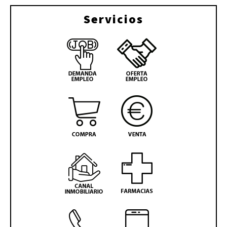
Servicios