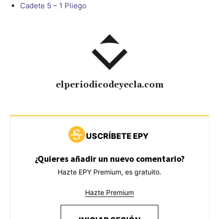
Cadete 5 – 1 Pliego
elperiodicodeyecla.com
USCRÍBETE EPY
¿Quieres añadir un nuevo comentario?
Hazte EPY Premium, es gratuito.
Hazte Premium