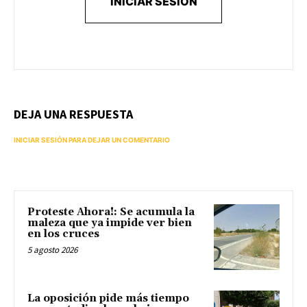
INICIAR SESIÓN
DEJA UNA RESPUESTA
INICIAR SESIÓN PARA DEJAR UN COMENTARIO
Proteste Ahora!: Se acumula la
maleza que ya impide ver bien
en los cruces
5 agosto 2026
La oposición pide más tiempo