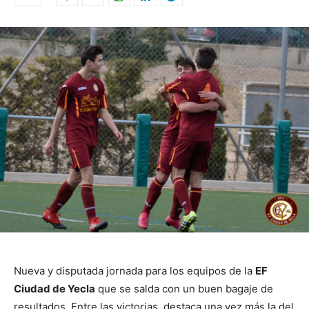
Nueva y disputada jornada para los equipos de la
EF
Ciudad de Yecla
que se salda con un buen bagaje de
resultados. Entre las victorias, destaca una vez más la del