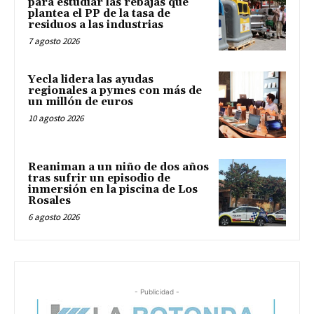
para estudiar las rebajas que
plantea el PP de la tasa de
residuos a las industrias
7 agosto 2026
Yecla lidera las ayudas
regionales a pymes con más de
un millón de euros
10 agosto 2026
Reaniman a un niño de dos años
tras sufrir un episodio de
inmersión en la piscina de Los
Rosales
6 agosto 2026
- Publicidad -