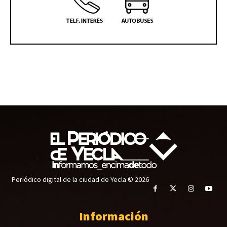
Periódico digital de la ciudad de Yecla © 2026
Información