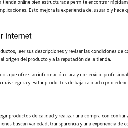
a tienda online bien estructurada permite encontrar rápidam
mplicaciones. Esto mejora la experiencia del usuario y hace 
 internet
ductos, leer sus descripciones y revisar las condiciones de 
al origen del producto y a la reputación de la tienda.
os que ofrezcan información clara y un servicio profesional
 más segura y evitar productos de baja calidad o procedenc
gir productos de calidad y realizar una compra con confian
ienes buscan variedad, transparencia y una experiencia de 