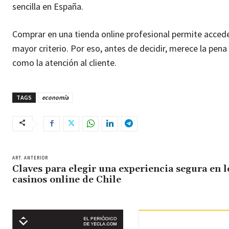
sencilla en España.
Comprar en una tienda online profesional permite acceder
mayor criterio. Por eso, antes de decidir, merece la pen
como la atención al cliente.
TAGS
economía
ART. ANTERIOR
Claves para elegir una experiencia segura en l
casinos online de Chile