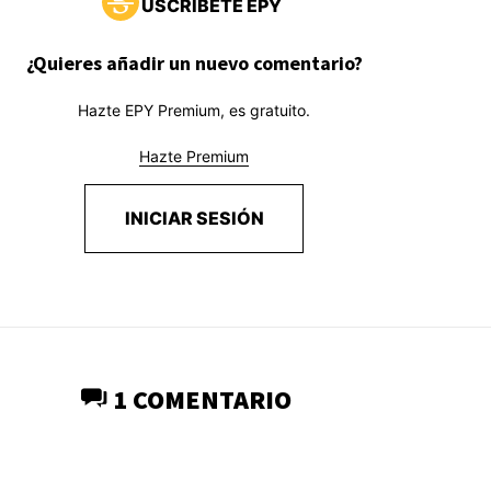
USCRÍBETE EPY
¿Quieres añadir un nuevo comentario?
Hazte EPY Premium, es gratuito.
Hazte Premium
INICIAR SESIÓN
1 COMENTARIO