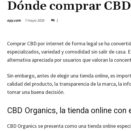
Dónde comprar CBD 
epy.com
7 mayo 2026
1
Comprar CBD por internet de forma legal se ha converti
especializados, variedad y comodidad sin salir de casa.
alternativa apreciada por usuarios que valoran la concen
Sin embargo, antes de elegir una tienda online, es impor
calidad del producto, la transparencia de la marca, la inf
tomar una buena decisión.
CBD Organics, la tienda online con
CBD Organics se presenta como una tienda online especi