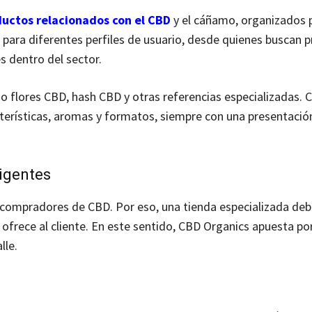
uctos relacionados con el CBD
y el cáñamo, organizados p
 para diferentes perfiles de usuario, desde quienes buscan 
 dentro del sector.
 flores CBD, hash CBD y otras referencias especializadas. 
terísticas, aromas y formatos, siempre con una presentación
igentes
 compradores de CBD. Por eso, una tienda especializada deb
ofrece al cliente. En este sentido, CBD Organics apuesta po
lle.