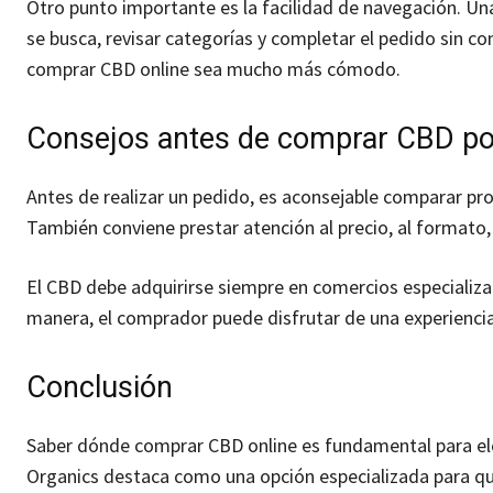
Otro punto importante es la facilidad de navegación. Un
se busca, revisar categorías y completar el pedido sin co
comprar CBD online sea mucho más cómodo.
Consejos antes de comprar CBD por
Antes de realizar un pedido, es aconsejable comparar pro
También conviene prestar atención al precio, al formato, 
El CBD debe adquirirse siempre en comercios especializad
manera, el comprador puede disfrutar de una experiencia
Conclusión
Saber dónde comprar CBD online es fundamental para ele
Organics destaca como una opción especializada para qu