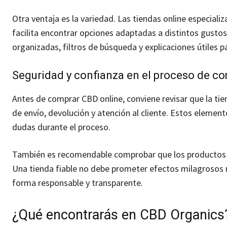
Otra ventaja es la variedad. Las tiendas online especial
facilita encontrar opciones adaptadas a distintos gustos
organizadas, filtros de búsqueda y explicaciones útiles p
Seguridad y confianza en el proceso de c
Antes de comprar CBD online, conviene revisar que la tie
de envío, devolución y atención al cliente. Estos elemen
dudas durante el proceso.
También es recomendable comprobar que los productos e
Una tienda fiable no debe prometer efectos milagrosos 
forma responsable y transparente.
¿Qué encontrarás en CBD Organics