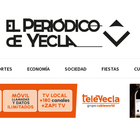
ORTES
ECONOMÍA
SOCIEDAD
FIESTAS
CU