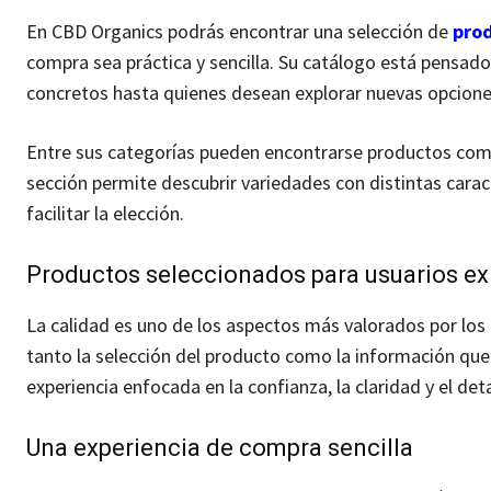
En CBD Organics podrás encontrar una selección de
prod
compra sea práctica y sencilla. Su catálogo está pensado
concretos hasta quienes desean explorar nuevas opciones
Entre sus categorías pueden encontrarse productos como
sección permite descubrir variedades con distintas carac
facilitar la elección.
Productos seleccionados para usuarios ex
La calidad es uno de los aspectos más valorados por los
tanto la selección del producto como la información que 
experiencia enfocada en la confianza, la claridad y el deta
Una experiencia de compra sencilla