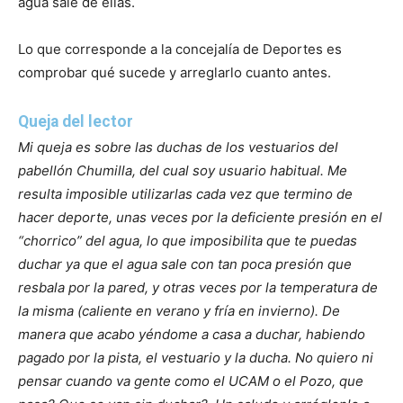
agua sale de ellas.
Lo que corresponde a la concejalía de Deportes es
comprobar qué sucede y arreglarlo cuanto antes.
Queja del lector
Mi queja es sobre las duchas de los vestuarios del
pabellón Chumilla, del cual soy usuario habitual. Me
resulta imposible utilizarlas cada vez que termino de
hacer deporte, unas veces por la deficiente presión en el
“chorrico” del agua, lo que imposibilita que te puedas
duchar ya que el agua sale con tan poca presión que
resbala por la pared, y otras veces por la temperatura de
la misma (caliente en verano y fría en invierno). De
manera que acabo yéndome a casa a duchar, habiendo
pagado por la pista, el vestuario y la ducha. No quiero ni
pensar cuando va gente como el UCAM o el Pozo, que