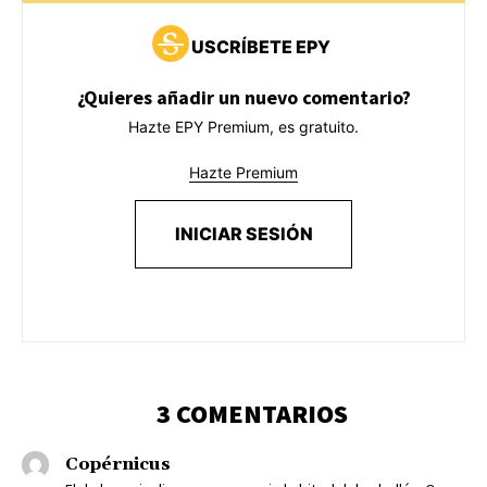
USCRÍBETE EPY
¿Quieres añadir un nuevo comentario?
Hazte EPY Premium, es gratuito.
Hazte Premium
INICIAR SESIÓN
3 COMENTARIOS
Copérnicus