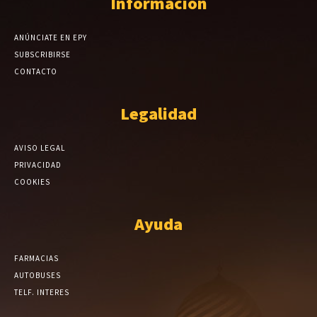
Información
ANÚNCIATE EN EPY
SUBSCRIBIRSE
CONTACTO
Legalidad
AVISO LEGAL
PRIVACIDAD
COOKIES
Ayuda
FARMACIAS
AUTOBUSES
TELF. INTERES