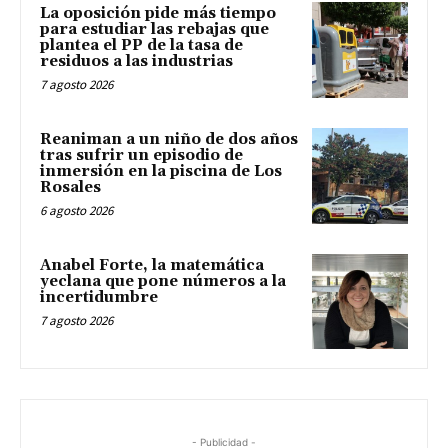
La oposición pide más tiempo
para estudiar las rebajas que
plantea el PP de la tasa de
residuos a las industrias
7 agosto 2026
Reaniman a un niño de dos años
tras sufrir un episodio de
inmersión en la piscina de Los
Rosales
6 agosto 2026
Anabel Forte, la matemática
yeclana que pone números a la
incertidumbre
7 agosto 2026
- Publicidad -