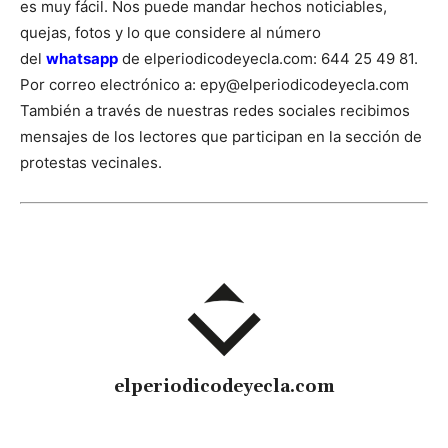
es muy fácil. Nos puede mandar hechos noticiables,
quejas, fotos y lo que considere al número
del
whatsapp
de elperiodicodeyecla.com: 644 25 49 81.
Por correo electrónico a: epy@elperiodicodeyecla.com
También a través de nuestras redes sociales recibimos
mensajes de los lectores que participan en la sección de
protestas vecinales.
elperiodicodeyecla.com