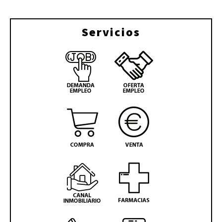
Servicios