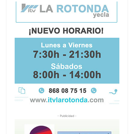
- Publicidad -