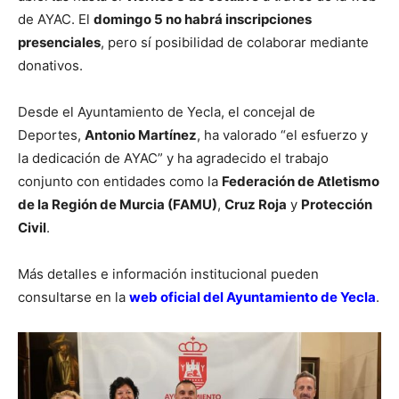
de AYAC. El
domingo 5 no habrá inscripciones
presenciales
, pero sí posibilidad de colaborar mediante
donativos.
Desde el Ayuntamiento de Yecla, el concejal de
Deportes,
Antonio Martínez
, ha valorado “el esfuerzo y
la dedicación de AYAC” y ha agradecido el trabajo
conjunto con entidades como la
Federación de Atletismo
de la Región de Murcia (FAMU)
,
Cruz Roja
y
Protección
Civil
.
Más detalles e información institucional pueden
consultarse en la
web oficial del Ayuntamiento de Yecla
.