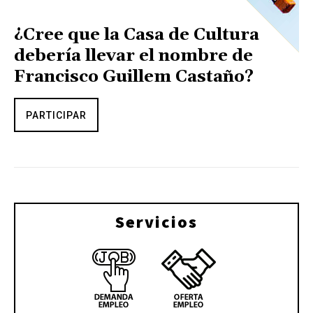
¿Cree que la Casa de Cultura
debería llevar el nombre de
Francisco Guillem Castaño?
PARTICIPAR
Servicios