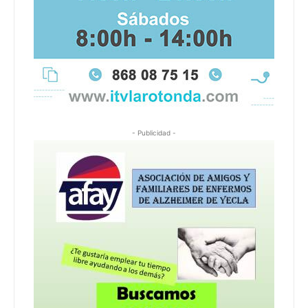
- Publicidad -