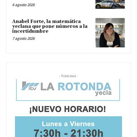
6 agosto 2026
Anabel Forte, la matemática
yeclana que pone números a la
incertidumbre
7 agosto 2026
- Publicidad -