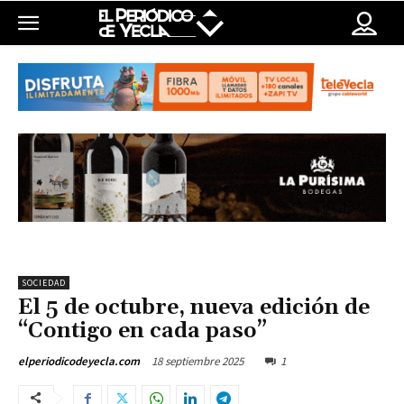
SOCIEDAD
El 5 de octubre, nueva edición de
“Contigo en cada paso”
18 septiembre 2025
1
elperiodicodeyecla.com