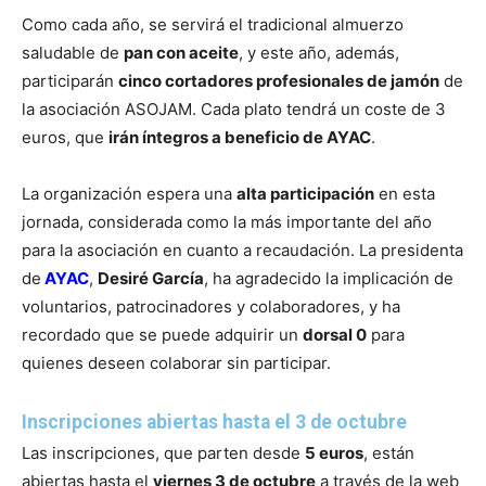
Como cada año, se servirá el tradicional almuerzo
saludable de
pan con aceite
, y este año, además,
participarán
cinco cortadores profesionales de jamón
de
la asociación ASOJAM. Cada plato tendrá un coste de 3
euros, que
irán íntegros a beneficio de AYAC
.
La organización espera una
alta participación
en esta
jornada, considerada como la más importante del año
para la asociación en cuanto a recaudación. La presidenta
de
AYAC
,
Desiré García
, ha agradecido la implicación de
voluntarios, patrocinadores y colaboradores, y ha
recordado que se puede adquirir un
dorsal 0
para
quienes deseen colaborar sin participar.
Inscripciones abiertas hasta el 3 de octubre
Las inscripciones, que parten desde
5 euros
, están
abiertas hasta el
viernes 3 de octubre
a través de la web