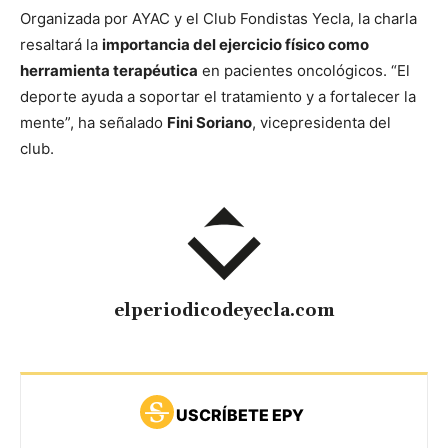
Organizada por AYAC y el Club Fondistas Yecla, la charla
resaltará la
importancia del ejercicio físico como
herramienta terapéutica
en pacientes oncológicos. “El
deporte ayuda a soportar el tratamiento y a fortalecer la
mente”, ha señalado
Fini Soriano
, vicepresidenta del
club.
elperiodicodeyecla.com
USCRÍBETE EPY