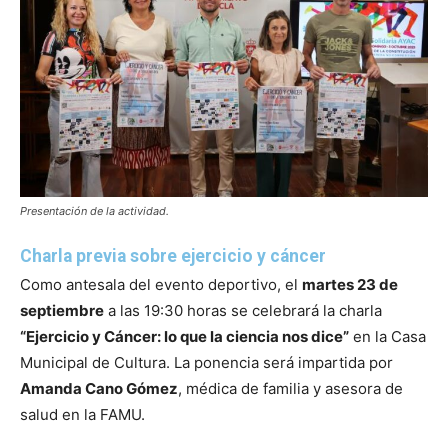
Presentación de la actividad.
Charla previa sobre ejercicio y cáncer
Como antesala del evento deportivo, el
martes 23 de
septiembre
a las 19:30 horas se celebrará la charla
“Ejercicio y Cáncer: lo que la ciencia nos dice”
en la Casa
Municipal de Cultura. La ponencia será impartida por
Amanda Cano Gómez
, médica de familia y asesora de
salud en la FAMU.