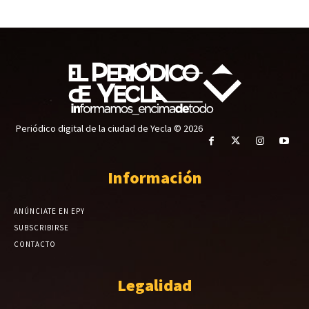
Periódico digital de la ciudad de Yecla © 2026
Información
ANÚNCIATE EN EPY
SUBSCRIBIRSE
CONTACTO
Legalidad