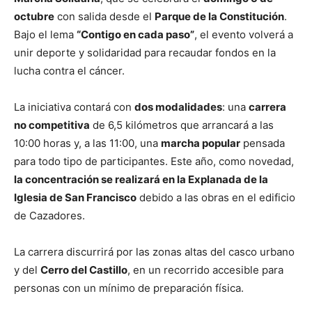
octubre
con salida desde el
Parque de la Constitución
.
Bajo el lema
“Contigo en cada paso”
, el evento volverá a
unir deporte y solidaridad para recaudar fondos en la
lucha contra el cáncer.
La iniciativa contará con
dos modalidades
: una
carrera
no competitiva
de 6,5 kilómetros que arrancará a las
10:00 horas y, a las 11:00, una
marcha popular
pensada
para todo tipo de participantes. Este año, como novedad,
la concentración se realizará en la Explanada de la
Iglesia de San Francisco
debido a las obras en el edificio
de Cazadores.
La carrera discurrirá por las zonas altas del casco urbano
y del
Cerro del Castillo
, en un recorrido accesible para
personas con un mínimo de preparación física.