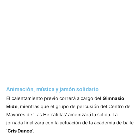
Animación, música y jamón solidario
El calentamiento previo correrá a cargo del
Gimnasio
Élide
, mientras que el grupo de percusión del Centro de
Mayores de ‘Las Herratillas’ amenizará la salida. La
jornada finalizará con la actuación de la academia de baile
‘Cris Dance’
.