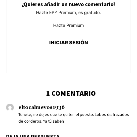
¿Quieres añadir un nuevo comentario?
Hazte EPY Premium, es gratuito.
Hazte Premium
INICIAR SESIÓN
1 COMENTARIO
eltocahuevos1936
Tonete, no dejes que te quiten el puesto. Lobos disfrazados
de corderos. Ya tú sabeh
DEJA UNA RESPUESTA