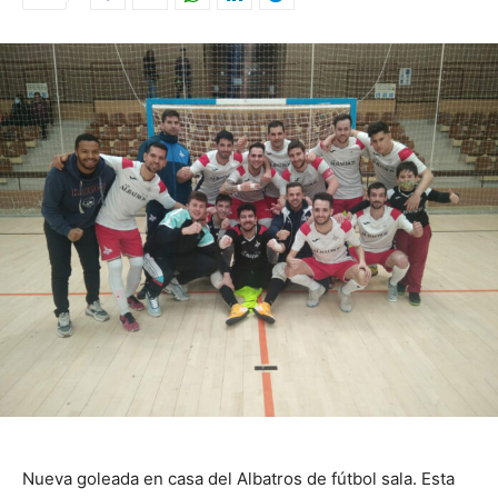
Nueva goleada en casa del Albatros de fútbol sala. Esta