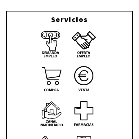
Servicios