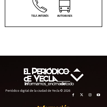
Periódico digital de la ciudad de Yecla © 2026