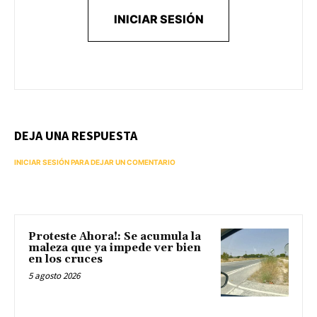
INICIAR SESIÓN
DEJA UNA RESPUESTA
INICIAR SESIÓN PARA DEJAR UN COMENTARIO
Proteste Ahora!: Se acumula la
maleza que ya impede ver bien
en los cruces
5 agosto 2026