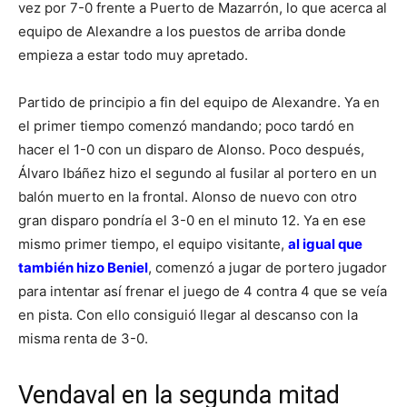
vez por 7-0 frente a Puerto de Mazarrón, lo que acerca al
equipo de Alexandre a los puestos de arriba donde
empieza a estar todo muy apretado.
Partido de principio a fin del equipo de Alexandre. Ya en
el primer tiempo comenzó mandando; poco tardó en
hacer el 1-0 con un disparo de Alonso. Poco después,
Álvaro Ibáñez hizo el segundo al fusilar al portero en un
balón muerto en la frontal. Alonso de nuevo con otro
gran disparo pondría el 3-0 en el minuto 12. Ya en ese
mismo primer tiempo, el equipo visitante,
al igual que
también hizo Beniel
, comenzó a jugar de portero jugador
para intentar así frenar el juego de 4 contra 4 que se veía
en pista. Con ello consiguió llegar al descanso con la
misma renta de 3-0.
Vendaval en la segunda mitad