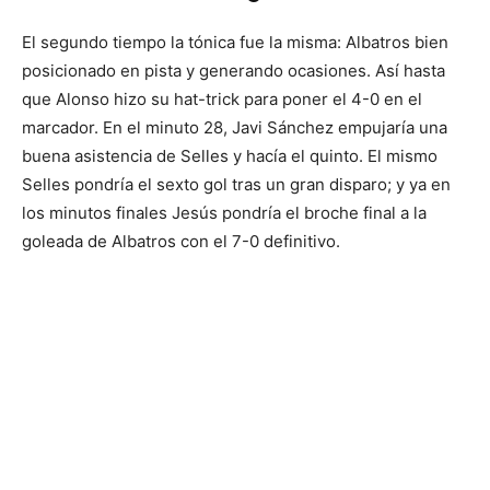
El segundo tiempo la tónica fue la misma: Albatros bien
posicionado en pista y generando ocasiones. Así hasta
que Alonso hizo su hat-trick para poner el 4-0 en el
marcador. En el minuto 28, Javi Sánchez empujaría una
buena asistencia de Selles y hacía el quinto. El mismo
Selles pondría el sexto gol tras un gran disparo; y ya en
los minutos finales Jesús pondría el broche final a la
goleada de Albatros con el 7-0 definitivo.