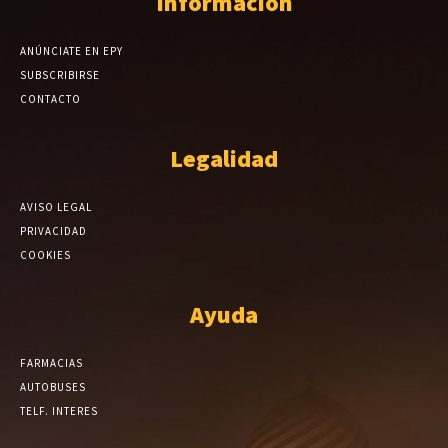
Información
ANÚNCIATE EN EPY
SUBSCRIBIRSE
CONTACTO
Legalidad
AVISO LEGAL
PRIVACIDAD
COOKIES
Ayuda
FARMACIAS
AUTOBUSES
TELF. INTERES