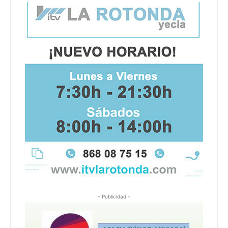
- Publicidad -