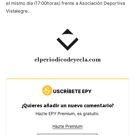
el mismo día (17:00horas) frente a Asociación Deportiva
Vistalegre.
elperiodicodeyecla.com
USCRÍBETE EPY
¿Quieres añadir un nuevo comentario?
Hazte EPY Premium, es gratuito.
Hazte Premium