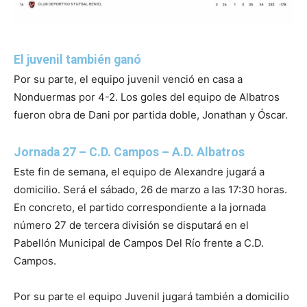
El juvenil también ganó
Por su parte, el equipo juvenil venció en casa a
Nonduermas por 4-2. Los goles del equipo de Albatros
fueron obra de Dani por partida doble, Jonathan y Óscar.
Jornada 27 – C.D. Campos – A.D. Albatros
Este fin de semana, el equipo de Alexandre jugará a
domicilio. Será el sábado, 26 de marzo a las 17:30 horas.
En concreto, el partido correspondiente a la jornada
número 27 de tercera división se disputará en el
Pabellón Municipal de Campos Del Río frente a C.D.
Campos.
Por su parte el equipo Juvenil jugará también a domicilio