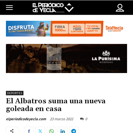
DEPORTES
El Albatros suma una nueva
goleada en casa
23 marzo 2022
0
elperiodicodeyecla.com