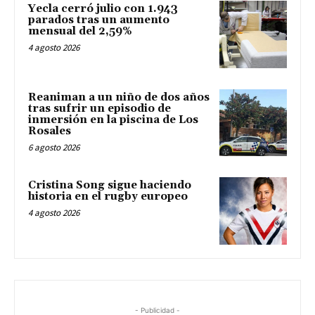
Yecla cerró julio con 1.943
parados tras un aumento
mensual del 2,59%
4 agosto 2026
Reaniman a un niño de dos años
tras sufrir un episodio de
inmersión en la piscina de Los
Rosales
6 agosto 2026
Cristina Song sigue haciendo
historia en el rugby europeo
4 agosto 2026
- Publicidad -