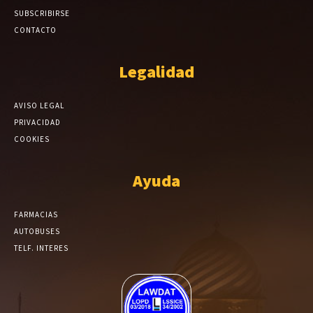
SUBSCRIBIRSE
CONTACTO
Legalidad
AVISO LEGAL
PRIVACIDAD
COOKIES
Ayuda
FARMACIAS
AUTOBUSES
TELF. INTERES