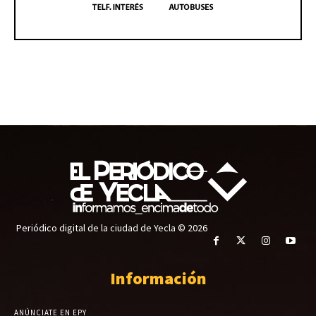
Periódico digital de la ciudad de Yecla © 2026
Información
ANÚNCIATE EN EPY