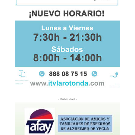
- Publicidad -