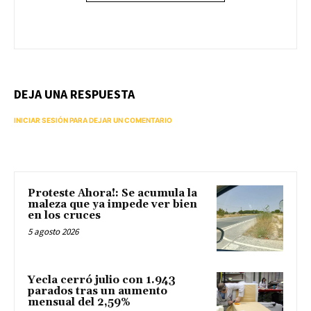
DEJA UNA RESPUESTA
INICIAR SESIÓN PARA DEJAR UN COMENTARIO
Proteste Ahora!: Se acumula la
maleza que ya impede ver bien
en los cruces
5 agosto 2026
Yecla cerró julio con 1.943
parados tras un aumento
mensual del 2,59%