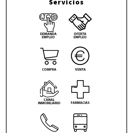
Servicios