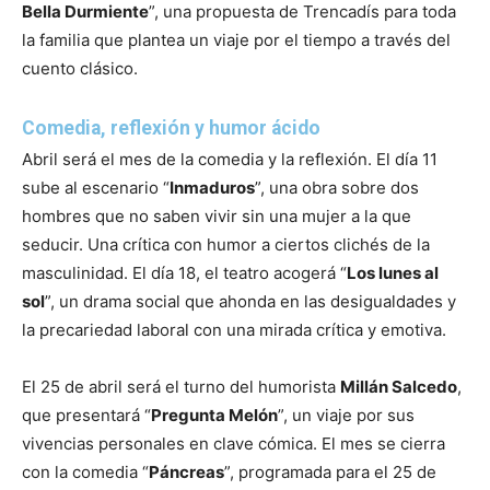
Bella Durmiente
”, una propuesta de Trencadís para toda
la familia que plantea un viaje por el tiempo a través del
cuento clásico.
Comedia, reflexión y humor ácido
Abril será el mes de la comedia y la reflexión. El día 11
sube al escenario “
Inmaduros
”, una obra sobre dos
hombres que no saben vivir sin una mujer a la que
seducir. Una crítica con humor a ciertos clichés de la
masculinidad. El día 18, el teatro acogerá “
Los lunes al
sol
”, un drama social que ahonda en las desigualdades y
la precariedad laboral con una mirada crítica y emotiva.
El 25 de abril será el turno del humorista
Millán Salcedo
,
que presentará “
Pregunta Melón
”, un viaje por sus
vivencias personales en clave cómica. El mes se cierra
con la comedia “
Páncreas
”, programada para el 25 de