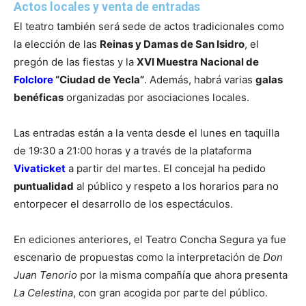
Actos locales y venta de entradas
El teatro también será sede de actos tradicionales como
la elección de las
Reinas y Damas de San Isidro
, el
pregón de las fiestas y la
XVI Muestra Nacional de
Folclore
“Ciudad de Yecla”
. Además, habrá varias
galas
benéficas
organizadas por asociaciones locales.
Las entradas están a la venta desde el lunes en taquilla
de 19:30 a 21:00 horas y a través de la plataforma
Vivaticket
a partir del martes. El concejal ha pedido
puntualidad
al público y respeto a los horarios para no
entorpecer el desarrollo de los espectáculos.
En ediciones anteriores, el Teatro Concha Segura ya fue
escenario de propuestas como la interpretación de
Don
Juan Tenorio
por la misma compañía que ahora presenta
La Celestina
, con gran acogida por parte del público.