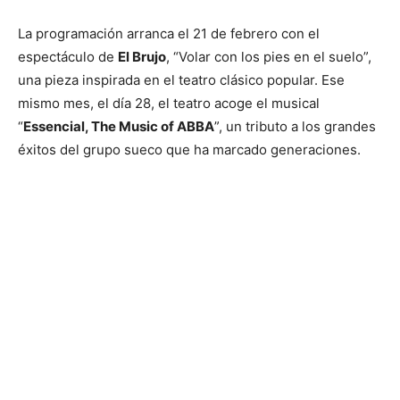
La programación arranca el 21 de febrero con el
espectáculo de
El Brujo
, “Volar con los pies en el suelo”,
una pieza inspirada en el teatro clásico popular. Ese
mismo mes, el día 28, el teatro acoge el musical
“
Essencial, The Music of ABBA
”, un tributo a los grandes
éxitos del grupo sueco que ha marcado generaciones.