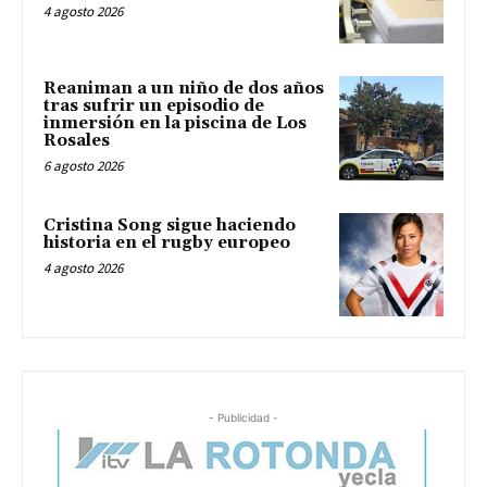
4 agosto 2026
Reaniman a un niño de dos años
tras sufrir un episodio de
inmersión en la piscina de Los
Rosales
6 agosto 2026
Cristina Song sigue haciendo
historia en el rugby europeo
4 agosto 2026
- Publicidad -