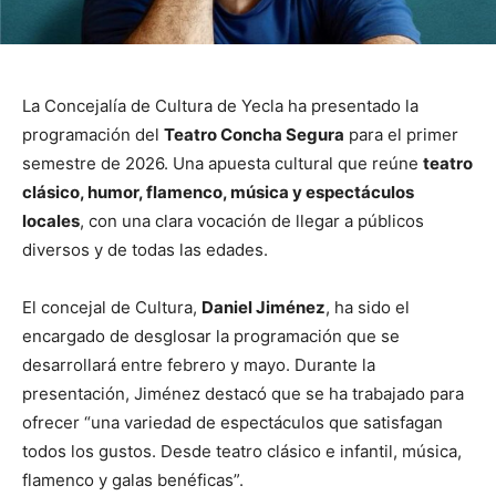
La Concejalía de Cultura de Yecla ha presentado la
programación del
Teatro Concha Segura
para el primer
semestre de 2026. Una apuesta cultural que reúne
teatro
clásico, humor, flamenco, música y espectáculos
locales
, con una clara vocación de llegar a públicos
diversos y de todas las edades.
El concejal de Cultura,
Daniel Jiménez
, ha sido el
encargado de desglosar la programación que se
desarrollará entre febrero y mayo. Durante la
presentación, Jiménez destacó que se ha trabajado para
ofrecer “una variedad de espectáculos que satisfagan
todos los gustos. Desde teatro clásico e infantil, música,
flamenco y galas benéficas”.