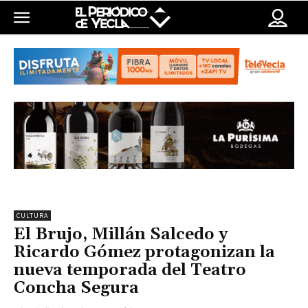
CULTURA
El Brujo, Millán Salcedo y
Ricardo Gómez protagonizan la
nueva temporada del Teatro
Concha Segura