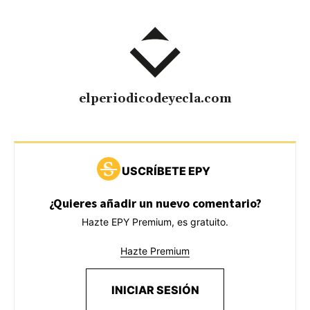
elperiodicodeyecla.com
USCRÍBETE EPY
¿Quieres añadir un nuevo comentario?
Hazte EPY Premium, es gratuito.
Hazte Premium
INICIAR SESIÓN