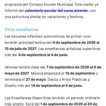
propuesta del Consejo Escolar Municipal. Este medio ya
informó del
calendario escolar del curso anterior
, con
una estructura similar en vacaciones y festivos.
Otras enseñanzas
Las escuelas infantiles autonómicas de primer ciclo
tendrán actividad lectiva del
8 de septiembre de 2026 al
15 de julio de 2027
. Las enseñanzas artísticas superiores
irán del
4 de septiembre al 4 de junio
.
Idiomas tendrá clase del
7 de septiembre de 2026 al 6 de
mayo de 2027
. Música empezará el
10 de septiembre
y
terminará el
27 de mayo
. Danza y Artes Plásticas y
Diseño irán del
14 de septiembre al 4 de junio
.
Las Enseñanzas Deportivas tendrán un periodo ordinario
más amplio. Será del
1 de septiembre de 2026 al 30 de