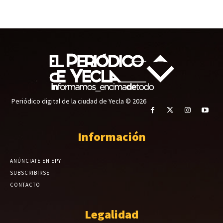
Periódico digital de la ciudad de Yecla © 2026
Información
ANÚNCIATE EN EPY
SUBSCRIBIRSE
CONTACTO
Legalidad