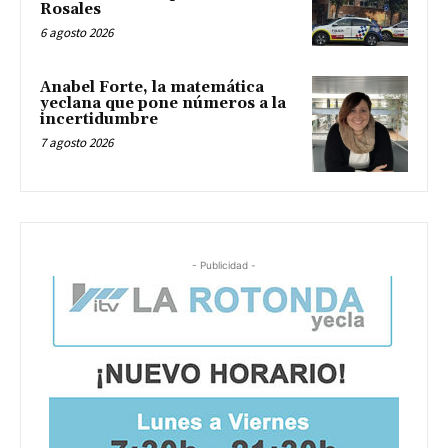
Rosales
6 agosto 2026
Anabel Forte, la matemática
yeclana que pone números a la
incertidumbre
7 agosto 2026
- Publicidad -