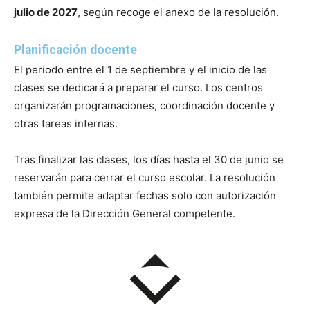
julio de 2027
, según recoge el anexo de la resolución.
Planificación docente
El periodo entre el 1 de septiembre y el inicio de las
clases se dedicará a preparar el curso. Los centros
organizarán programaciones, coordinación docente y
otras tareas internas.
Tras finalizar las clases, los días hasta el 30 de junio se
reservarán para cerrar el curso escolar. La resolución
también permite adaptar fechas solo con autorización
expresa de la Dirección General competente.