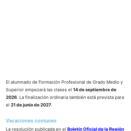
El alumnado de Formación Profesional de Grado Medio y
Superior empezará las clases el
14 de septiembre de
2026
. La finalización ordinaria también está prevista para
el
21 de junio de 2027
.
Vacaciones comunes
La resolución publicada en el
Boletín Oficial de la Región