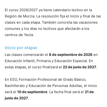
El curso 2026/2027 ya tiene calendario lectivo en la
Región de Murcia. La resolución fija el inicio y final de las
clases en cada etapa. También concreta las vacaciones
comunes y los días no lectivos que afectarán a los
centros de Yecla.
Inicio por etapas
Las clases comenzarán el
8 de septiembre de 2026
en
Educación Infantil, Primaria y Educación Especial. En
estas etapas, el curso finalizará el
22 de junio de 2027
.
En ESO, Formación Profesional de Grado Básico,
Bachillerato y Educación de Personas Adultas, el inicio
será el
10 de septiembre
. La fecha final será el
21 de
junio de 2027
.