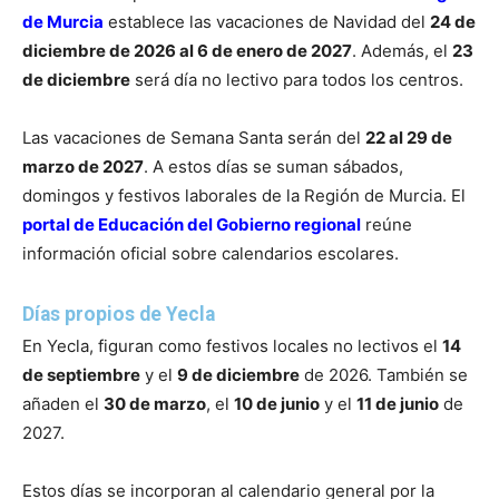
de Murcia
establece las vacaciones de Navidad del
24 de
diciembre de 2026 al 6 de enero de 2027
. Además, el
23
de diciembre
será día no lectivo para todos los centros.
Las vacaciones de Semana Santa serán del
22 al 29 de
marzo de 2027
. A estos días se suman sábados,
domingos y festivos laborales de la Región de Murcia. El
portal de Educación del Gobierno regional
reúne
información oficial sobre calendarios escolares.
Días propios de Yecla
En Yecla, figuran como festivos locales no lectivos el
14
de septiembre
y el
9 de diciembre
de 2026. También se
añaden el
30 de marzo
, el
10 de junio
y el
11 de junio
de
2027.
Estos días se incorporan al calendario general por la