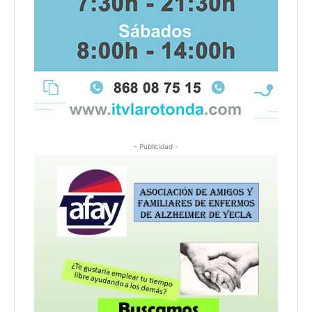
- Publicidad -