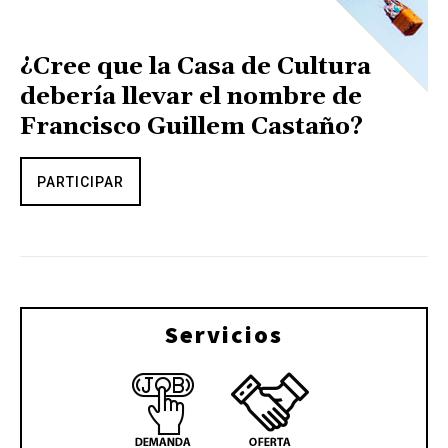
¿Cree que la Casa de Cultura
debería llevar el nombre de
Francisco Guillem Castaño?
PARTICIPAR
Servicios