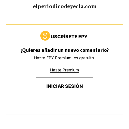
elperiodicodeyecla.com
USCRÍBETE EPY
¿Quieres añadir un nuevo comentario?
Hazte EPY Premium, es gratuito.
Hazte Premium
INICIAR SESIÓN