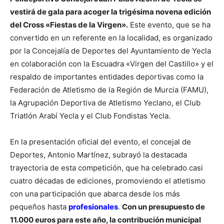
vestirá de gala para acoger la trigésima novena edición
del Cross «Fiestas de la Virgen».
Este evento, que se ha
convertido en un referente en la localidad, es organizado
por la Concejalía de Deportes del Ayuntamiento de Yecla
en colaboración con la Escuadra «Virgen del Castillo» y el
respaldo de importantes entidades deportivas como la
Federación de Atletismo de la Región de Murcia (FAMU),
la Agrupación Deportiva de Atletismo Yeclano, el Club
Triatlón Arabí Yecla y el Club Fondistas Yecla.
En la presentación oficial del evento, el concejal de
Deportes, Antonio Martínez, subrayó la destacada
trayectoria de esta competición, que ha celebrado casi
cuatro décadas de ediciones, promoviendo el atletismo
con una participación que abarca desde los más
pequeños hasta
profesionales
.
Con un presupuesto de
11.000 euros para este año, la contribución municipal