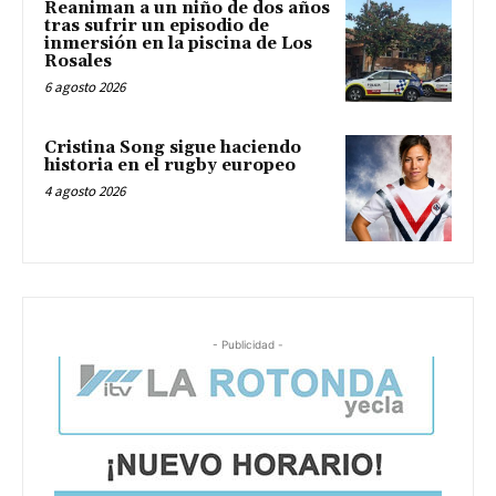
Reaniman a un niño de dos años
tras sufrir un episodio de
inmersión en la piscina de Los
Rosales
6 agosto 2026
Cristina Song sigue haciendo
historia en el rugby europeo
4 agosto 2026
- Publicidad -