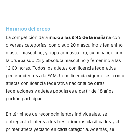
Horarios del cross
La competición dará
inicio a las 9:45 de la mañana
con
diversas categorías, como sub 20 masculino y femenino,
master masculino, y popular masculino, culminando con
la prueba sub 23 y absoluta masculino y femenino a las
12:00 horas. Todos los atletas con licencia federativa
pertenecientes a la FAMU, con licencia vigente, así como
atletas con licencia federativa nacional de otras
federaciones y atletas populares a partir de 18 años
podrán participar.
En términos de reconocimientos individuales, se
entregarán trofeos a los tres primeros clasificados y al
primer atleta yeclano en cada categoría. Además, se