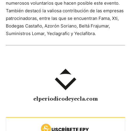
numerosos voluntarios que hacen posible este evento.
También destacó la valiosa contribución de las empresas
patrocinadoras, entre las que se encuentran Fama, Xti,
Bodegas Castaño, Azorón Soriano, Beltá Frajumar,
Suministros Lomar, Yeclagrafic y Yeclafibra.
elperiodicodeyecla.com
USCRÍBETE EPY