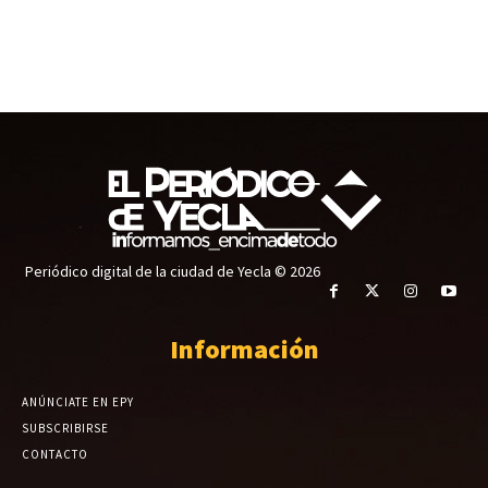
Periódico digital de la ciudad de Yecla © 2026
Información
ANÚNCIATE EN EPY
SUBSCRIBIRSE
CONTACTO