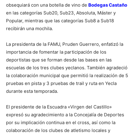
obsequiará con una botella de vino de
Bodegas Castaño
en las categorías Sub20, Sub23, Absoluta, Máster y
Popular, mientras que las categorías Sub8 a Sub18
recibirán una mochila.
La presidenta de la FAMU, Pruden Guerrero, enfatizó la
importancia de fomentar la participación de los
deportistas que se forman desde las bases en las
escuelas de los tres clubes yeclanos. También agradeció
la colaboración municipal que permitió la realización de 5
pruebas en pista y 3 pruebas de trail y ruta en Yecla
durante esta temporada.
El presidente de la Escuadra «Virgen del Castillo»
expresó su agradecimiento a la Concejalía de Deportes
por su implicación continua en el cross, así como la
colaboración de los clubes de atletismo locales y