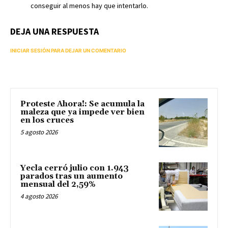
conseguir al menos hay que intentarlo.
DEJA UNA RESPUESTA
INICIAR SESIÓN PARA DEJAR UN COMENTARIO
Proteste Ahora!: Se acumula la
maleza que ya impede ver bien
en los cruces
5 agosto 2026
Yecla cerró julio con 1.943
parados tras un aumento
mensual del 2,59%
4 agosto 2026