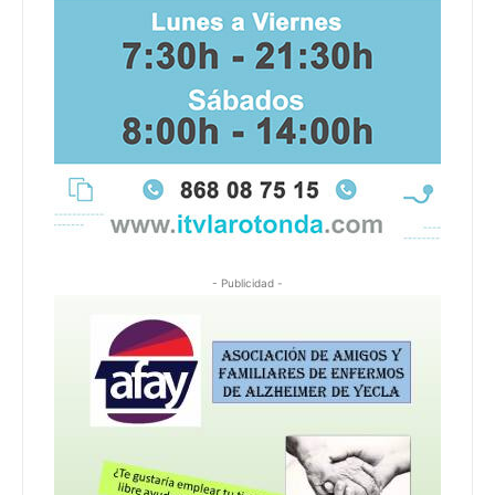
- Publicidad -