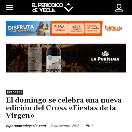
DEPORTES
El domingo se celebra una nueva
edición del Cross «Fiestas de la
Virgen»
23 noviembre 2023
1
elperiodicodeyecla.com