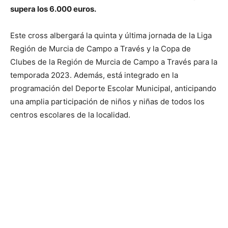
supera los 6.000 euros.
Este cross albergará la quinta y última jornada de la Liga
Región de Murcia de Campo a Través y la Copa de
Clubes de la Región de Murcia de Campo a Través para la
temporada 2023. Además, está integrado en la
programación del Deporte Escolar Municipal, anticipando
una amplia participación de niños y niñas de todos los
centros escolares de la localidad.