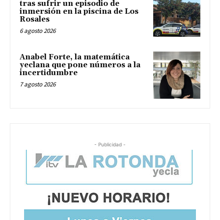
tras sufrir un episodio de
inmersión en la piscina de Los
Rosales
6 agosto 2026
Anabel Forte, la matemática
yeclana que pone números a la
incertidumbre
7 agosto 2026
- Publicidad -