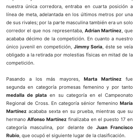
nuestra única corredora, entraba en cuarta posición a
línea de meta, adelantada en los últimos metros por una
de sus rivales; por la parte masculina también era un solo
corredor el que nos representaba,
Adrian Martínez
, que
acababa décimo de la competición. En cuanto a nuestro
único juvenil en competición,
Jimmy Soria
, éste se veía
obligado a la retirada por molestias físicas en mitad de la
competición.
Pasando a los más mayores,
Marta Martínez
fue
segunda en categoría promesas femenino y por tanto
medalla de plata
en su categoría en el Campeonato
Regional de Cross. En categoría sénior femenino
María
Martínez
acababa sexta en su prueba, mientras que su
hermano
Alfonso Martínez
finalizaba en el puesto 17 en
categoría masculina, por delante de
Juan Francisco
Rubio
, que ocupó el siguiente lugar de la clasificación.