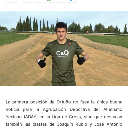
La primera posición de Ortuño no fuea la única buena
noticia para la Agrupación Deportiva del Atletismo
Yeclano (ADAY) en la Liga de Cross, sino que destacan
también las plastas de Joaquín Rubio y José Antonio