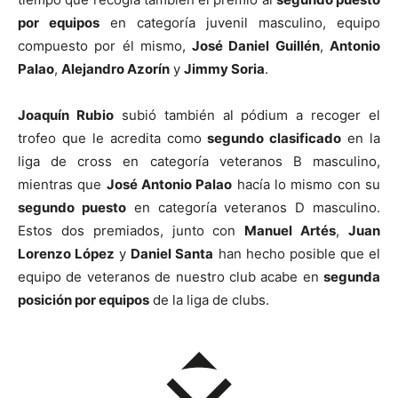
por equipos
en categoría juvenil masculino, equipo
compuesto por él mismo,
José Daniel Guillén
,
Antonio
Palao
,
Alejandro Azorín
y
Jimmy Soria
.
Joaquín Rubio
subió también al pódium a recoger el
trofeo que le acredita como
segundo clasificado
en la
liga de cross en categoría veteranos B masculino,
mientras que
José Antonio Palao
hacía lo mismo con su
segundo puesto
en categoría veteranos D masculino.
Estos dos premiados, junto con
Manuel Artés
,
Juan
Lorenzo López
y
Daniel Santa
han hecho posible que el
equipo de veteranos de nuestro club acabe en
segunda
posición por equipos
de la liga de clubs.