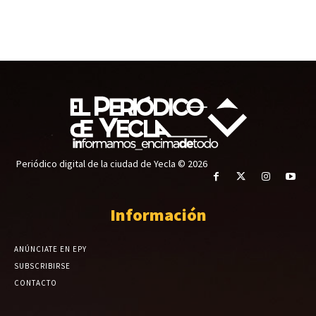
Periódico digital de la ciudad de Yecla © 2026
Información
ANÚNCIATE EN EPY
SUBSCRIBIRSE
CONTACTO