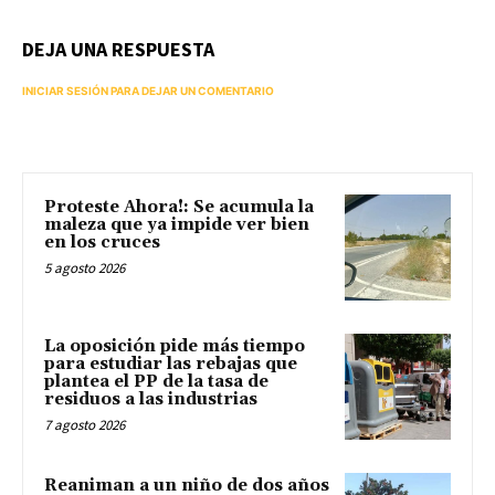
DEJA UNA RESPUESTA
INICIAR SESIÓN PARA DEJAR UN COMENTARIO
Proteste Ahora!: Se acumula la
maleza que ya impide ver bien
en los cruces
5 agosto 2026
La oposición pide más tiempo
para estudiar las rebajas que
plantea el PP de la tasa de
residuos a las industrias
7 agosto 2026
Reaniman a un niño de dos años