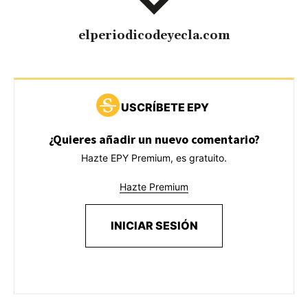
elperiodicodeyecla.com
USCRÍBETE EPY
¿Quieres añadir un nuevo comentario?
Hazte EPY Premium, es gratuito.
Hazte Premium
INICIAR SESIÓN