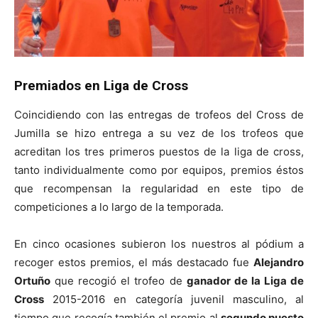
Premiados en Liga de Cross
Coincidiendo con las entregas de trofeos del Cross de
Jumilla se hizo entrega a su vez de los trofeos que
acreditan los tres primeros puestos de la liga de cross,
tanto individualmente como por equipos, premios éstos
que recompensan la regularidad en este tipo de
competiciones a lo largo de la temporada.
En cinco ocasiones subieron los nuestros al pódium a
recoger estos premios, el más destacado fue
Alejandro
Ortuño
que recogió el trofeo de
ganador de la Liga de
Cross
2015-2016 en categoría juvenil masculino, al
tiempo que recogía también el premio al
segundo puesto