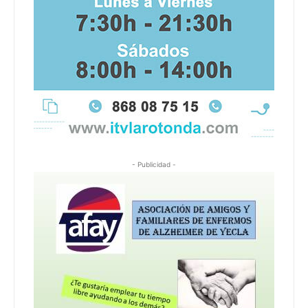
- Publicidad -