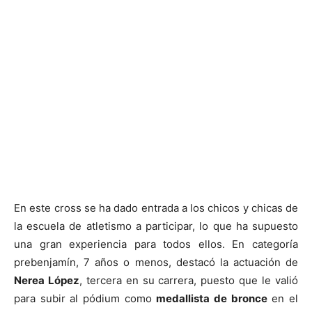
En este cross se ha dado entrada a los chicos y chicas de
la escuela de atletismo a participar, lo que ha supuesto
una gran experiencia para todos ellos. En categoría
prebenjamín, 7 años o menos, destacó la actuación de
Nerea López
, tercera en su carrera, puesto que le valió
para subir al pódium como
medallista de bronce
en el