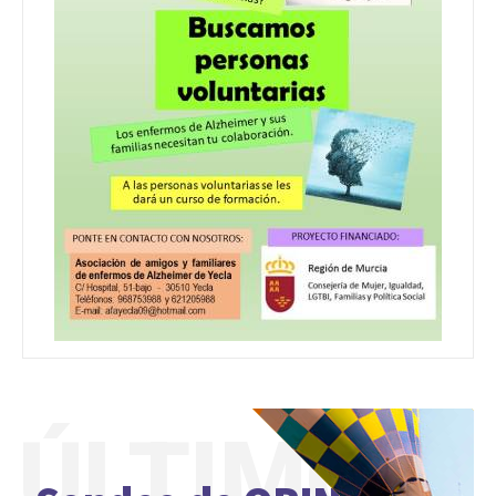
ÚLTIMO