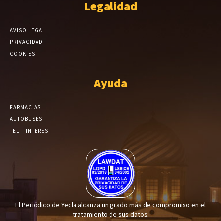
Legalidad
AVISO LEGAL
PRIVACIDAD
COOKIES
Ayuda
FARMACIAS
AUTOBUSES
TELF. INTERES
El Periódico de Yecla alcanza un grado más de compromiso en el
tratamiento de sus datos.