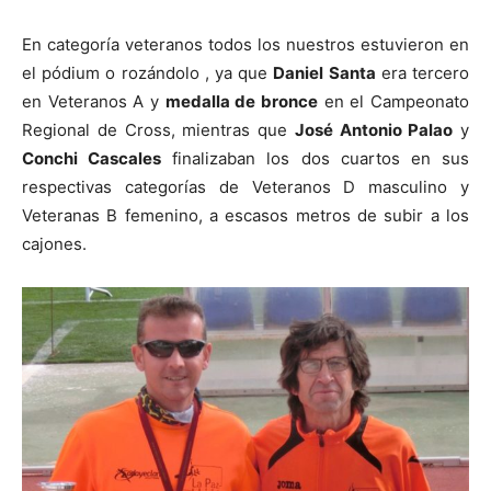
En categoría veteranos todos los nuestros estuvieron en
el pódium o rozándolo , ya que
Daniel Santa
era tercero
en Veteranos A y
medalla de bronce
en el Campeonato
Regional de Cross, mientras que
José Antonio Palao
y
Conchi Cascales
finalizaban los dos cuartos en sus
respectivas categorías de Veteranos D masculino y
Veteranas B femenino, a escasos metros de subir a los
cajones.