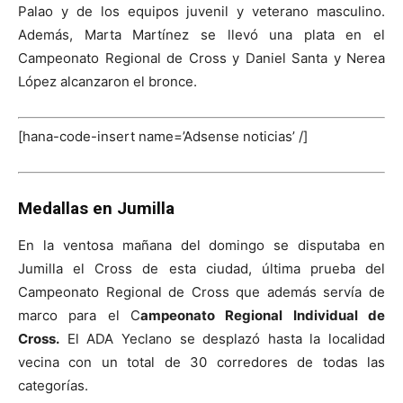
Palao y de los equipos juvenil y veterano masculino.
Además, Marta Martínez se llevó una plata en el
Campeonato Regional de Cross y Daniel Santa y Nerea
López alcanzaron el bronce.
[hana-code-insert name=’Adsense noticias’ /]
Medallas en Jumilla
En la ventosa mañana del domingo se disputaba en
Jumilla el Cross de esta ciudad, última prueba del
Campeonato Regional de Cross que además servía de
marco para el C
ampeonato Regional Individual de
Cross.
El ADA Yeclano se desplazó hasta la localidad
vecina con un total de 30 corredores de todas las
categorías.