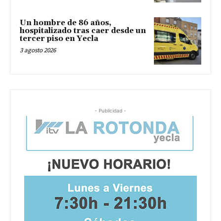
Un hombre de 86 años,
hospitalizado tras caer desde un
tercer piso en Yecla
3 agosto 2026
- Publicidad -