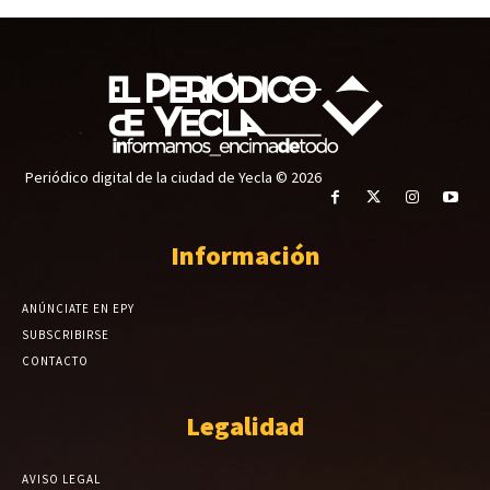
Periódico digital de la ciudad de Yecla © 2026
Información
ANÚNCIATE EN EPY
SUBSCRIBIRSE
CONTACTO
Legalidad
AVISO LEGAL