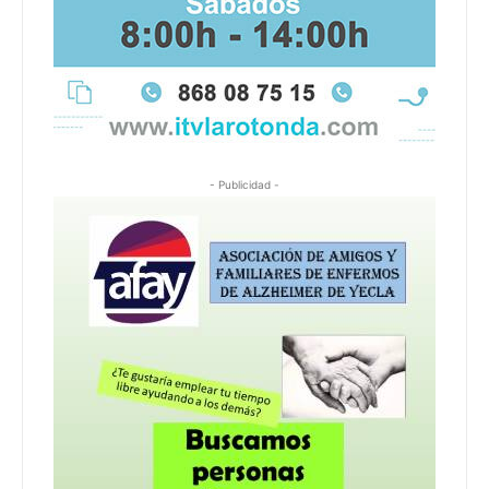
- Publicidad -