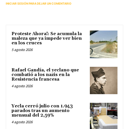
INICIAR SESIÓN PARA DEJAR UN COMENTARIO
Proteste Ahora!: Se acumula la
maleza que ya impede ver bien
en los cruces
5 agosto 2026
Rafael Gandía, el yeclano que
combatió a los nazis en la
Resistencia francesa
4 agosto 2026
Yecla cerró julio con 1.943
parados tras un aumento
mensual del 2,59%
4 agosto 2026