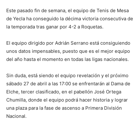
Este pasado fin de semana, el equipo de Tenis de Mesa
de Yecla ha conseguido la décima victoria consecutiva de
la temporada tras ganar por 4-2 a Roquetas.
El equipo dirigido por Adrián Serrano está consiguiendo
unos datos impensables, puesto que es el mejor equipo
del año hasta el momento en todas las ligas nacionales.
Sin duda, está siendo el equipo revelación y el próximo
sábado 27 de abril a las 17:00 se enfrentarán al Dama de
Elche, tercer clasificado, en el pabellón José Ortega
Chumilla, donde el equipo podrá hacer historia y lograr
una plaza para la fase de ascenso a Primera División
Nacional.