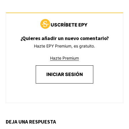
USCRÍBETE EPY
¿Quieres añadir un nuevo comentario?
Hazte EPY Premium, es gratuito.
Hazte Premium
INICIAR SESIÓN
DEJA UNA RESPUESTA