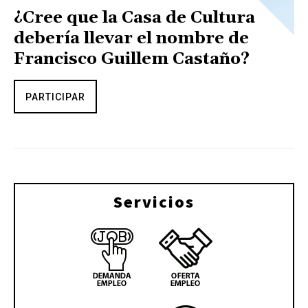
¿Cree que la Casa de Cultura
debería llevar el nombre de
Francisco Guillem Castaño?
PARTICIPAR
Servicios