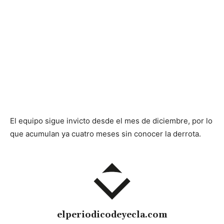
El equipo sigue invicto desde el mes de diciembre, por lo
que acumulan ya cuatro meses sin conocer la derrota.
elperiodicodeyecla.com