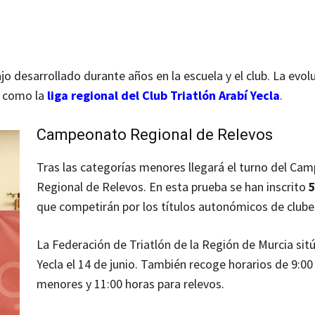
jo desarrollado durante años en la escuela y el club. La evol
, como la
liga regional del Club Triatlón Arabí Yecla
.
Campeonato Regional de Relevos
Tras las categorías menores llegará el turno del Ca
Regional de Relevos. En esta prueba se han inscrito
5
que competirán por los títulos autonómicos de clube
La Federación de Triatlón de la Región de Murcia sitú
Yecla el 14 de junio. También recoge horarios de 9:00
menores y 11:00 horas para relevos.