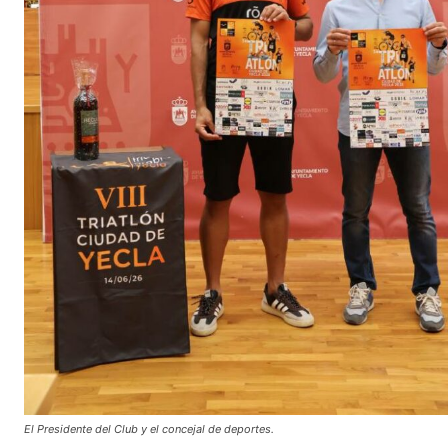
El Presidente del Club y el concejal de deportes.