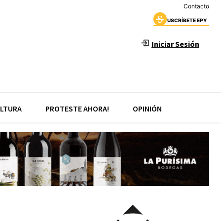
Contacto
USCRÍBETE EPY
Iniciar Sesión
LTURA
PROTESTE AHORA!
OPINIÓN