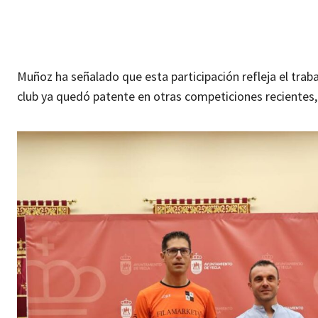
Muñoz ha señalado que esta participación refleja el traba
club ya quedó patente en otras competiciones recientes