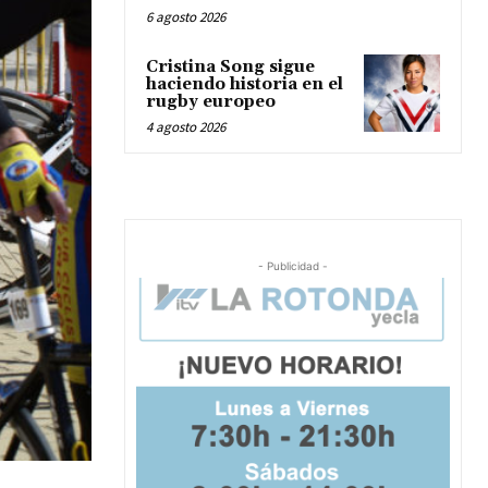
6 agosto 2026
Cristina Song sigue
haciendo historia en el
rugby europeo
4 agosto 2026
- Publicidad -