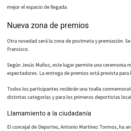
mejor el espacio de llegada.
Nueva zona de premios
Otra novedad será la zona de postmeta y premiación. Se t
Francisco.
Según Jesús Muñoz, este lugar permite una ceremonia m
espectadores. La entrega de premios está prevista para l
Todos los participantes recibirán una toalla conmemorat
distintas categorías y para los primeros deportistas loca
Llamamiento a la ciudadanía
El concejal de Deportes, Antonio Martínez Tormos, ha an