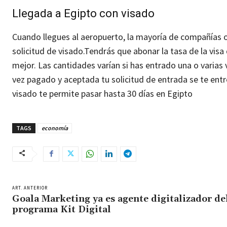
Llegada a Egipto con visado
Cuando llegues al aeropuerto, la mayoría de compañías o
solicitud de visado.
Tendrás que abonar la tasa de la visa 
mejor. Las cantidades varían si has entrado una o varias
vez pagado y aceptada tu solicitud de entrada se te entr
visado te permite pasar hasta 30 días en Egipto
TAGS
economía
ART. ANTERIOR
Goala Marketing ya es agente digitalizador de
programa Kit Digital