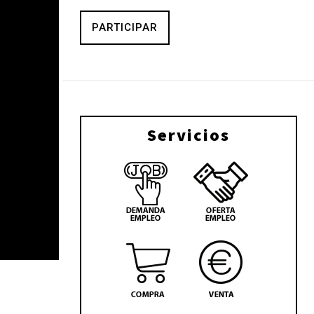
PARTICIPAR
Servicios