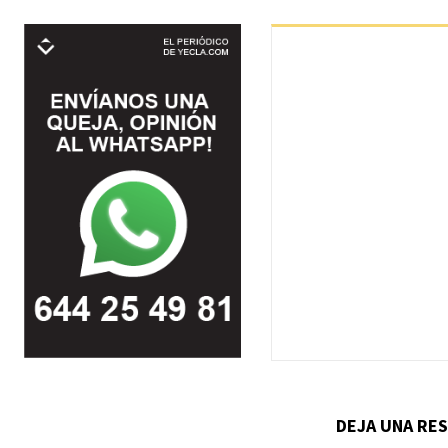
DEJA UNA RE