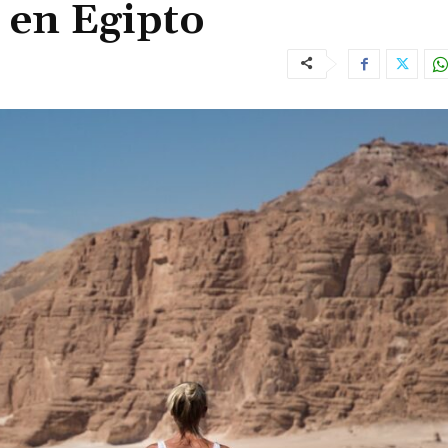
r en Egipto