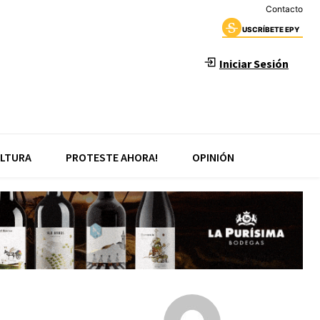
Contacto
USCRÍBETE EPY
Iniciar Sesión
LTURA
PROTESTE AHORA!
OPINIÓN