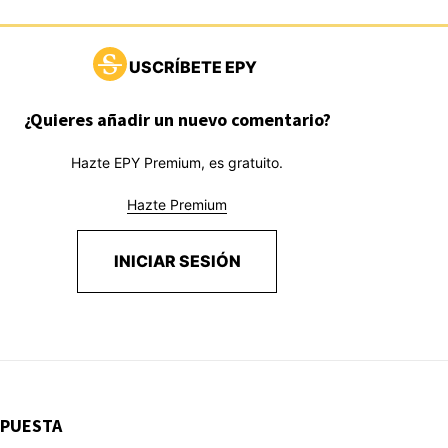
USCRÍBETE EPY
¿Quieres añadir un nuevo comentario?
Hazte EPY Premium, es gratuito.
Hazte Premium
INICIAR SESIÓN
SPUESTA