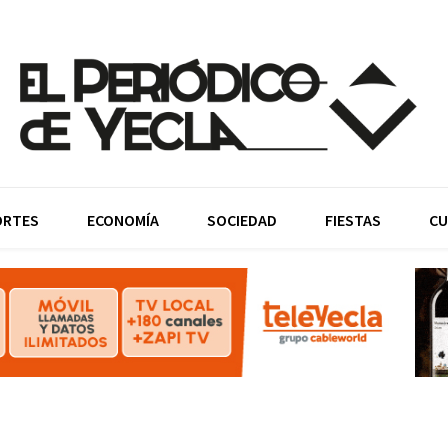
ORTES
ECONOMÍA
SOCIEDAD
FIESTAS
CU