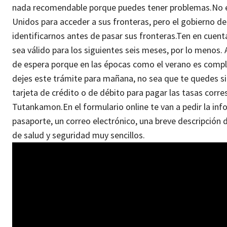
nada recomendable porque puedes tener problemas.
No 
Unidos para acceder a sus fronteras, pero el gobierno d
identificarnos antes de pasar sus fronteras.
Ten en cuent
sea válido para los siguientes seis meses, por lo menos. 
de espera porque en las épocas como el verano es compl
dejes este trámite para mañana, no sea que te quedes si
tarjeta de crédito o de débito para pagar las tasas corre
Tutankamon.
En el formulario online te van a pedir la in
pasaporte, un correo electrónico, una breve descripción
de salud y seguridad muy sencillos.