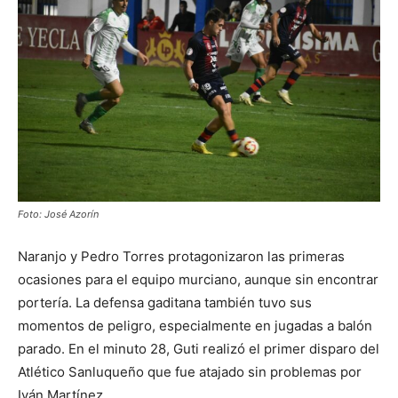
Foto: José Azorín
Naranjo y Pedro Torres protagonizaron las primeras
ocasiones para el equipo murciano, aunque sin encontrar
portería. La defensa gaditana también tuvo sus
momentos de peligro, especialmente en jugadas a balón
parado. En el minuto 28, Guti realizó el primer disparo del
Atlético Sanluqueño que fue atajado sin problemas por
Iván Martínez.