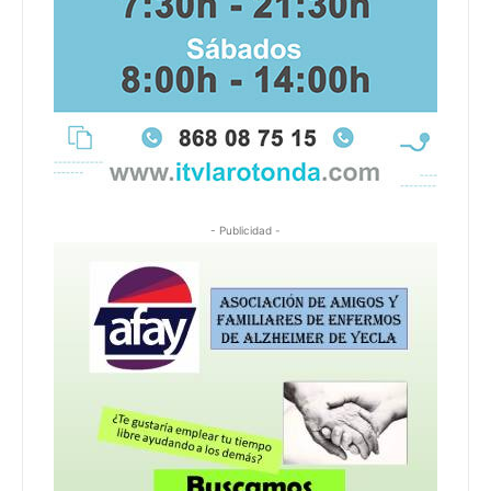
- Publicidad -