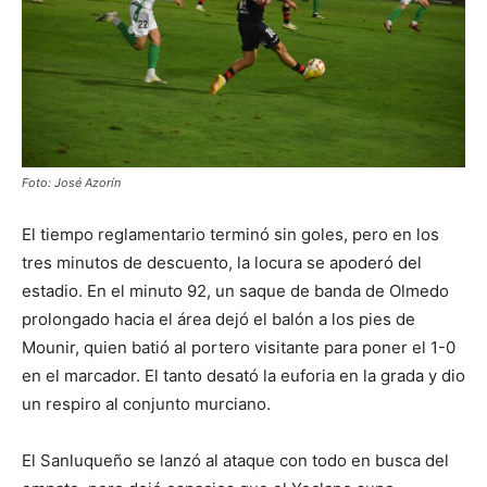
Foto: José Azorín
El tiempo reglamentario terminó sin goles, pero en los
tres minutos de descuento, la locura se apoderó del
estadio. En el minuto 92, un saque de banda de Olmedo
prolongado hacia el área dejó el balón a los pies de
Mounir, quien batió al portero visitante para poner el 1-0
en el marcador. El tanto desató la euforia en la grada y dio
un respiro al conjunto murciano.
El Sanluqueño se lanzó al ataque con todo en busca del