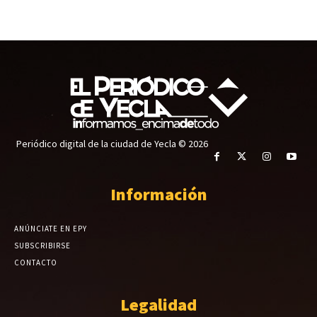
Periódico digital de la ciudad de Yecla © 2026
Información
ANÚNCIATE EN EPY
SUBSCRIBIRSE
CONTACTO
Legalidad