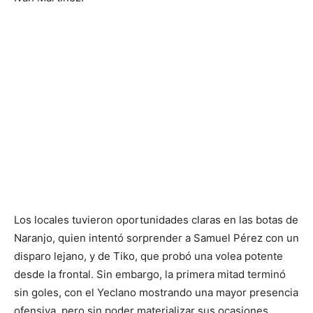
Los locales tuvieron oportunidades claras en las botas de
Naranjo, quien intentó sorprender a Samuel Pérez con un
disparo lejano, y de Tiko, que probó una volea potente
desde la frontal. Sin embargo, la primera mitad terminó
sin goles, con el Yeclano mostrando una mayor presencia
ofensiva, pero sin poder materializar sus ocasiones.