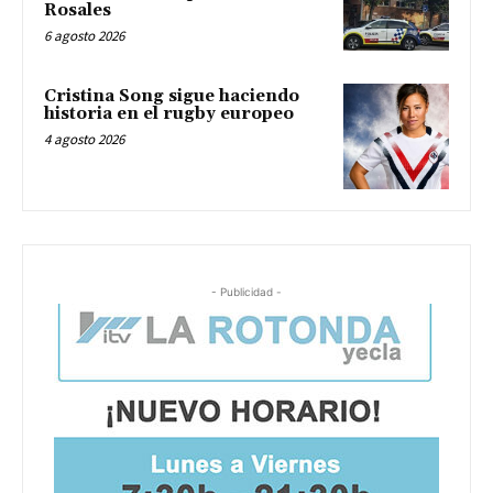
Rosales
6 agosto 2026
Cristina Song sigue haciendo
historia en el rugby europeo
4 agosto 2026
- Publicidad -