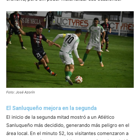
Foto: José Azorín
El Sanluqueño mejora en la segunda
El inicio de la segunda mitad mostró a un Atlético
Sanluqueño más decidido, generando más peligro en el
área local. En el minuto 52, los visitantes comenzaron a