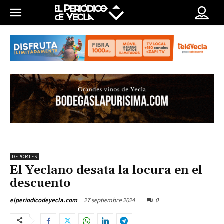
DEPORTES
El Yeclano desata la locura en el
descuento
27 septiembre 2024
0
elperiodicodeyecla.com