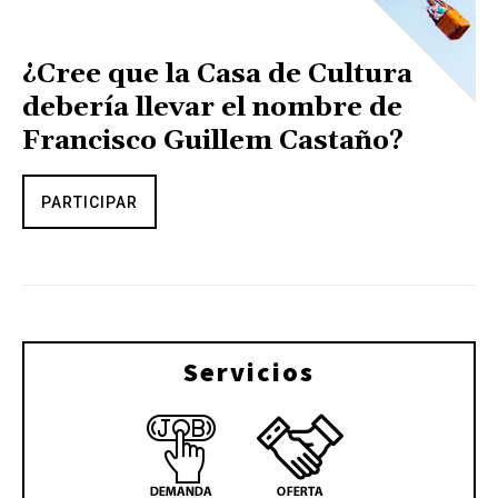
¿Cree que la Casa de Cultura
debería llevar el nombre de
Francisco Guillem Castaño?
PARTICIPAR
Servicios