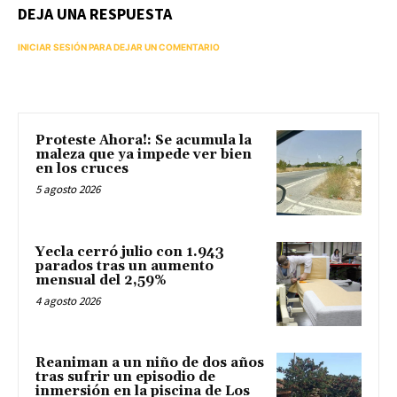
DEJA UNA RESPUESTA
INICIAR SESIÓN PARA DEJAR UN COMENTARIO
Proteste Ahora!: Se acumula la
maleza que ya impede ver bien
en los cruces
5 agosto 2026
Yecla cerró julio con 1.943
parados tras un aumento
mensual del 2,59%
4 agosto 2026
Reaniman a un niño de dos años
tras sufrir un episodio de
inmersión en la piscina de Los