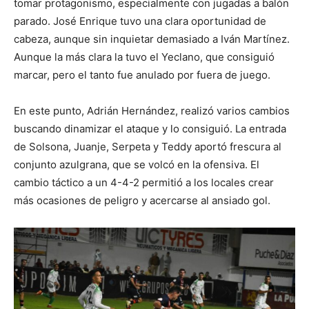
tomar protagonismo, especialmente con jugadas a balón
parado. José Enrique tuvo una clara oportunidad de
cabeza, aunque sin inquietar demasiado a Iván Martínez.
Aunque la más clara la tuvo el Yeclano, que consiguió
marcar, pero el tanto fue anulado por fuera de juego.
En este punto, Adrián Hernández, realizó varios cambios
buscando dinamizar el ataque y lo consiguió. La entrada
de Solsona, Juanje, Serpeta y Teddy aportó frescura al
conjunto azulgrana, que se volcó en la ofensiva. El
cambio táctico a un 4-4-2 permitió a los locales crear
más ocasiones de peligro y acercarse al ansiado gol.