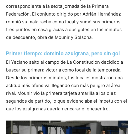
correspondiente a la sexta jornada de la Primera
Federación. El conjunto dirigido por Adrián Hernández
rompió su mala racha como local y sumó sus primeros
tres puntos en casa gracias a dos goles en los minutos
de descuento, obra de Mounir y Solsona.
Primer tiempo: dominio azulgrana, pero sin gol
El Yeclano saltó al campo de La Constitución decidido a
buscar su primera victoria como local de la temporada.
Desde los primeros minutos, los locales mostraron una
actitud más ofensiva, llegando con más peligro al área
rival. Mounir vio la primera tarjeta amarilla a los diez
segundos de partido, lo que evidenciaba el ímpetu con el
que los azulgranas querían encarar el encuentro.