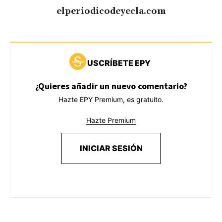
elperiodicodeyecla.com
USCRÍBETE EPY
¿Quieres añadir un nuevo comentario?
Hazte EPY Premium, es gratuito.
Hazte Premium
INICIAR SESIÓN