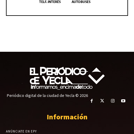
Periódico digital de la ciudad de Yecla © 2026
Información
ANÚNCIATE EN EPY