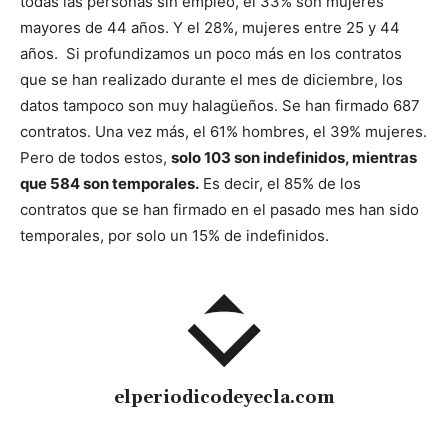
todas las personas sin empleo, el 33% son mujeres
mayores de 44 años. Y el 28%, mujeres entre 25 y 44
años.
Si profundizamos un poco más en los contratos
que se han realizado durante el mes de diciembre, los
datos tampoco son muy halagüeños. Se han firmado 687
contratos. Una vez más, el 61% hombres, el 39% mujeres.
Pero de todos estos,
solo 103 son indefinidos, mientras
que 584 son temporales.
Es decir, el 85% de los
contratos que se han firmado en el pasado mes han sido
temporales, por solo un 15% de indefinidos.
elperiodicodeyecla.com