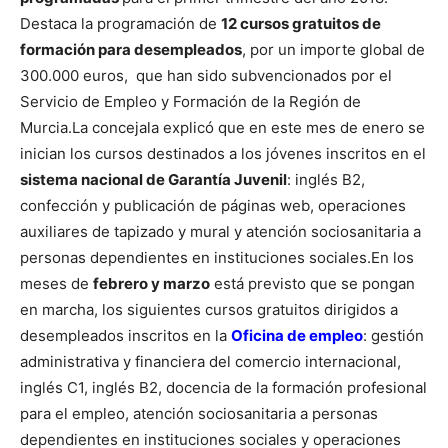
Destaca la programación de
12 cursos gratuitos de
formación para desempleados
, por un importe global de
300.000 euros, que han sido subvencionados por el
Servicio de Empleo y Formación de la Región de
Murcia.
La concejala explicó que en este mes de enero se
inician los cursos destinados a los jóvenes inscritos en el
sistema nacional de Garantía Juvenil
: inglés B2,
confección y publicación de páginas web, operaciones
auxiliares de tapizado y mural y atención sociosanitaria a
personas dependientes en instituciones sociales.
En los
meses de
febrero y marzo
está previsto que se pongan
en marcha, los siguientes cursos gratuitos dirigidos a
desempleados inscritos en la
Oficina de empleo
: gestión
administrativa y financiera del comercio internacional,
inglés C1, inglés B2, docencia de la formación profesional
para el empleo, atención sociosanitaria a personas
dependientes en instituciones sociales y operaciones