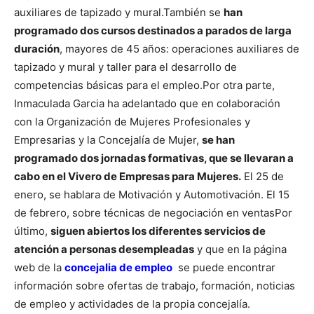
auxiliares de tapizado y mural.
También se
han
programado dos cursos destinados a parados de larga
duración
, mayores de 45 años: operaciones auxiliares de
tapizado y mural y taller para el desarrollo de
competencias básicas para el empleo.
Por otra parte,
Inmaculada Garcia ha adelantado que en colaboración
con la Organización de Mujeres Profesionales y
Empresarias y la Concejalía de Mujer,
se han
programado dos jornadas formativas, que se llevaran a
cabo en el Vivero de Empresas para Mujeres.
El 25 de
enero, se hablara de Motivación y Automotivación. El 15
de febrero, sobre técnicas de negociación en ventas
Por
último,
siguen abiertos los diferentes servicios de
atención a personas desempleadas
y que en la página
web de la
concejalia de empleo
se puede encontrar
información sobre ofertas de trabajo, formación, noticias
de empleo y actividades de la propia concejalía.