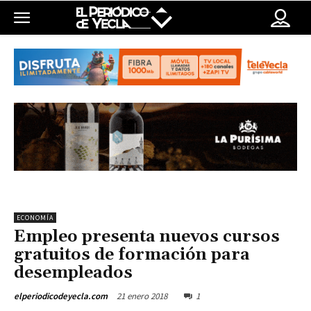
ECONOMÍA
Empleo presenta nuevos cursos
gratuitos de formación para
desempleados
21 enero 2018
1
elperiodicodeyecla.com