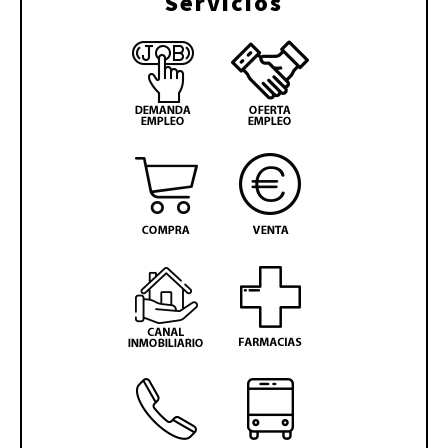
Servicios