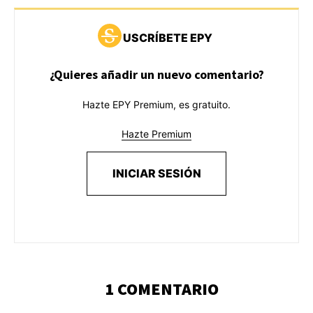
USCRÍBETE EPY
¿Quieres añadir un nuevo comentario?
Hazte EPY Premium, es gratuito.
Hazte Premium
INICIAR SESIÓN
1 COMENTARIO