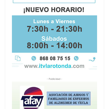
- Publicidad -