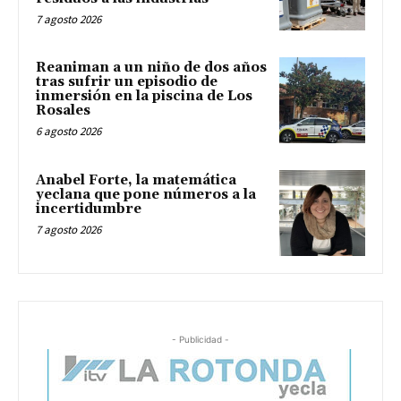
7 agosto 2026
Reaniman a un niño de dos años
tras sufrir un episodio de
inmersión en la piscina de Los
Rosales
6 agosto 2026
Anabel Forte, la matemática
yeclana que pone números a la
incertidumbre
7 agosto 2026
- Publicidad -