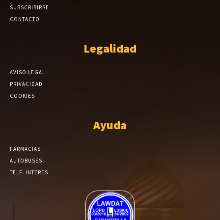
SUBSCRIBIRSE
CONTACTO
Legalidad
AVISO LEGAL
PRIVACIDAD
COOKIES
Ayuda
FARMACIAS
AUTOBUSES
TELF. INTERES