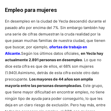
Empleo para mujeres
En desempleo en la ciudad de Yecla descendió durante el
pasado año por encima del 7%. Sin embargo también hay
una serie de cifras demuestran la cruda realidad por la
que pasan muchas familias de nuestra ciudad, que tienen
que buscar, por ejemplo,
ofertas de trabajo en
Alicante.
Según los últimos datos oficiales,
en Yecla hay
actualmente 2.891 personas en desempleo
. Lo que no
dice esta cifra es que de ellos, el 68% son mujeres
(1.940).
Asimismo, detrás de esta cifra existe otro dato
preocupante.
Los mayores de 44 años son amplia
mayoría entre las personas desempleadas.
Este grupo,
que tiene mayor dificultad en encontrar empleo, no tiene
ningún tipo de ayuda para poder conseguirlo, lo que les
deja en un claro riesgo de exclusión. Pero hay más, entre