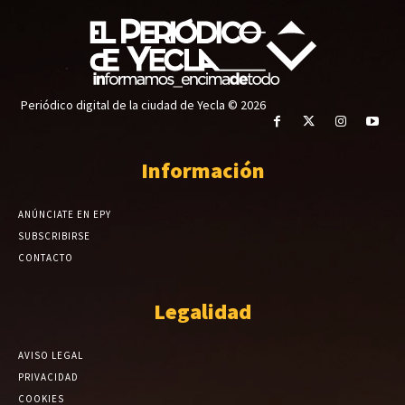
Periódico digital de la ciudad de Yecla © 2026
Información
ANÚNCIATE EN EPY
SUBSCRIBIRSE
CONTACTO
Legalidad
AVISO LEGAL
PRIVACIDAD
COOKIES