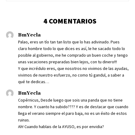
4 COMENTARIOS
BmYecla
Palao, eres un tío tan tan listo que lo has adivinado. Pues
claro hombre todo lo que dices es así, le he sacado todo lo
posible al gobierno, me he comprado un buen coche y tengo
unas vacaciones preparadas bien lejos, con tu dinero!!!
Y que incrédulo eres, que nosotros no vivimos de las ayudas,
vivimos de nuestro esfuerzo, no como tú gandul, a saber a
qué te dedicas…
BmYecla
Copérnicus, Desde luego que sois una panda que no tiene
nombre. Y cuanto ha subido???? Y es de destacar que cuando
llega el verano siempre el paro baja, no es un éxito de estos
ruinas.
Ah! Cuando hablais de la AYUSO, es por envidia?