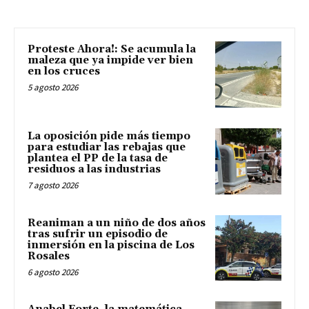
Proteste Ahora!: Se acumula la
maleza que ya impide ver bien
en los cruces
5 agosto 2026
La oposición pide más tiempo
para estudiar las rebajas que
plantea el PP de la tasa de
residuos a las industrias
7 agosto 2026
Reaniman a un niño de dos años
tras sufrir un episodio de
inmersión en la piscina de Los
Rosales
6 agosto 2026