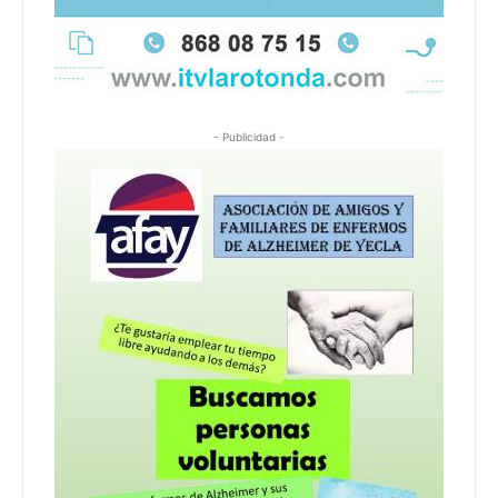
- Publicidad -