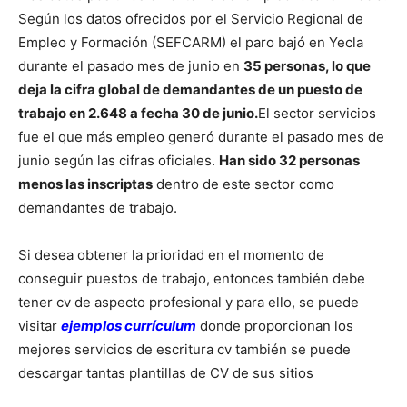
Según los datos ofrecidos por el Servicio Regional de
Empleo y Formación (SEFCARM) el paro bajó en Yecla
durante el pasado mes de junio en
35 personas, lo que
deja la cifra global de demandantes de un puesto de
trabajo en 2.648 a fecha 30 de junio.
El sector servicios
fue el que más empleo generó durante el pasado mes de
junio según las cifras oficiales.
Han sido 32 personas
menos las inscriptas
dentro de este sector como
demandantes de trabajo.
Si desea obtener la prioridad en el momento de
conseguir puestos de trabajo, entonces también debe
tener cv de aspecto profesional y para ello, se puede
visitar
ejemplos currículum
donde proporcionan los
mejores servicios de escritura cv también se puede
descargar tantas plantillas de CV de sus sitios