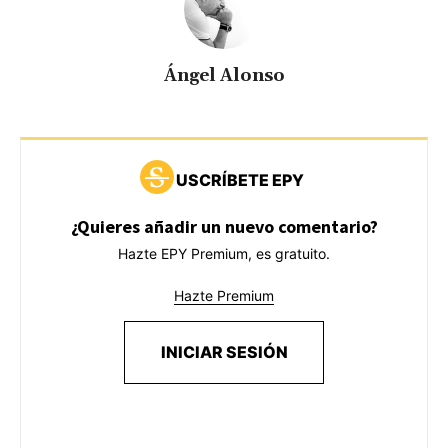
Ángel Alonso
USCRÍBETE EPY
¿Quieres añadir un nuevo comentario?
Hazte EPY Premium, es gratuito.
Hazte Premium
INICIAR SESIÓN