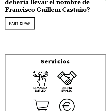
debería llevar el nombre de
Francisco Guillem Castaño?
PARTICIPAR
Servicios