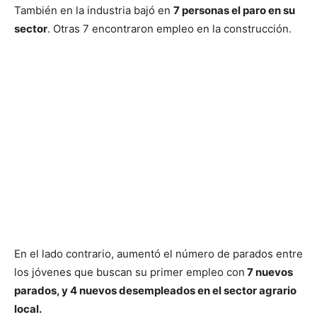
También en la industria bajó en
7 personas el paro en su
sector
. Otras 7 encontraron empleo en la construcción.
En el lado contrario, aumentó el número de parados entre
los jóvenes que buscan su primer empleo con
7 nuevos
parados, y 4 nuevos desempleados en el sector agrario
local.