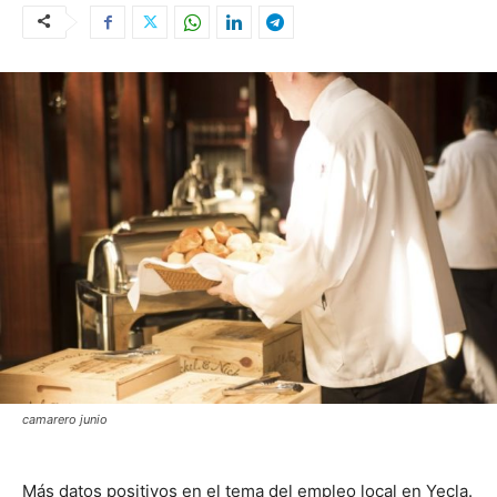
camarero junio
Más datos positivos en el tema del empleo local en Yecla.