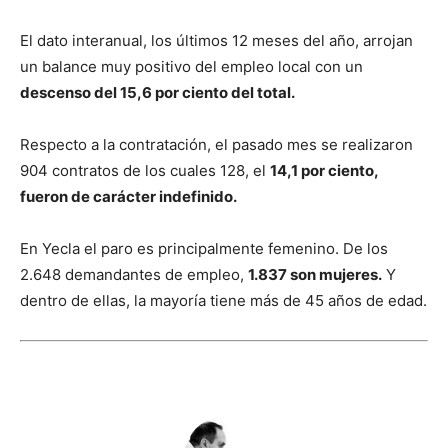
El dato interanual, los últimos 12 meses del año, arrojan
un balance muy positivo del empleo local con un
descenso del 15,6 por ciento del total.
Respecto a la contratación, el pasado mes se realizaron
904 contratos de los cuales 128, el
14,1 por ciento,
fueron de carácter indefinido.
En Yecla el paro es principalmente femenino. De los
2.648 demandantes de empleo,
1.837 son mujeres.
Y
dentro de ellas, la mayoría tiene más de 45 años de edad.