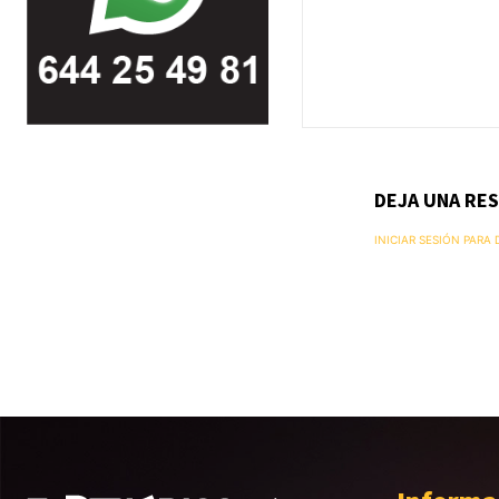
DEJA UNA RE
INICIAR SESIÓN PARA