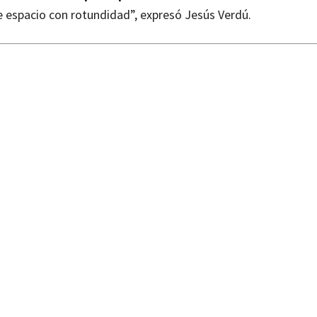
 espacio con rotundidad”, expresó Jesús Verdú.