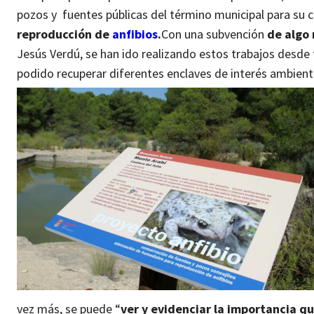
pozos y fuentes públicas del término municipal para su 
reproducción de
anfibios
.
Con una subvención
de algo
Jesús Verdú, se han ido realizando estos trabajos desde 
podido recuperar diferentes enclaves de interés ambiental 
vez más, se puede “
ver y evidenciar la importancia qu