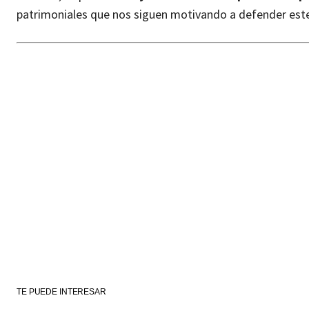
patrimoniales que nos siguen motivando a defender este
TE PUEDE INTERESAR