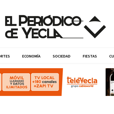
ORTES
ECONOMÍA
SOCIEDAD
FIESTAS
CU