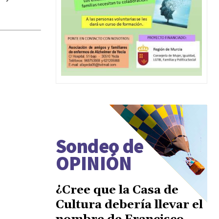
Sondeo de
OPINIÓN
¿Cree que la Casa de
Cultura debería llevar el