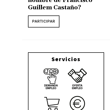
nombre de Francisco
Guillem Castaño?
PARTICIPAR
Servicios