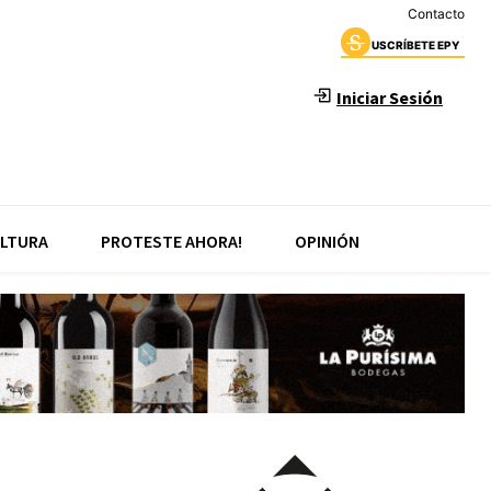
Contacto
USCRÍBETE EPY
Iniciar Sesión
LTURA
PROTESTE AHORA!
OPINIÓN