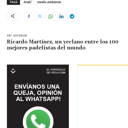
TAGS
Arabí
medio ambiente
ART. ANTERIOR
Ricardo Martínez, un yeclano entre los 100
mejores padelistas del mundo