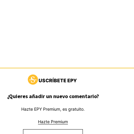
USCRÍBETE EPY
¿Quieres añadir un nuevo comentario?
Hazte EPY Premium, es gratuito.
Hazte Premium