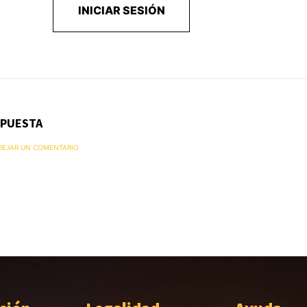
INICIAR SESIÓN
SPUESTA
 DEJAR UN COMENTARIO