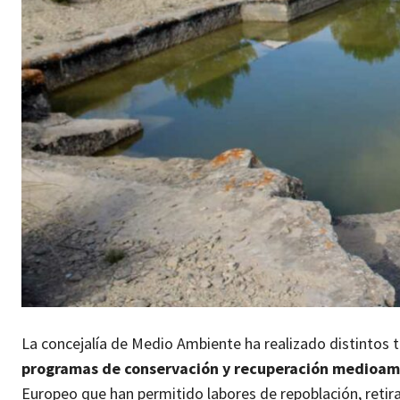
La concejalía de Medio Ambiente ha realizado distintos t
programas de conservación y recuperación medioam
Europeo que han permitido labores de repoblación, retira