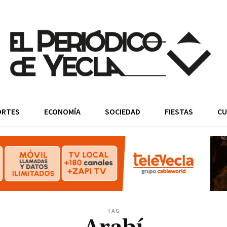
ORTES
ECONOMÍA
SOCIEDAD
FIESTAS
CU
TAG