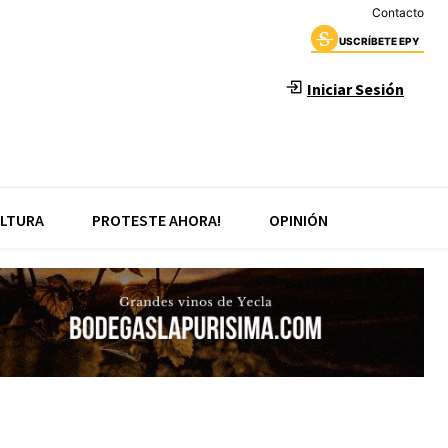
Contacto
USCRÍBETE EPY
Iniciar Sesión
LTURA
PROTESTE AHORA!
OPINIÓN