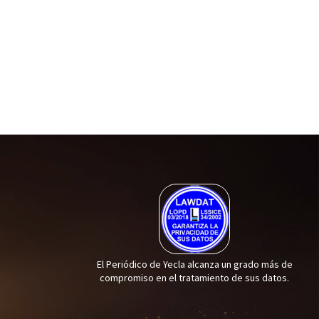
El Periódico de Yecla alcanza un grado más de
compromiso en el tratamiento de sus datos.