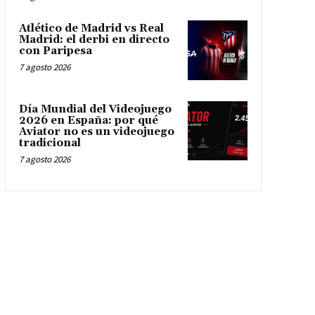
Atlético de Madrid vs Real
Madrid: el derbi en directo
con Paripesa
7 agosto 2026
Día Mundial del Videojuego
2026 en España: por qué
Aviator no es un videojuego
tradicional
7 agosto 2026