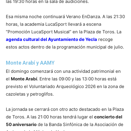
las 19:30 horas en la sala de audiciones.
Esa misma noche continuará Verano EnDanza. A las 21:30
horas, la academia LucaSport llevará a escena
“Promoción LucaSport Musical” en la Plaza de Toros. La
agenda cultural del Ayuntamiento de Yecla
recoge
estos actos dentro de la programación municipal de julio.
Monte Arabí y AAMY
El domingo comenzará con una actividad patrimonial en
el
Monte Arabí
. Entre las 09:00 y las 13:00 horas está
previsto el Voluntariado Arqueológico 2026 en la zona de
cazoletas y petroglifos.
La jornada se cerrará con otro acto destacado en la Plaza
de Toros. A las 21:00 horas tendrá lugar el
concierto del
50 aniversario
de la Banda Sinfónica de la Asociación de