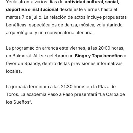
Yecla afronta varios días de
actividad cultural, social,
deportiva e institucional
desde este viernes hasta el
martes 7 de julio. La relación de actos incluye propuestas
benéficas, espectáculos de danza, música, voluntariado
arqueológico y una convocatoria plenaria.
La programación arranca este viernes, a las 20:00 horas,
en Balmoral. Allí se celebrará un
Bingo y Tapa benéfico
a
favor de Spandy, dentro de las previsiones informativas
locales.
La jornada terminará a las 21:30 horas en la Plaza de
Toros. La academia Paso a Paso presentará “La Carpa de
los Sueños”.