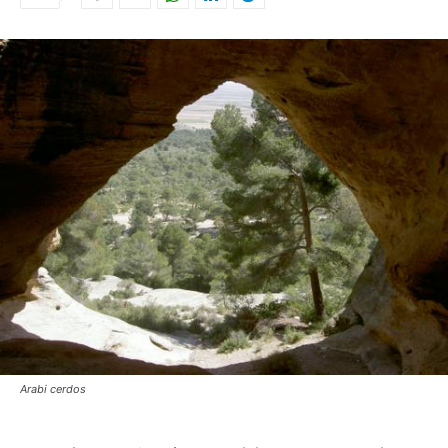
Arabi cerdos