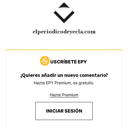
elperiodicodeyecla.com
USCRÍBETE EPY
¿Quieres añadir un nuevo comentario?
Hazte EPY Premium, es gratuito.
Hazte Premium
INICIAR SESIÓN