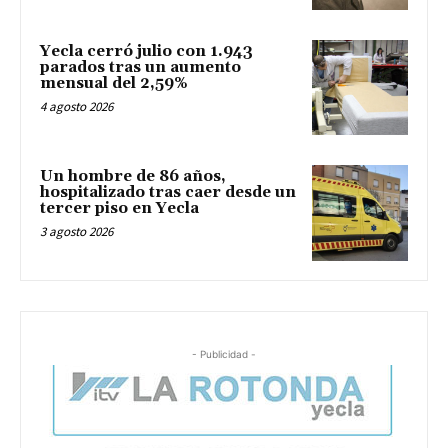
Yecla cerró julio con 1.943
parados tras un aumento
mensual del 2,59%
4 agosto 2026
Un hombre de 86 años,
hospitalizado tras caer desde un
tercer piso en Yecla
3 agosto 2026
- Publicidad -