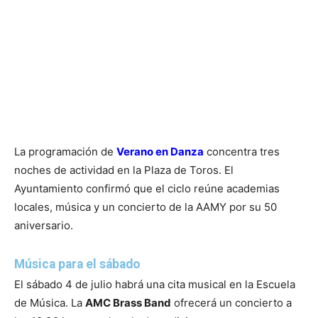
La programación de
Verano en Danza
concentra tres
noches de actividad en la Plaza de Toros. El
Ayuntamiento confirmó que el ciclo reúne academias
locales, música y un concierto de la AAMY por su 50
aniversario.
Música para el sábado
El sábado 4 de julio habrá una cita musical en la Escuela
de Música. La
AMC Brass Band
ofrecerá un concierto a