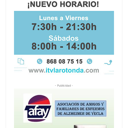
- Publicidad -