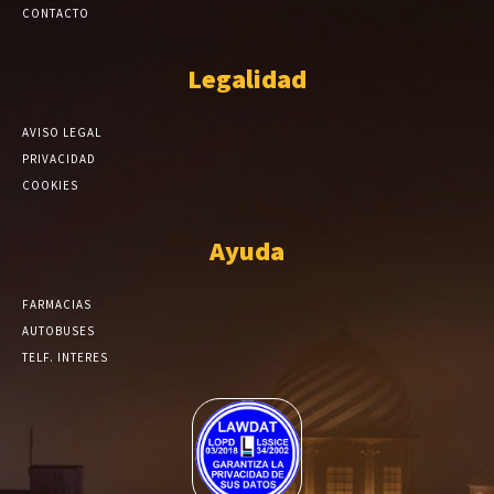
CONTACTO
Legalidad
AVISO LEGAL
PRIVACIDAD
COOKIES
Ayuda
FARMACIAS
AUTOBUSES
TELF. INTERES