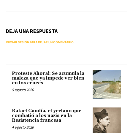
DEJA UNA RESPUESTA
INICIAR SESIÓN PARA DEJAR UN COMENTARIO
Proteste Ahora!: Se acumula la
maleza que ya impede ver bien
en los cruces
5 agosto 2026
Rafael Gandía, el yeclano que
combatió a los nazis en la
Resistencia francesa
4 agosto 2026