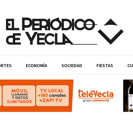
ORTES
ECONOMÍA
SOCIEDAD
FIESTAS
CU