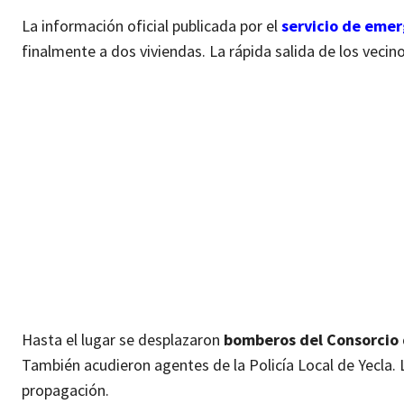
La información oficial publicada por el
servicio de emer
finalmente a dos viviendas. La rápida salida de los veci
Hasta el lugar se desplazaron
bomberos del Consorcio 
También acudieron agentes de la Policía Local de Yecla. L
propagación.