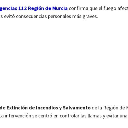
gencias 112 Región de Murcia
confirma que el fuego afec
nos evitó consecuencias personales más graves.
de Extinción de Incendios y Salvamento
de la Región de 
a intervención se centró en controlar las llamas y evitar un