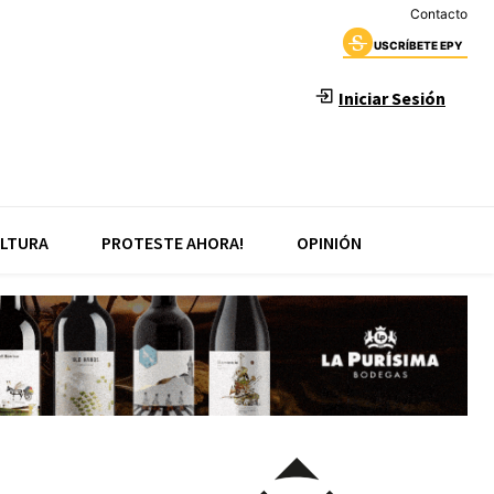
Contacto
USCRÍBETE EPY
Iniciar Sesión
LTURA
PROTESTE AHORA!
OPINIÓN