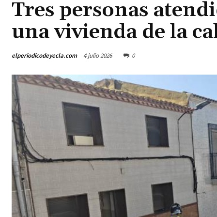
Tres personas atendi
una vivienda de la ca
elperiodicodeyecla.com
4 julio 2026
0