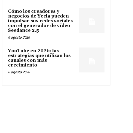
Cómo los creadores y
negocios de Yecla pueden
impulsar sus redes sociales
con el generador de vídeo
Seedance 2.5
6 agosto 2026
YouTube en 2026: las
estrategias que utilizan los
canales con más
crecimiento
6 agosto 2026