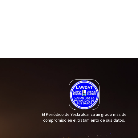
El Periódico de Yecla alcanza un grado más de
compromiso en el tratamiento de sus datos.