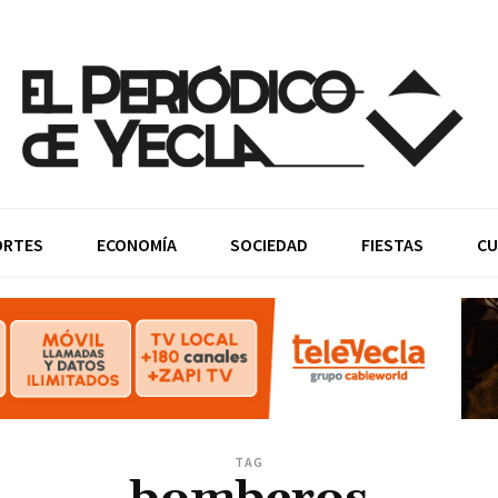
ORTES
ECONOMÍA
SOCIEDAD
FIESTAS
CU
TAG