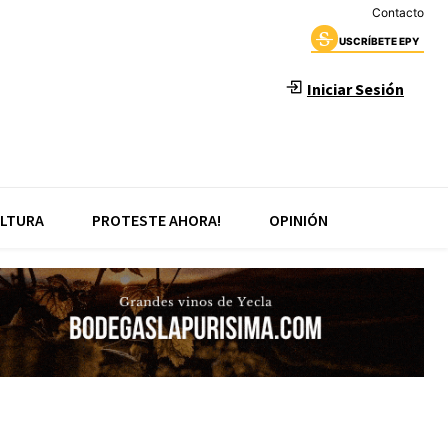
Contacto
USCRÍBETE EPY
Iniciar Sesión
LTURA
PROTESTE AHORA!
OPINIÓN