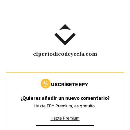
elperiodicodeyecla.com
USCRÍBETE EPY
¿Quieres añadir un nuevo comentario?
Hazte EPY Premium, es gratuito.
Hazte Premium