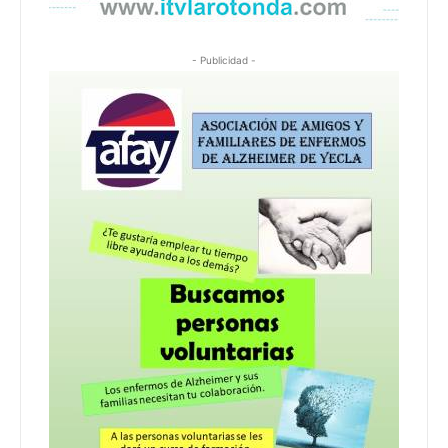
- Publicidad -