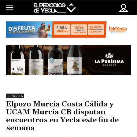
DEPORTES
Elpozo Murcia Costa Cálida y
UCAM Murcia CB disputan
encuentros en Yecla este fin de
semana