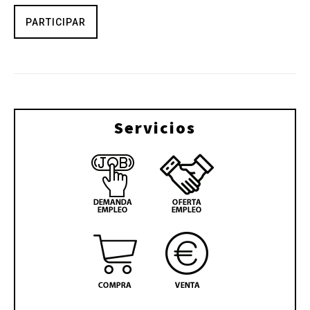
PARTICIPAR
Servicios