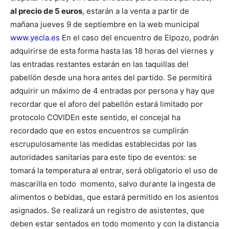
al precio de 5 euros
, estarán a la venta a partir de
mañana jueves 9 de septiembre en la web municipal
www.yecla.es
En el caso del encuentro de Elpozo, podrán
adquirirse de esta forma hasta las 18 horas del viernes y
las entradas restantes estarán en las taquillas del
pabellón desde una hora antes del partido. Se permitirá
adquirir un máximo de 4 entradas por persona y hay que
recordar que el aforo del pabellón estará limitado por
protocolo COVID
En este sentido, el concejal ha
recordado que en estos encuentros se cumplirán
escrupulosamente las medidas establecidas por las
autoridades sanitarias para este tipo de eventos: se
tomará la temperatura al entrar, será obligatorio el uso de
mascarilla en todo momento, salvo durante la ingesta de
alimentos o bebidas, que estará permitido en los asientos
asignados. Se realizará un registro de asistentes, que
deben estar sentados en todo momento y con la distancia