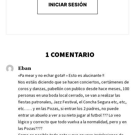
INICIAR SESIÓN
1 COMENTARIO
Eban
«Pa mear y no echar gota!! » Esto es alucinante !!
Nos estáis diciendo que se hacen conciertos, certámenes de
coros y danzas, pabellón con publico desde hace meses, 100
personas en una boda local cerrado, se van a realizar las
fiestas patronales, Jazz Festival, el Concha Segura etc, etc,
etc…… y en las Pozas, si entran los 2 padres, no puede
entrar un abuelo a ver a su nieto jugar al futbol ??? Lo veo
lógico y correcto que todo vuelva a la normalidad, pero y en
las Pozas????