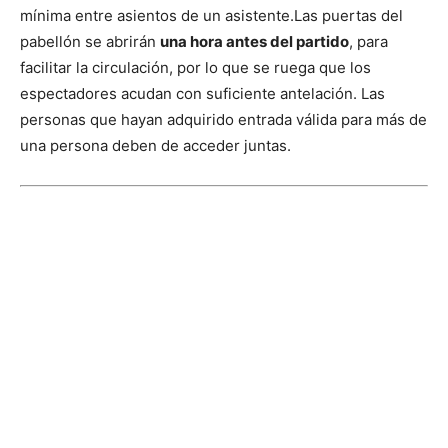
mínima entre asientos de un asistente.
Las puertas del
pabellón se abrirán
una hora antes del partido
, para
facilitar la circulación, por lo que se ruega que los
espectadores acudan con suficiente antelación. Las
personas que hayan adquirido entrada válida para más de
una persona deben de acceder juntas.