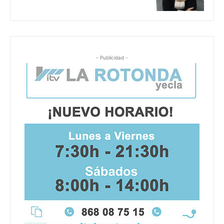
- Publicidad -