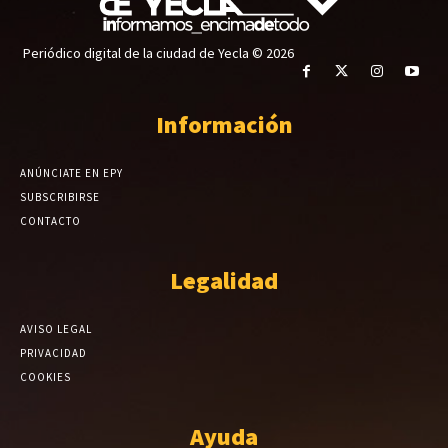
Periódico digital de la ciudad de Yecla © 2026
Información
ANÚNCIATE EN EPY
SUBSCRIBIRSE
CONTACTO
Legalidad
AVISO LEGAL
PRIVACIDAD
COOKIES
Ayuda