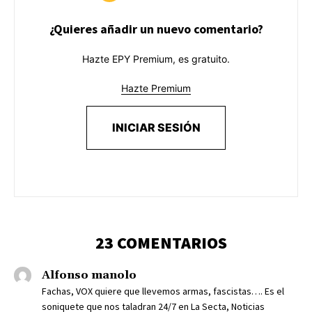
¿Quieres añadir un nuevo comentario?
Hazte EPY Premium, es gratuito.
Hazte Premium
INICIAR SESIÓN
23 COMENTARIOS
Alfonso manolo
Fachas, VOX quiere que llevemos armas, fascistas…. Es el
soniquete que nos taladran 24/7 en La Secta, Noticias