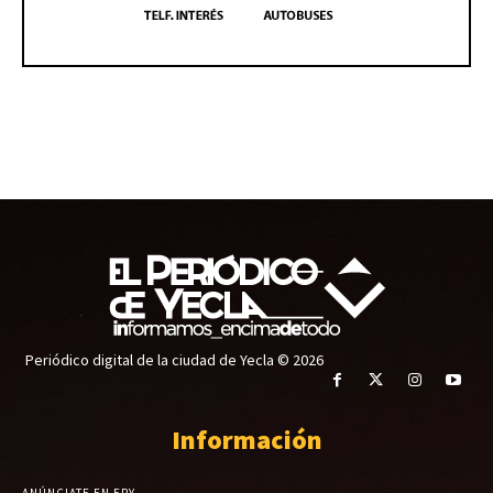
Periódico digital de la ciudad de Yecla © 2026
Información
ANÚNCIATE EN EPY