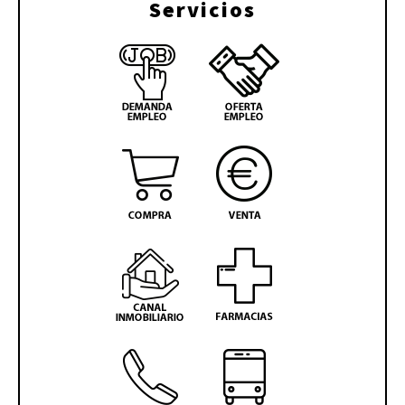
Servicios