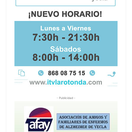
- Publicidad -