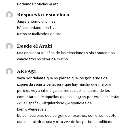
Podemos(noticias 4) etc
Respuesta : esta claro
Jajaja si sumo uno más
HA aumentando en 1….
Datos actualizados del Ine.
Desde el Arabi
Una encuesta a 3 años de las elecciones y sin conocer los
candidatos no sirve de mucho
AREA51
Vaya por delante que no pienso que los gobiernos de
izquierda sean la panacea y que hay mucho que mejorar,
pero os voy a citar algunas lineas que han salido de los
comentarios de aquellos que os alegrais por esta encuesta:
«Viva España», «izquierdoso»,»Españoles de
bien»,»Venezuela»
No son palabras que surgen de nosotros, son el soniquete
que nos taladran una y otra vez de los partidos políticos