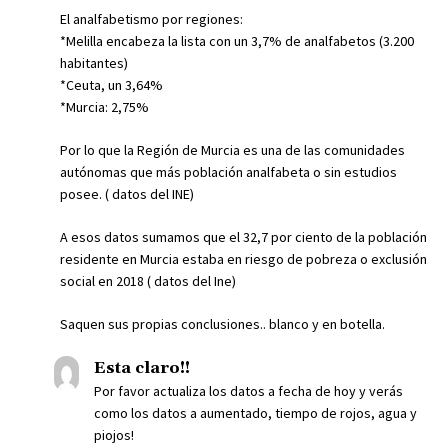
El analfabetismo por regiones:
*Melilla encabeza la lista con un 3,7% de analfabetos (3.200
habitantes)
*Ceuta, un 3,64%
*Murcia: 2,75%
Por lo que la Región de Murcia es una de las comunidades
autónomas que más población analfabeta o sin estudios
posee. ( datos del INE)
A esos datos sumamos que el 32,7 por ciento de la población
residente en Murcia estaba en riesgo de pobreza o exclusión
social en 2018 ( datos del Ine)
Saquen sus propias conclusiones.. blanco y en botella.
Esta claro!!
Por favor actualiza los datos a fecha de hoy y verás
como los datos a aumentado, tiempo de rojos, agua y
piojos!