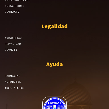
SUBSCRIBIRSE
CONTACTO
Legalidad
AVISO LEGAL
PRIVACIDAD
COOKIES
Ayuda
FARMACIAS
AUTOBUSES
TELF. INTERES