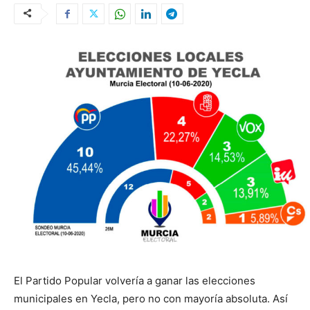
El Partido Popular volvería a ganar las elecciones
municipales en Yecla, pero no con mayoría absoluta. Así