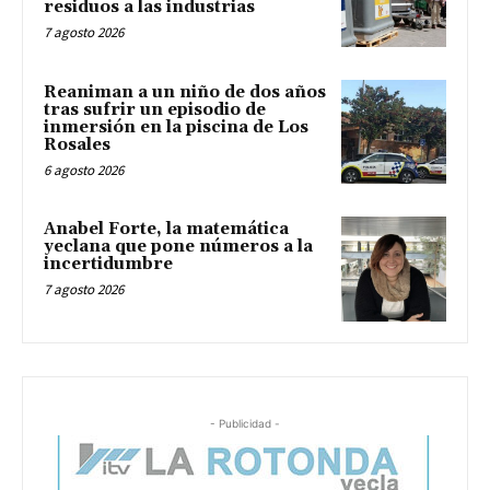
residuos a las industrias
7 agosto 2026
Reaniman a un niño de dos años
tras sufrir un episodio de
inmersión en la piscina de Los
Rosales
6 agosto 2026
Anabel Forte, la matemática
yeclana que pone números a la
incertidumbre
7 agosto 2026
- Publicidad -