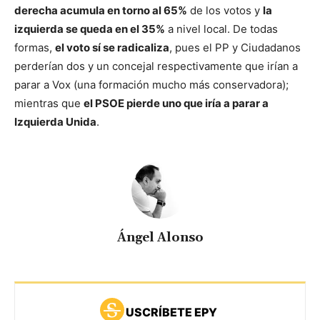
derecha acumula en torno al 65%
de los votos y
la
izquierda se queda en el 35%
a nivel local.
De todas
formas,
el voto sí se radicaliza
, pues el PP y Ciudadanos
perderían dos y un concejal respectivamente que irían a
parar a Vox (una formación mucho más conservadora);
mientras que
el PSOE pierde uno que iría a parar a
Izquierda Unida
.
Ángel Alonso
USCRÍBETE EPY