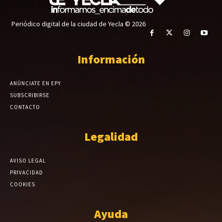
Periódico digital de la ciudad de Yecla © 2026
Información
ANÚNCIATE EN EPY
SUBSCRIBIRSE
CONTACTO
Legalidad
AVISO LEGAL
PRIVACIDAD
COOKIES
Ayuda