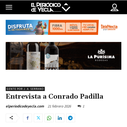
GENTE POR J. A. SERRANO
Entrevista a Conrado Padilla
21 febrero 2026
1
elperiodicodeyecla.com