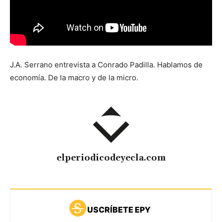
J.A. Serrano entrevista a Conrado Padilla. Hablamos de
economía. De la macro y de la micro.
elperiodicodeyecla.com
USCRÍBETE EPY