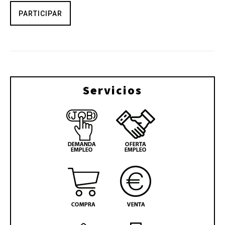
PARTICIPAR
Servicios