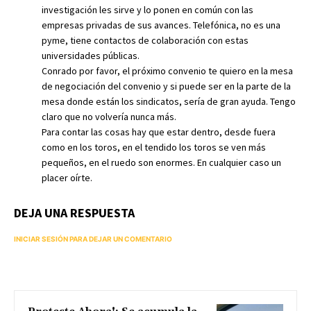
investigación les sirve y lo ponen en común con las
empresas privadas de sus avances. Telefónica, no es una
pyme, tiene contactos de colaboración con estas
universidades públicas.
Conrado por favor, el próximo convenio te quiero en la mesa
de negociación del convenio y si puede ser en la parte de la
mesa donde están los sindicatos, sería de gran ayuda. Tengo
claro que no volvería nunca más.
Para contar las cosas hay que estar dentro, desde fuera
como en los toros, en el tendido los toros se ven más
pequeños, en el ruedo son enormes. En cualquier caso un
placer oírte.
DEJA UNA RESPUESTA
INICIAR SESIÓN PARA DEJAR UN COMENTARIO