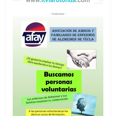
- Publicidad -