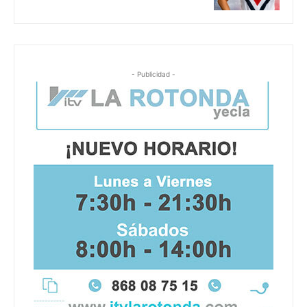
- Publicidad -